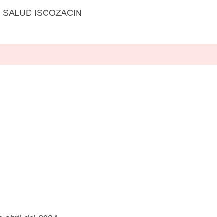
 SALUD ISCOZACIN