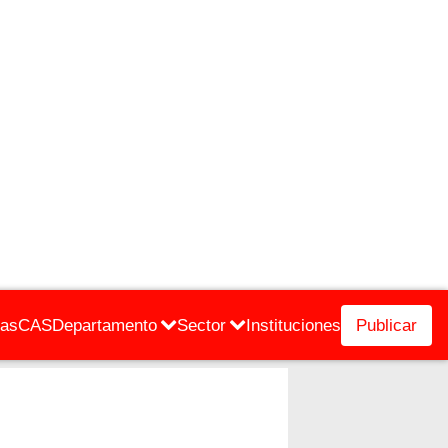
cas
CAS
Departamento
Sector
Instituciones
Publicar