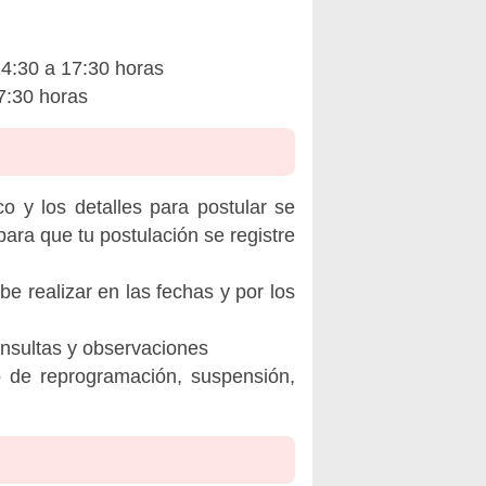
4:30 a 17:30 horas
7:30 horas
o y los detalles para postular se
ara que tu postulación se registre
be realizar en las fechas y por los
onsultas y observaciones
o de reprogramación, suspensión,