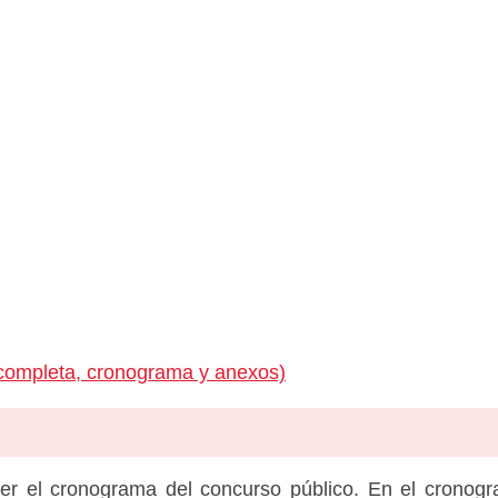
completa, cronograma y anexos)
er el cronograma del concurso público. En el cronog