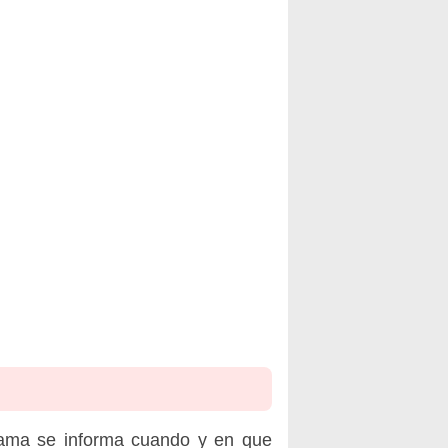
rama se informa cuando y en que