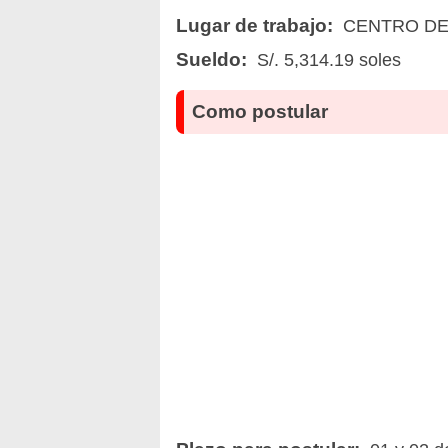
Lugar de trabajo:
CENTRO DE
Sueldo:
S/. 5,314.19 soles
Como postular