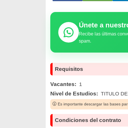
Únete a nuest
Recibe las últimas conv
spam.
Requisitos
Vacantes:
1
Nivel de Estudios:
TITULO DE
Es importante descargar las bases para
Condiciones del contrato