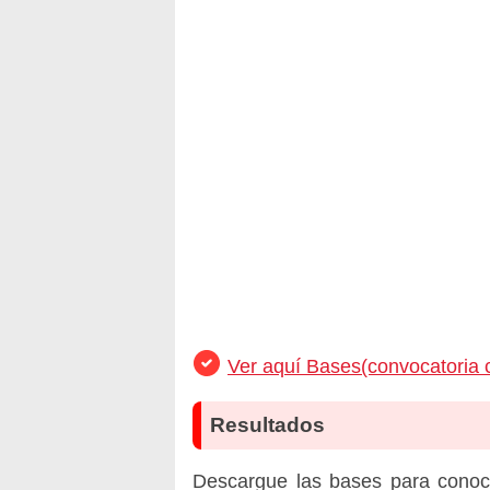
Ver aquí Bases(convocatoria 
Resultados
Descargue las bases para conoc