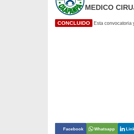
MEDICO CIR
CONCLUIDO
Esta convocatoria y
Facebook
Whatsapp
Lin