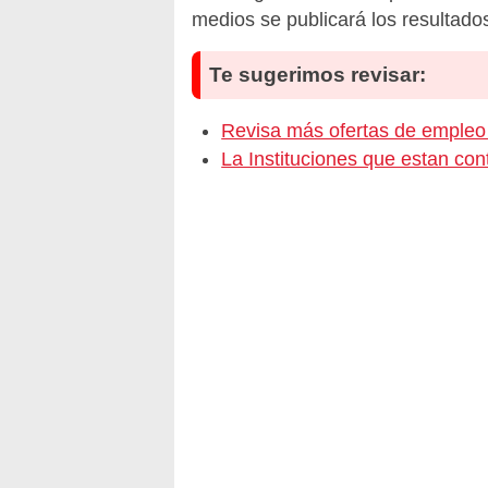
medios se publicará los resultado
Te sugerimos revisar:
Revisa más ofertas de emp
La Instituciones que estan c