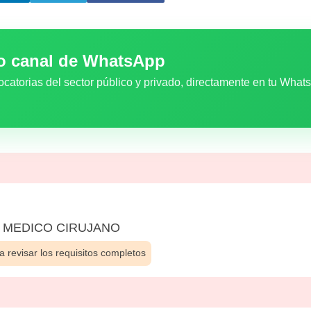
ro canal de WhatsApp
ocatorias del sector público y privado, directamente en tu What
 MEDICO CIRUJANO
 revisar los requisitos completos