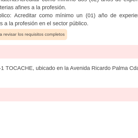
rias afines a la profesión.
blico: Acreditar como mínimo un (01) año de experie
a la profesión en el sector público.
 revisar los requisitos completos
1 TOCACHE, ubicado en la Avenida Ricardo Palma Cda