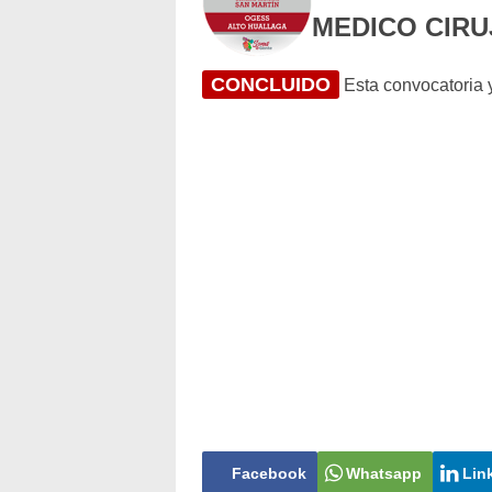
MEDICO CIR
CONCLUIDO
Esta convocatoria y
Facebook
Whatsapp
Lin