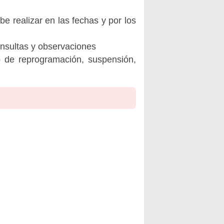
be realizar en las fechas y por los
onsultas y observaciones
o de reprogramación, suspensión,