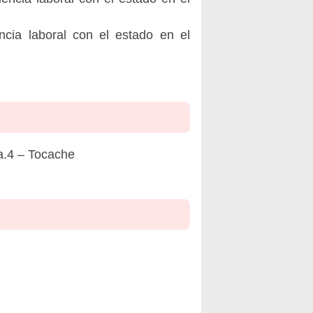
ncia laboral con el estado en el
.4 – Tocache