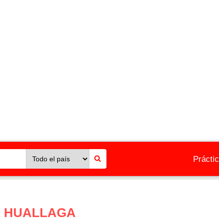
Prácti
O HUALLAGA