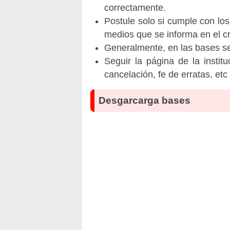
correctamente.
Postule solo si cumple con los
medios que se informa en el 
Generalmente, en las bases se 
Seguir la página de la insti
cancelación, fe de erratas, et
Desgarcarga bases