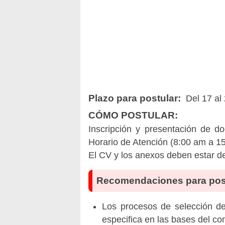
Plazo para postular:
Del 17 al
CÓMO POSTULAR:
Inscripción y presentación de 
Horario de Atención (8:00 am a 1
El CV y los anexos deben estar de
Recomendaciones para pos
Los procesos de selección de 
especifica en las bases del co