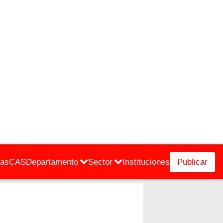
cas
CAS
Departamento
Sector
Instituciones
Publicar