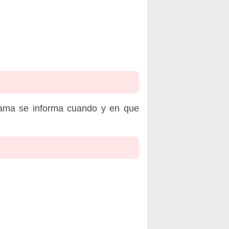
rama se informa cuando y en que