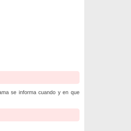
rama se informa cuando y en que