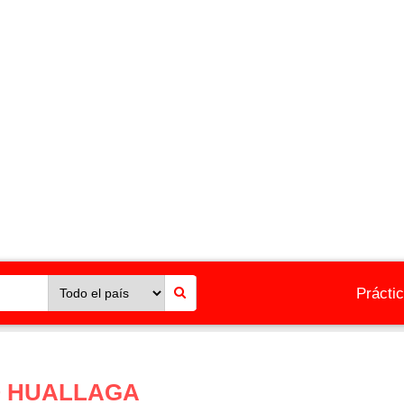
Prácti
O HUALLAGA