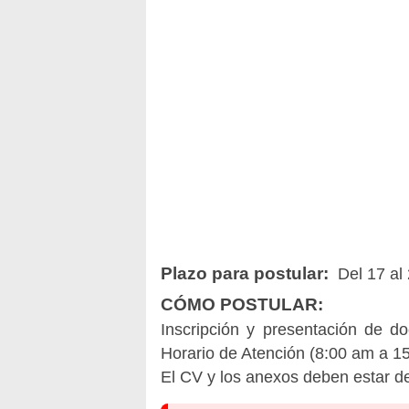
Plazo para postular:
Del 17 al
CÓMO POSTULAR:
Inscripción y presentación de 
Horario de Atención (8:00 am a 1
El CV y los anexos deben estar de