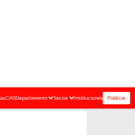
cas
CAS
Departamento
Sector
Instituciones
Publicar