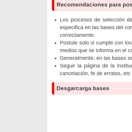
Recomendaciones para pos
Los procesos de selección de 
especifica en las bases del co
correctamente.
Postule solo si cumple con los
medios que se informa en el 
Generalmente, en las bases se 
Seguir la página de la insti
cancelación, fe de erratas, et
Desgarcarga bases