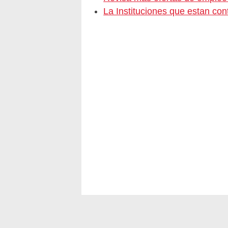
La Instituciones que estan c