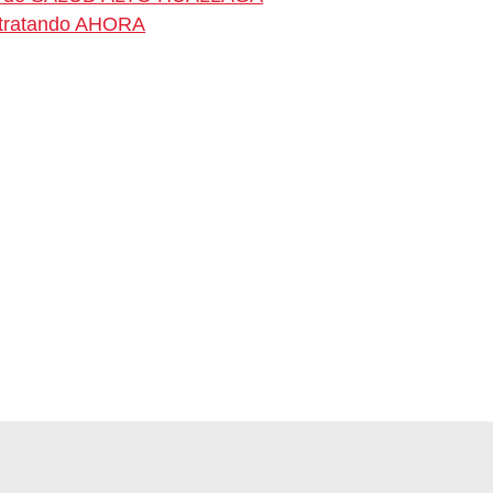
ontratando AHORA