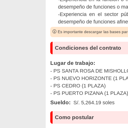
desempeño de funciones o mate
-Experiencia en el sector pú
desempeño de funciones afines 
Es importante descargar las bases para
Condiciones del contrato
Lugar de trabajo:
- PS SANTA ROSA DE MISHOLLO
- PS NUEVO HORIZONTE (1 PLA
- PS CEDRO (1 PLAZA)
- PS PUERTO PIZANA (1 PLAZA
Sueldo:
S/. 5,264.19 soles
Como postular