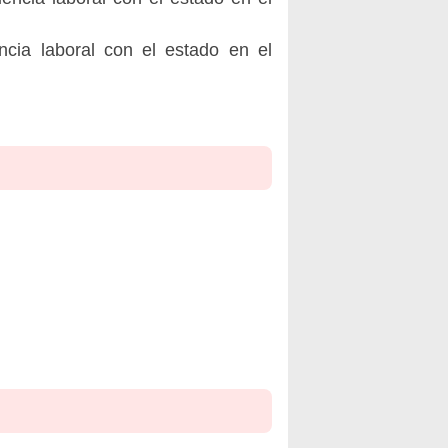
ncia laboral con el estado en el