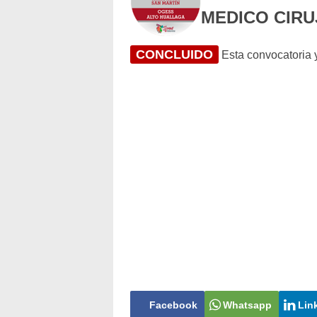
MEDICO CIR
CONCLUIDO
Esta convocatoria y
Facebook
Whatsapp
Lin