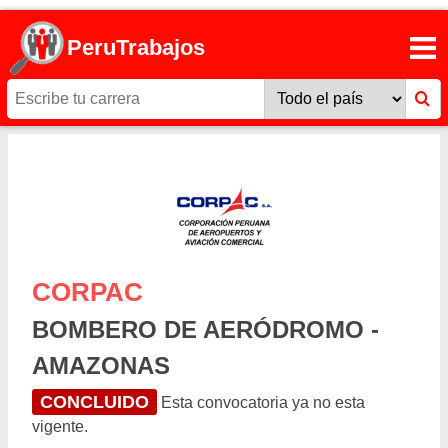
PeruTrabajos
CORPAC
BOMBERO DE AERÓDROMO -
AMAZONAS
CONCLUIDO
Esta convocatoria ya no esta
vigente.