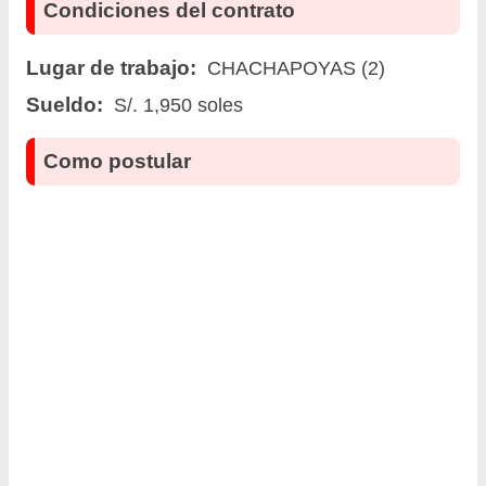
Condiciones del contrato
Lugar de trabajo:
CHACHAPOYAS (2)
Sueldo:
S/. 1,950 soles
Como postular