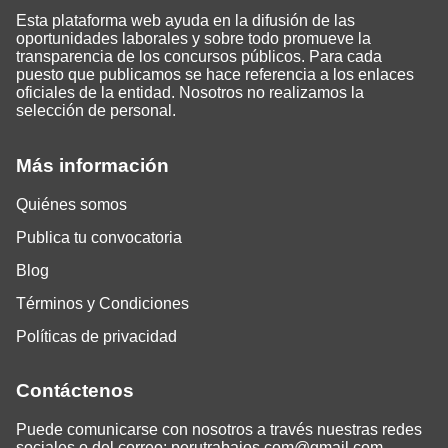
Esta plataforma web ayuda en la difusión de las
oportunidades laborales y sobre todo promueve la
transparencia de los concursos públicos. Para cada
puesto que publicamos se hace referencia a los enlaces
oficiales de la entidad. Nosotros no realizamos la
selección de personal.
Más información
Quiénes somos
Publica tu convocatoria
Blog
Términos y Condiciones
Políticas de privacidad
Contáctenos
Puede comunicarse con nosotros a través nuestras redes
sociales o del correo:
perutrabajos.com@gmail.com