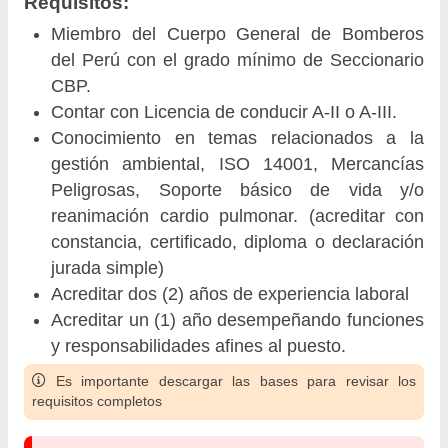
Requisitos:
Miembro del Cuerpo General de Bomberos
del Perú con el grado mínimo de Seccionario
CBP.
Contar con Licencia de conducir A-II o A-III.
Conocimiento en temas relacionados a la
gestión ambiental, ISO 14001, Mercancías
Peligrosas, Soporte básico de vida y/o
reanimación cardio pulmonar. (acreditar con
constancia, certificado, diploma o declaración
jurada simple)
Acreditar dos (2) años de experiencia laboral
Acreditar un (1) año desempeñando funciones
y responsabilidades afines al puesto.
Es importante descargar las bases para revisar los
requisitos completos