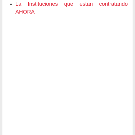
La Instituciones que estan contratando
AHORA