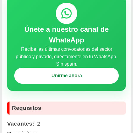
Únete a nuestro canal de
WhatsApp
Recibe las últimas convocatorias del sector
público y privado, directamente en tu WhatsApp.
Sin spam.
Unirme ahora
Requisitos
Vacantes:
2