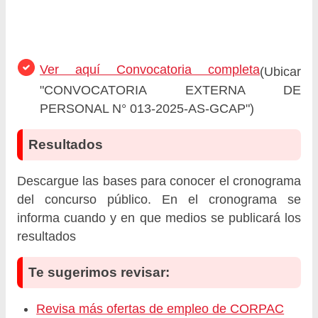
Ver aquí Convocatoria completa
(Ubicar
"CONVOCATORIA EXTERNA DE
PERSONAL N° 013-2025-AS-GCAP")
Resultados
Descargue las bases para conocer el cronograma
del concurso público. En el cronograma se
informa cuando y en que medios se publicará los
resultados
Te sugerimos revisar:
Revisa más ofertas de empleo de CORPAC