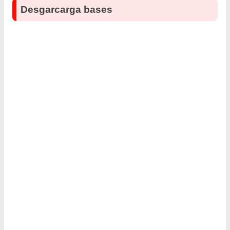
Desgarcarga bases