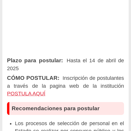
Plazo para postular:
Hasta el 14 de abril de
2025
CÓMO POSTULAR:
Inscripción de postulantes
a través de la pagina web de la institución
POSTULA AQUÍ
Recomendaciones para postular
Los procesos de selección de personal en el
Estado se realizar por concurso público y los