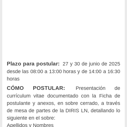
Plazo para postular:
27 y 30 de junio de 2025
desde las 08:00 a 13:00 horas y de 14:00 a 16:30
horas
CÓMO POSTULAR:
Presentación de
currículum vitae documentado con la Ficha de
postulante y anexos, en sobre cerrado, a través
de mesa de partes de la DIRIS LN, detallando lo
siguiente en el sobre:
Apellidos y Nombres