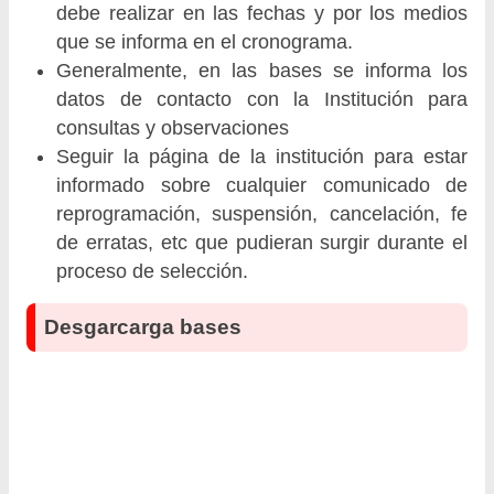
debe realizar en las fechas y por los medios
que se informa en el cronograma.
Generalmente, en las bases se informa los
datos de contacto con la Institución para
consultas y observaciones
Seguir la página de la institución para estar
informado sobre cualquier comunicado de
reprogramación, suspensión, cancelación, fe
de erratas, etc que pudieran surgir durante el
proceso de selección.
Desgarcarga bases