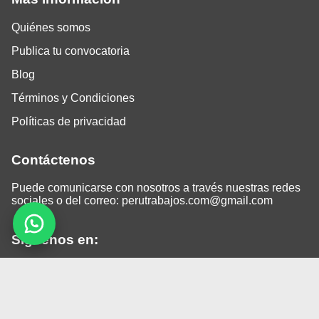
Quiénes somos
Publica tu convocatoria
Blog
Términos y Condiciones
Políticas de privacidad
Contáctenos
Puede comunicarse con nosotros a través nuestras redes
sociales o del correo:
perutrabajos.com@gmail.com
Siguenos en:
Facebook
LinkedIn