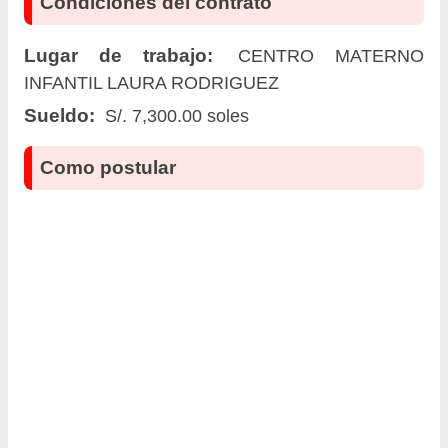
Condiciones del contrato
Lugar de trabajo:
CENTRO MATERNO
INFANTIL LAURA RODRIGUEZ
Sueldo:
S/. 7,300.00 soles
Como postular