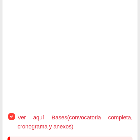
Ver aquí Bases(convocatoria completa,
cronograma y anexos)