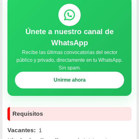
Únete a nuestro canal de
WhatsApp
Recibe las últimas convocatorias del sector
público y privado, directamente en tu WhatsApp.
Sin spam.
Unirme ahora
Requisitos
Vacantes:
1