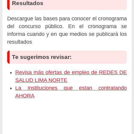
Resultados
Descargue las bases para conocer el cronograma
del concurso público. En el cronograma se
informa cuando y en que medios se publicará los
resultados
Te sugerimos revisar:
Revisa más ofertas de empleo de REDES DE
SALUD LIMA NORTE
La Instituciones que estan contratando
AHORA