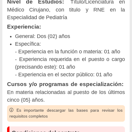
Nivel de Estudios:
Título/Licenciatura en
Médico Cirujano, con titulo y RNE en la
Especialidad de Pediatría
Experiencia:
General: Dos (02) años
Específica:
- Experiencia en la función o materia: 01 año
- Experiencia requerida en el puesto o cargo
(precisando este): 01 año
- Experiencia en el sector público: 01 año
Cursos y/o programas de especialización:
En materia relacionadas al puesto de los últimos
cinco (05} años.
Es importante descargar las bases para revisar los
requisitos completos