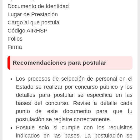
Documento de Identidad
Lugar de Prestación
Cargo al que postula
Código AIRHSP
Folios
Firma
Recomendaciones para postular
Los procesos de selección de personal en el
Estado se realizar por concurso público y los
detalles para postular se especifica en las
bases del concurso. Revise a detalle cada
punto de este documento para que tu
postulación se registre correctamente.
Postule solo si cumple con los requisitos
indicados en las bases. La postulación se