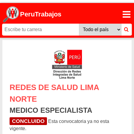
PeruTrabajos
REDES DE SALUD LIMA
NORTE
MEDICO ESPECIALISTA
CONCLUIDO
Esta convocatoria ya no esta
vigente.