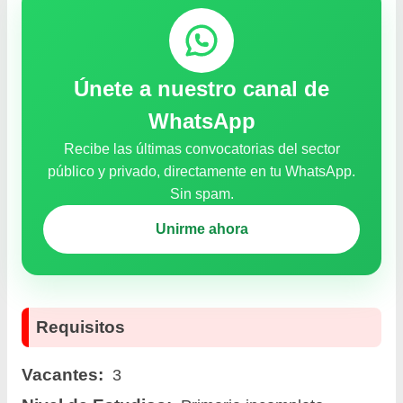
Únete a nuestro canal de
WhatsApp
Recibe las últimas convocatorias del sector
público y privado, directamente en tu WhatsApp.
Sin spam.
Unirme ahora
Requisitos
Vacantes:
3