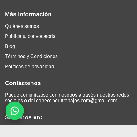
Más información
Quiénes somos
Publica tu convocatoria
Blog
Términos y Condiciones
Políticas de privacidad
Contáctenos
Puede comunicarse con nosotros a través nuestras redes
sociales o del correo:
perutrabajos.com@gmail.com
Siguenos en:
Facebook