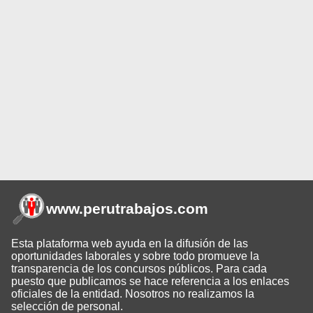
www.perutrabajos
.com
Esta plataforma web ayuda en la difusión de las
oportunidades laborales y sobre todo promueve la
transparencia de los concursos públicos. Para cada
puesto que publicamos se hace referencia a los enlaces
oficiales de la entidad. Nosotros no realizamos la
selección de personal.