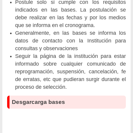
Postule solo si cumple con los requisitos
indicados en las bases. La postulación se
debe realizar en las fechas y por los medios
que se informa en el cronograma.
Generalmente, en las bases se informa los
datos de contacto con la Institución para
consultas y observaciones
Seguir la página de la institución para estar
informado sobre cualquier comunicado de
reprogramación, suspensión, cancelación, fe
de erratas, etc que pudieran surgir durante el
proceso de selección.
Desgarcarga bases