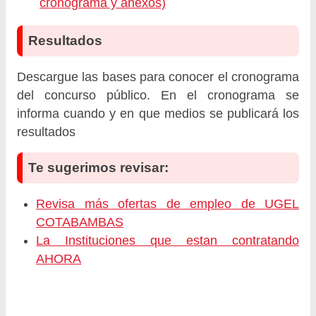
cronograma y anexos)
Resultados
Descargue las bases para conocer el cronograma
del concurso público. En el cronograma se
informa cuando y en que medios se publicará los
resultados
Te sugerimos revisar:
Revisa más ofertas de empleo de UGEL
COTABAMBAS
La Instituciones que estan contratando
AHORA