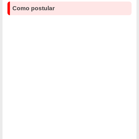
Como postular