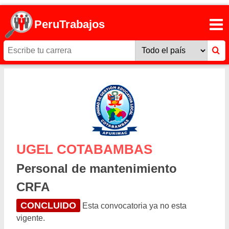
PeruTrabajos
UGEL COTABAMBAS
Personal de mantenimiento
CRFA
CONCLUIDO
Esta convocatoria ya no esta
vigente.