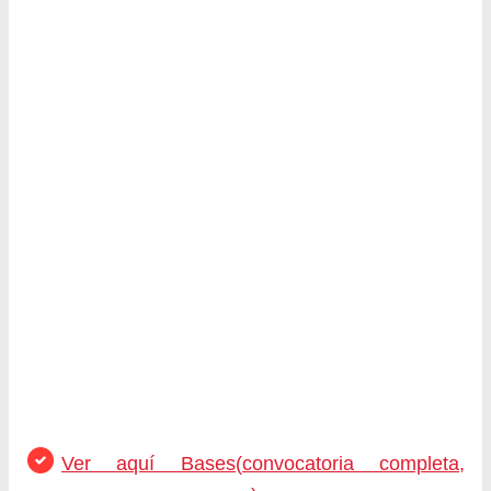
Ver aquí Bases(convocatoria completa,