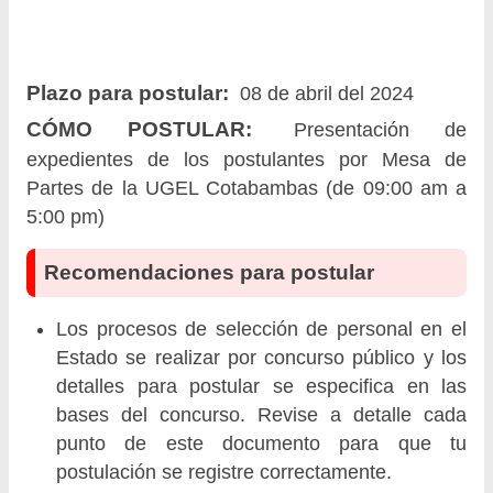
Plazo para postular:
08 de abril del 2024
CÓMO POSTULAR:
Presentación de
expedientes de los postulantes por Mesa de
Partes de la UGEL Cotabambas (de 09:00 am a
5:00 pm)
Recomendaciones para postular
Los procesos de selección de personal en el
Estado se realizar por concurso público y los
detalles para postular se especifica en las
bases del concurso. Revise a detalle cada
punto de este documento para que tu
postulación se registre correctamente.