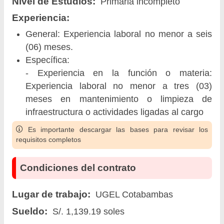
Nivel de Estudios:
Primaria incompleto
Experiencia:
General: Experiencia laboral no menor a seis
(06) meses.
Específica:
- Experiencia en la función o materia:
Experiencia laboral no menor a tres (03)
meses en mantenimiento o limpieza de
infraestructura o actividades ligadas al cargo
Es importante descargar las bases para revisar los
requisitos completos
Condiciones del contrato
Lugar de trabajo:
UGEL Cotabambas
Sueldo:
S/. 1,139.19 soles