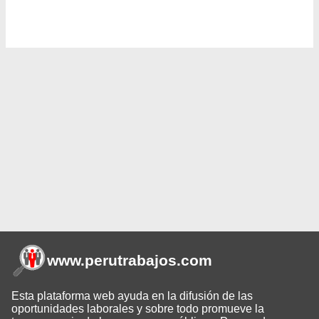
www.perutrabajos
.com
Esta plataforma web ayuda en la difusión de las
oportunidades laborales y sobre todo promueve la