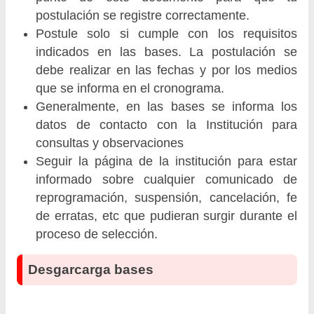
postulación se registre correctamente.
Postule solo si cumple con los requisitos
indicados en las bases. La postulación se
debe realizar en las fechas y por los medios
que se informa en el cronograma.
Generalmente, en las bases se informa los
datos de contacto con la Institución para
consultas y observaciones
Seguir la página de la institución para estar
informado sobre cualquier comunicado de
reprogramación, suspensión, cancelación, fe
de erratas, etc que pudieran surgir durante el
proceso de selección.
Desgarcarga bases