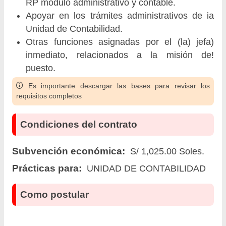
RP modulo administrativo y contable.
Apoyar en los trámites administrativos de ia
Unidad de Contabilidad.
Otras funciones asignadas por el (la) jefa)
inmediato, relacionados a la misión de!
puesto.
Es importante descargar las bases para revisar los
requisitos completos
Condiciones del contrato
Subvención económica:
S/ 1,025.00 Soles.
Prácticas para:
UNIDAD DE CONTABILIDAD
Como postular