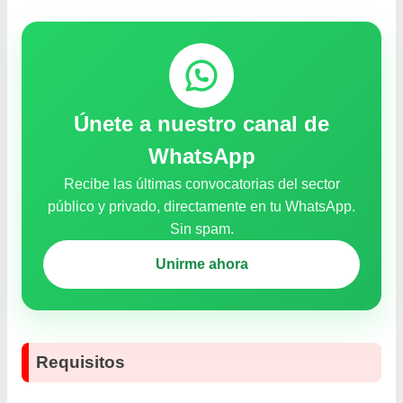
Únete a nuestro canal de
WhatsApp
Recibe las últimas convocatorias del sector
público y privado, directamente en tu WhatsApp.
Sin spam.
Unirme ahora
Requisitos