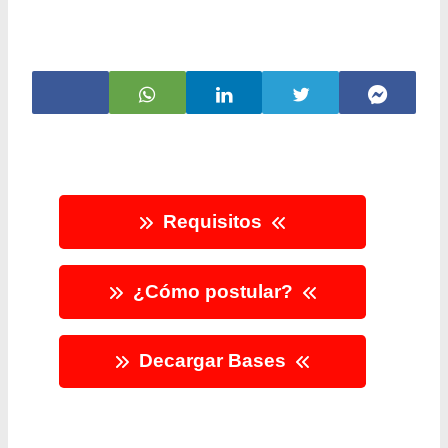
Requisitos
¿Cómo postular?
Decargar Bases