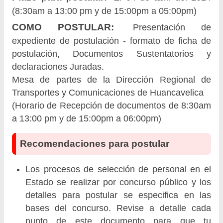
(8:30am a 13:00 pm y de 15:00pm a 05:00pm)
COMO POSTULAR:
Presentación de
expediente de postulación - formato de ficha de
postulación, Documentos Sustentatorios y
declaraciones Juradas.
Mesa de partes de la Dirección Regional de
Transportes y Comunicaciones de Huancavelica
(Horario de Recepción de documentos de 8:30am
a 13:00 pm y de 15:00pm a 06:00pm)
Recomendaciones para postular
Los procesos de selección de personal en el
Estado se realizar por concurso público y los
detalles para postular se especifica en las
bases del concurso. Revise a detalle cada
punto de este documento para que tu