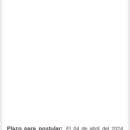
Plazo para postular:
El 04 de abril del 2024