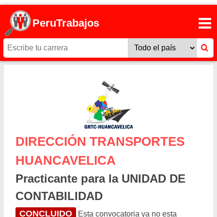
PeruTrabajos
DIRECCIÓN TRANSPORTES
HUANCAVELICA
Practicante para la UNIDAD DE
CONTABILIDAD
CONCLUIDO
Esta convocatoria ya no esta