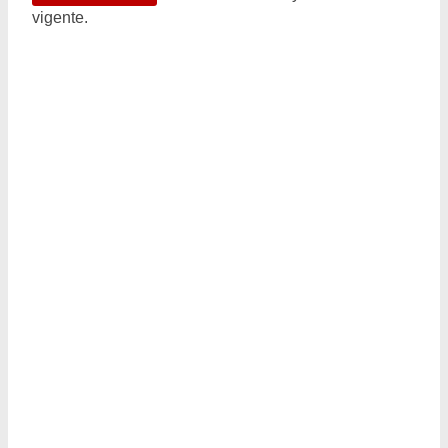
vigente.