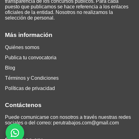
transparencia de los concursos públicos. Para cada
puesto que publicamos se hace referencia a los enlaces
oficiales de la entidad. Nosotros no realizamos la
selección de personal.
Más información
Quiénes somos
Publica tu convocatoria
Blog
Términos y Condiciones
Políticas de privacidad
Contáctenos
Puede comunicarse con nosotros a través nuestras redes
sociales o del correo:
perutrabajos.com@gmail.com