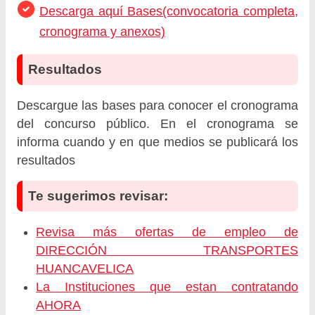
Descarga aquí Bases(convocatoria completa,
cronograma y anexos)
Resultados
Descargue las bases para conocer el cronograma
del concurso público. En el cronograma se
informa cuando y en que medios se publicará los
resultados
Te sugerimos revisar:
Revisa más ofertas de empleo de
DIRECCIÓN TRANSPORTES
HUANCAVELICA
La Instituciones que estan contratando
AHORA