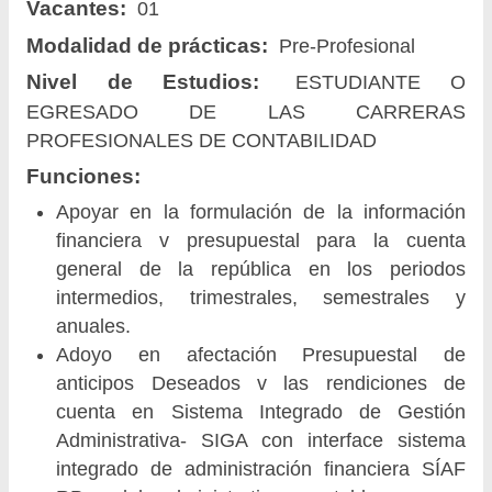
Vacantes:
01
Modalidad de prácticas:
Pre-Profesional
Nivel de Estudios:
ESTUDIANTE O
EGRESADO DE LAS CARRERAS
PROFESIONALES DE CONTABILIDAD
Funciones:
Apoyar en la formulación de la información
financiera v presupuestal para la cuenta
general de la república en los periodos
intermedios, trimestrales, semestrales y
anuales.
Adoyo en afectación Presupuestal de
anticipos Deseados v las rendiciones de
cuenta en Sistema Integrado de Gestión
Administrativa- SIGA con interface sistema
integrado de administración financiera SÍAF