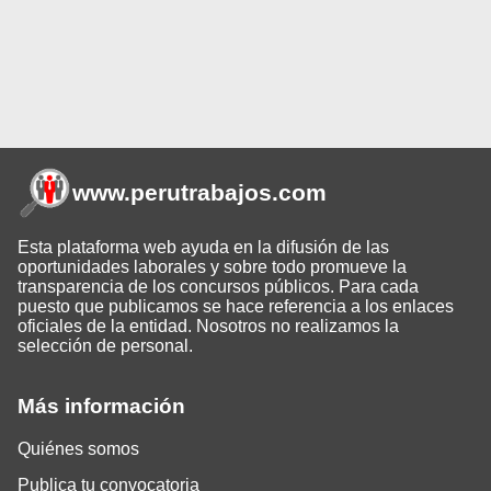
www.perutrabajos
.com
Esta plataforma web ayuda en la difusión de las
oportunidades laborales y sobre todo promueve la
transparencia de los concursos públicos. Para cada
puesto que publicamos se hace referencia a los enlaces
oficiales de la entidad. Nosotros no realizamos la
selección de personal.
Más información
Quiénes somos
Publica tu convocatoria