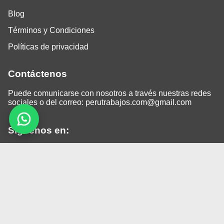
Blog
Términos y Condiciones
Políticas de privacidad
Contáctenos
Puede comunicarse con nosotros a través nuestras redes
sociales o del correo:
perutrabajos.com@gmail.com
Siguenos en:
Facebook
LinkedIn
Instagram
TikTok