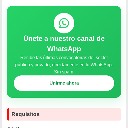
Únete a nuestro canal de
WhatsApp
Recibe las últimas convocatorias del sector
público y privado, directamente en tu WhatsApp.
Sin spam.
Unirme ahora
Requisitos