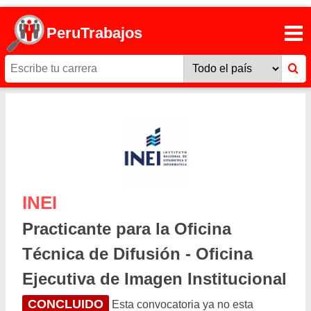
PeruTrabajos
INEI
Practicante para la Oficina
Técnica de Difusión - Oficina
Ejecutiva de Imagen Institucional
CONCLUIDO
Esta convocatoria ya no esta