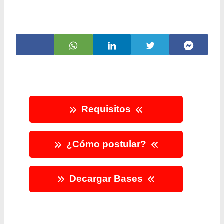
Requisitos
¿Cómo postular?
Decargar Bases