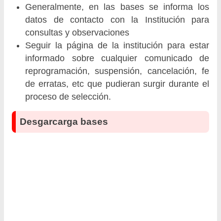
Generalmente, en las bases se informa los
datos de contacto con la Institución para
consultas y observaciones
Seguir la página de la institución para estar
informado sobre cualquier comunicado de
reprogramación, suspensión, cancelación, fe
de erratas, etc que pudieran surgir durante el
proceso de selección.
Desgarcarga bases