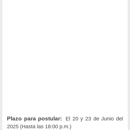
Plazo para postular:
El 20 y 23 de Junio del
2025 (Hasta las 18:00 p.m.)