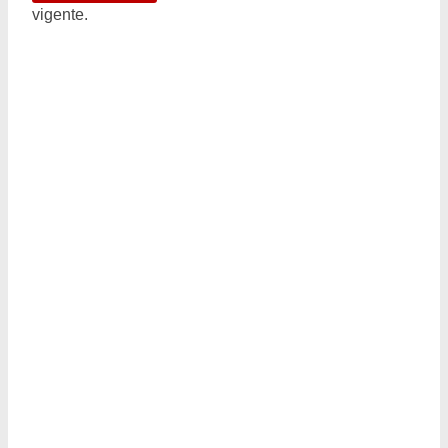
vigente.