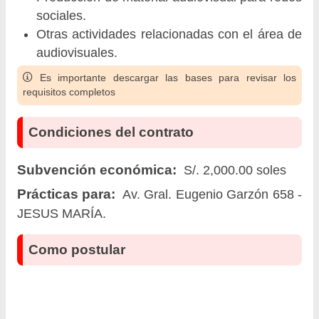
sociales.
Otras actividades relacionadas con el área de
audiovisuales.
Es importante descargar las bases para revisar los
requisitos completos
Condiciones del contrato
Subvención económica:
S/. 2,000.00 soles
Prácticas para:
Av. Gral. Eugenio Garzón 658 -
JESUS MARÍA.
Como postular