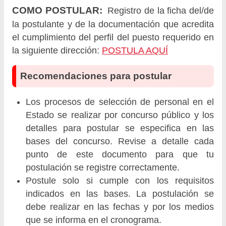
COMO POSTULAR:
Registro de la ficha del/de
la postulante y de la documentación que acredita
el cumplimiento del perfil del puesto requerido en
la siguiente dirección:
POSTULA AQUÍ
Recomendaciones para postular
Los procesos de selección de personal en el
Estado se realizar por concurso público y los
detalles para postular se especifica en las
bases del concurso. Revise a detalle cada
punto de este documento para que tu
postulación se registre correctamente.
Postule solo si cumple con los requisitos
indicados en las bases. La postulación se
debe realizar en las fechas y por los medios
que se informa en el cronograma.