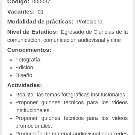
Código:
000037
Vacantes:
01
Modalidad de prácticas:
Profesional
Nivel de Estudios:
Egresado de Ciencias de la
comunicación, comunicación audiovisual y cine
Conocimientos:
Fotografía.
Edición.
Diseño.
Actividades:
Realizar las tomas fotográficas institucionales.
Proponer guiones técnicos para los videos
institucionales.
Proponer guiones técnicos para los videos
promocionales.
Producción de material audiovisual para redes