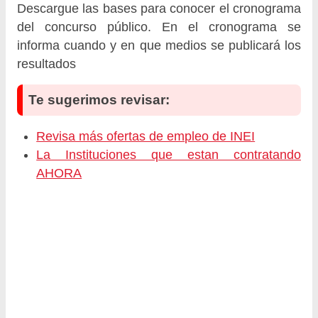
Descargue las bases para conocer el cronograma
del concurso público. En el cronograma se
informa cuando y en que medios se publicará los
resultados
Te sugerimos revisar:
Revisa más ofertas de empleo de INEI
La Instituciones que estan contratando
AHORA