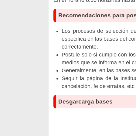
Recomendaciones para pos
Los procesos de selección de 
especifica en las bases del co
correctamente.
Postule solo si cumple con los
medios que se informa en el 
Generalmente, en las bases se 
Seguir la página de la insti
cancelación, fe de erratas, et
Desgarcarga bases