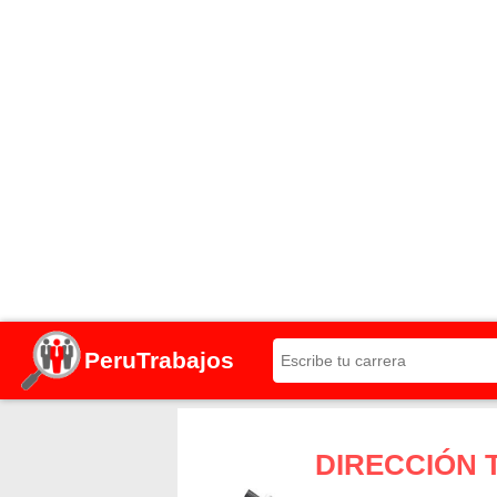
PeruTrabajos
DIRECCIÓN