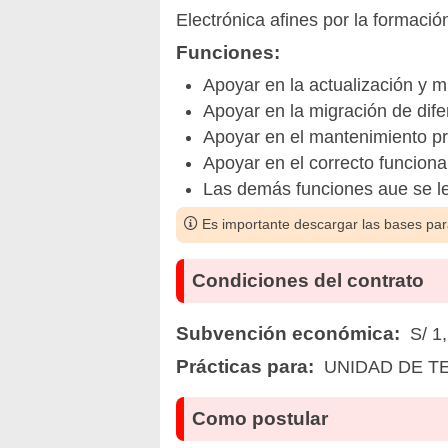
Electrónica afines por la formación
Funciones:
Apoyar en la actualización y m
Apoyar en la migración de difer
Apoyar en el mantenimiento pre
Apoyar en el correcto funciona
Las demás funciones aue se le
Es importante descargar las bases para
Condiciones del contrato
Subvención económica:
S/ 1,
Prácticas para:
UNIDAD DE T
Como postular