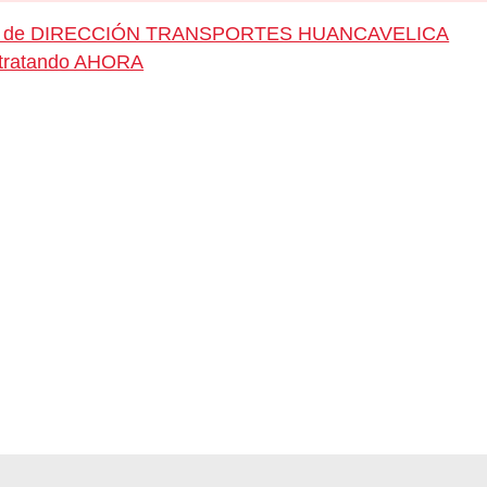
pleo de DIRECCIÓN TRANSPORTES HUANCAVELICA
ontratando AHORA