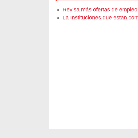
Revisa más ofertas de em
La Instituciones que estan c