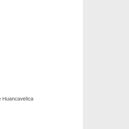
 Huancavelica