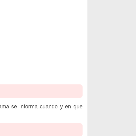
rama se informa cuando y en que