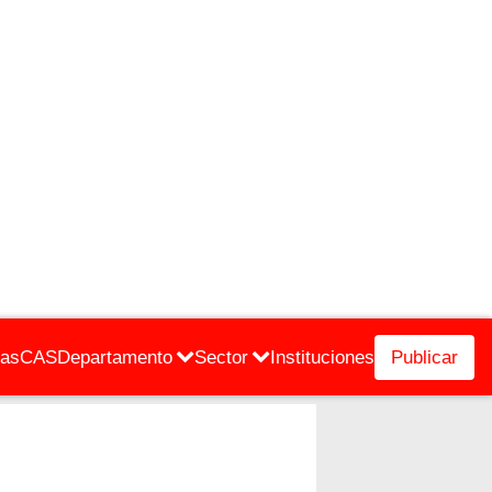
cas
CAS
Departamento
Sector
Instituciones
Publicar