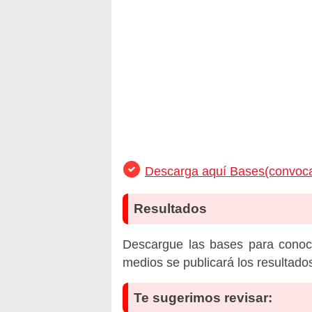
Descarga aquí Bases(convoca
Resultados
Descargue las bases para conoc
medios se publicará los resultado
Te sugerimos revisar: