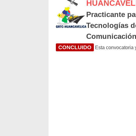
HUANCAVEL
Practicante pa
Tecnologías d
Comunicació
CONCLUIDO
Esta convocatoria y