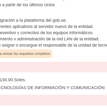
 a partir de los últimos ciclos
igración a la plataforma del gob.oe.
entes aplicativos al servidor nuevo de la entidad.
ventivo v correctivo de los equipos informáticos.
miento v administración de la red LAN de la entidad.
 asigne o encargue el responsable de la unidad de tecn
 revisar los requisitos completos
130.00 Soles.
ECNOLOGÍAS DE INFORMACIÓN Y COMUNICACIÓN