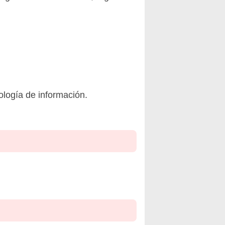
ología de información.