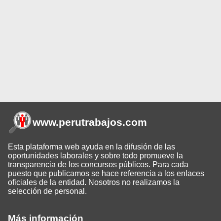
www.perutrabajos
.com
Esta plataforma web ayuda en la difusión de las
oportunidades laborales y sobre todo promueve la
transparencia de los concursos públicos. Para cada
puesto que publicamos se hace referencia a los enlaces
oficiales de la entidad. Nosotros no realizamos la
selección de personal.
Más información