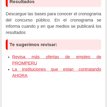
Resultados
Descargue las bases para conocer el cronograma
del concurso público. En el cronograma se
informa cuando y en que medios se publicará los
resultados
Te sugerimos revisar:
Revisa más ofertas de empleo de
PROMPERU
La Instituciones que estan contratando
AHORA