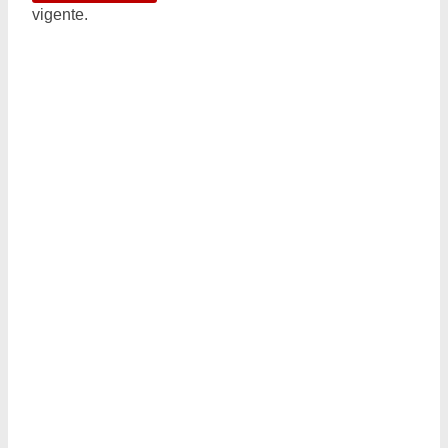
vigente.