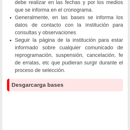
debe realizar en las fechas y por los medios
que se informa en el cronograma.
Generalmente, en las bases se informa los
datos de contacto con la Institución para
consultas y observaciones
Seguir la página de la institución para estar
informado sobre cualquier comunicado de
reprogramación, suspensión, cancelación, fe
de erratas, etc que pudieran surgir durante el
proceso de selección.
Desgarcarga bases