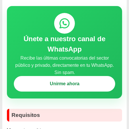
Únete a nuestro canal de
WhatsApp
Recibe las últimas convocatorias del sector
público y privado, directamente en tu WhatsApp.
Sin spam.
Unirme ahora
Requisitos