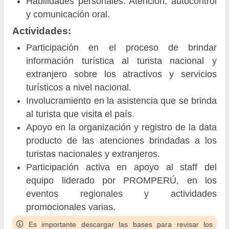
Habilidades personales: Atención, autocontrol
y comunicación oral.
Actividades:
Participación en el proceso de brindar
información turística al turista nacional y
extranjero sobre los atractivos y servicios
turísticos a nivel nacional.
Involucramiento en la asistencia que se brinda
al turista que visita el país.
Apoyo en la organización y registro de la data
producto de las atenciones brindadas a los
turistas nacionales y extranjeros.
Participación activa en apoyo al staff del
equipo liderado por PROMPERÚ, en los
eventos regionales y actividades
promocionales varias.
Es importante descargar las bases para revisar los