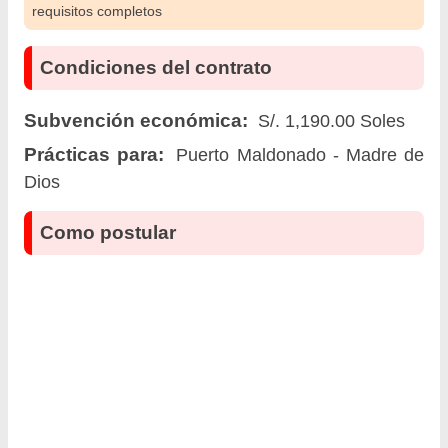
requisitos completos
Condiciones del contrato
Subvención económica:
S/. 1,190.00 Soles
Prácticas para:
Puerto Maldonado - Madre de
Dios
Como postular