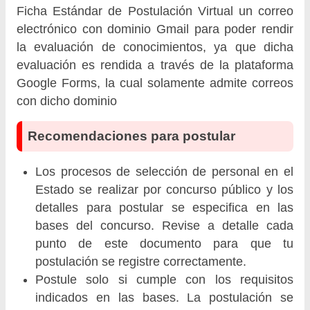
Ficha Estándar de Postulación Virtual un correo
electrónico con dominio Gmail para poder rendir
la evaluación de conocimientos, ya que dicha
evaluación es rendida a través de la plataforma
Google Forms, la cual solamente admite correos
con dicho dominio
Recomendaciones para postular
Los procesos de selección de personal en el
Estado se realizar por concurso público y los
detalles para postular se especifica en las
bases del concurso. Revise a detalle cada
punto de este documento para que tu
postulación se registre correctamente.
Postule solo si cumple con los requisitos
indicados en las bases. La postulación se