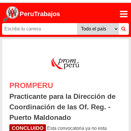
PeruTrabajos
PROMPERU
Practicante para la Dirección de
Coordinación de las Of. Reg. -
Puerto Maldonado
CONCLUIDO
Esta convocatoria ya no esta