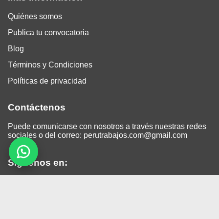
Quiénes somos
Publica tu convocatoria
Blog
Términos y Condiciones
Políticas de privacidad
Contáctenos
Puede comunicarse con nosotros a través nuestras redes
sociales o del correo:
perutrabajos.com@gmail.com
Siguenos en:
Facebook
LinkedIn