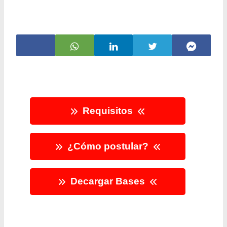
Requisitos
¿Cómo postular?
Decargar Bases