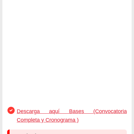
Descarga aquí Bases (Convocatoria
Completa y Cronograma )