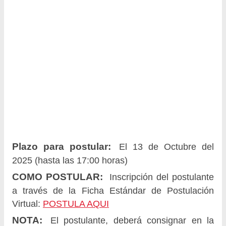
Plazo para postular:
El 13 de Octubre del
2025 (hasta las 17:00 horas)
COMO POSTULAR:
Inscripción del postulante
a través de la Ficha Estándar de Postulación
Virtual:
POSTULA AQUI
NOTA:
El postulante, deberá consignar en la