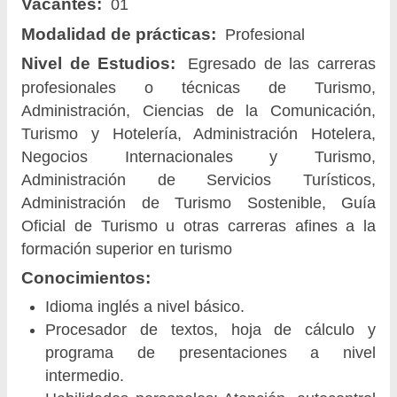
Vacantes:
01
Modalidad de prácticas:
Profesional
Nivel de Estudios:
Egresado de las carreras
profesionales o técnicas de Turismo,
Administración, Ciencias de la Comunicación,
Turismo y Hotelería, Administración Hotelera,
Negocios Internacionales y Turismo,
Administración de Servicios Turísticos,
Administración de Turismo Sostenible, Guía
Oficial de Turismo u otras carreras afines a la
formación superior en turismo
Conocimientos:
Idioma inglés a nivel básico.
Procesador de textos, hoja de cálculo y
programa de presentaciones a nivel
intermedio.