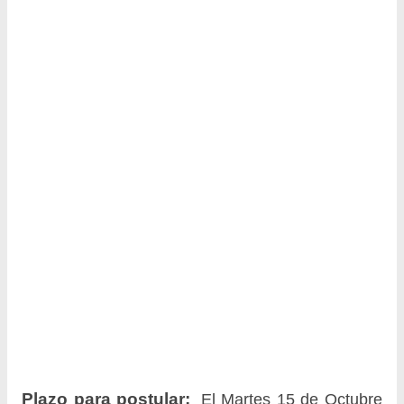
Plazo para postular:
El Martes 15 de Octubre