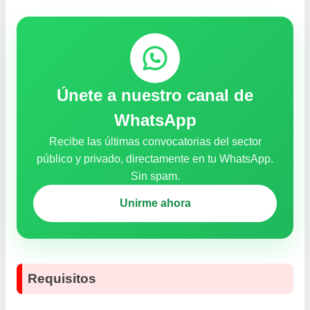
Únete a nuestro canal de
WhatsApp
Recibe las últimas convocatorias del sector
público y privado, directamente en tu WhatsApp.
Sin spam.
Unirme ahora
Requisitos