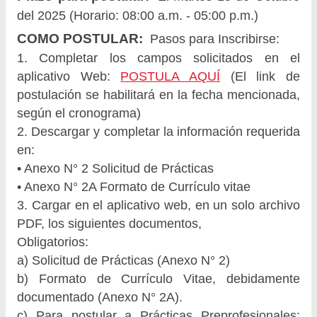
del 2025 (Horario: 08:00 a.m. - 05:00 p.m.)
COMO POSTULAR:
Pasos para Inscribirse:
1. Completar los campos solicitados en el
aplicativo Web:
POSTULA AQUÍ
(El link de
postulación se habilitará en la fecha mencionada,
según el cronograma)
2. Descargar y completar la información requerida
en:
• Anexo N° 2 Solicitud de Prácticas
• Anexo N° 2A Formato de Currículo vitae
3. Cargar en el aplicativo web, en un solo archivo
PDF, los siguientes documentos,
Obligatorios:
a) Solicitud de Prácticas (Anexo N° 2)
b) Formato de Currículo Vitae, debidamente
documentado (Anexo N° 2A).
c) Para postular a Prácticas Preprofesionales: