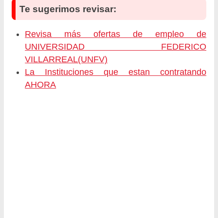
Te sugerimos revisar:
Revisa más ofertas de empleo de
UNIVERSIDAD FEDERICO
VILLARREAL(UNFV)
La Instituciones que estan contratando
AHORA