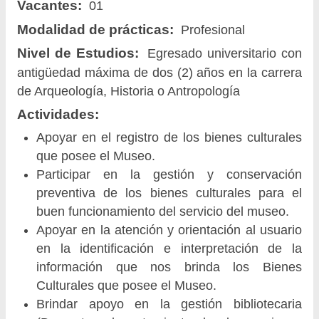
Vacantes:
01
Modalidad de prácticas:
Profesional
Nivel de Estudios:
Egresado universitario con
antigüedad máxima de dos (2) años en la carrera
de Arqueología, Historia o Antropología
Actividades:
Apoyar en el registro de los bienes culturales
que posee el Museo.
Participar en la gestión y conservación
preventiva de los bienes culturales para el
buen funcionamiento del servicio del museo.
Apoyar en la atención y orientación al usuario
en la identificación e interpretación de la
información que nos brinda los Bienes
Culturales que posee el Museo.
Brindar apoyo en la gestión bibliotecaria