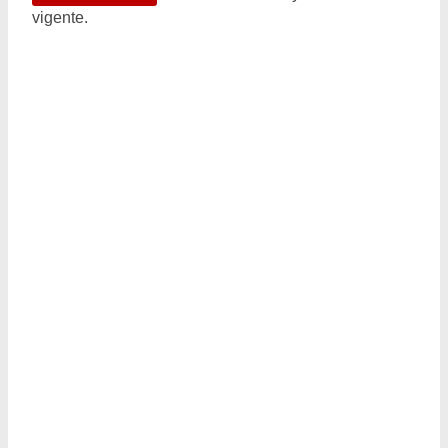
vigente.