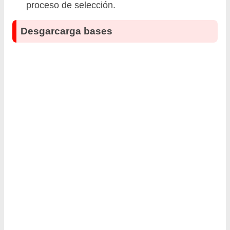
proceso de selección.
Desgarcarga bases