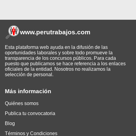
www.perutrabajos
.com
Esta plataforma web ayuda en la difusión de las
oportunidades laborales y sobre todo promueve la
transparencia de los concursos públicos. Para cada
puesto que publicamos se hace referencia a los enlaces
oficiales de la entidad. Nosotros no realizamos la
selección de personal.
Más información
Quiénes somos
Publica tu convocatoria
Blog
Términos y Condiciones