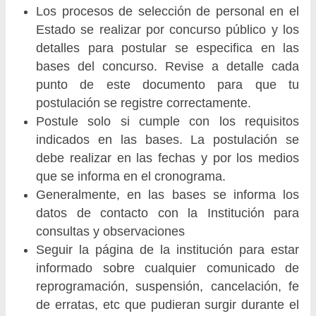
Los procesos de selección de personal en el
Estado se realizar por concurso público y los
detalles para postular se especifica en las
bases del concurso. Revise a detalle cada
punto de este documento para que tu
postulación se registre correctamente.
Postule solo si cumple con los requisitos
indicados en las bases. La postulación se
debe realizar en las fechas y por los medios
que se informa en el cronograma.
Generalmente, en las bases se informa los
datos de contacto con la Institución para
consultas y observaciones
Seguir la página de la institución para estar
informado sobre cualquier comunicado de
reprogramación, suspensión, cancelación, fe
de erratas, etc que pudieran surgir durante el