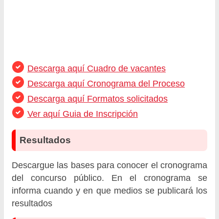
Descarga aquí Cuadro de vacantes
Descarga aquí Cronograma del Proceso
Descarga aquí Formatos solicitados
Ver aquí Guia de Inscripción
Resultados
Descargue las bases para conocer el cronograma
del concurso público. En el cronograma se
informa cuando y en que medios se publicará los
resultados