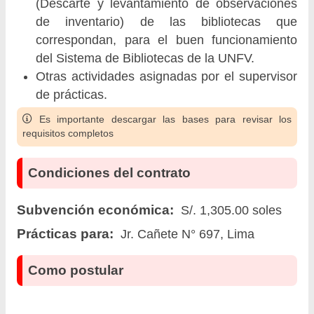
(Descarte y levantamiento de observaciones
de inventario) de las bibliotecas que
correspondan, para el buen funcionamiento
del Sistema de Bibliotecas de la UNFV.
Otras actividades asignadas por el supervisor
de prácticas.
Es importante descargar las bases para revisar los
requisitos completos
Condiciones del contrato
Subvención económica:
S/. 1,305.00 soles
Prácticas para:
Jr. Cañete N° 697, Lima
Como postular