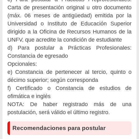
Carta de presentación original u otro documento
(máx. 06 meses de antigüedad) emitida por la
Universidad o Instituto de Educación Superior
dirigido a la Oficina de Recursos Humanos de la
UNFV, que acredite la condición de estudiante
d) Para postular a Prácticas Profesionales:
Constancia de egresado
Opcionales:
e) Constancia de pertenecer al tercio, quinto o
décimo superior; según corresponda
f) Certificado o Constancia de estudios de
ofimática e inglés
NOTA: De haber registrado más de una
postulación, será válido el último registro.
Recomendaciones para postular