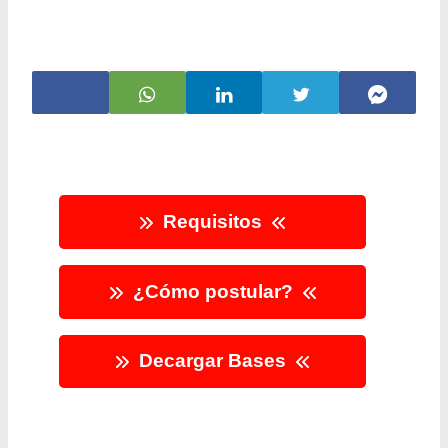
Requisitos
¿Cómo postular?
Decargar Bases