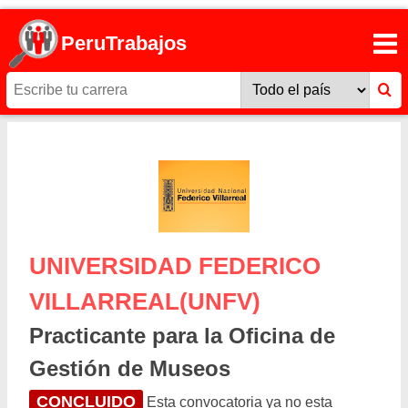
PeruTrabajos
UNIVERSIDAD FEDERICO
VILLARREAL(UNFV)
Practicante para la Oficina de
Gestión de Museos
CONCLUIDO
Esta convocatoria ya no esta