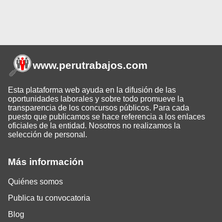
www.perutrabajos
.com
Esta plataforma web ayuda en la difusión de las
oportunidades laborales y sobre todo promueve la
transparencia de los concursos públicos. Para cada
puesto que publicamos se hace referencia a los enlaces
oficiales de la entidad. Nosotros no realizamos la
selección de personal.
Más información
Quiénes somos
Publica tu convocatoria
Blog