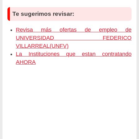
Te sugerimos revisar:
Revisa más ofertas de empleo de
UNIVERSIDAD FEDERICO
VILLARREAL(UNFV)
La Instituciones que estan contratando
AHORA