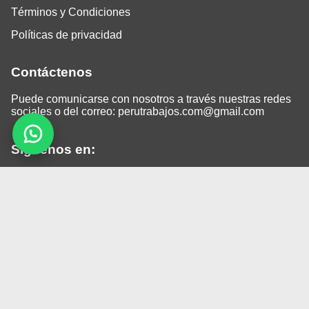
Términos y Condiciones
Políticas de privacidad
Contáctenos
Puede comunicarse con nosotros a través nuestras redes
sociales o del correo:
perutrabajos.com@gmail.com
Siguenos en:
Facebook
LinkedIn
Instagram
TikTok