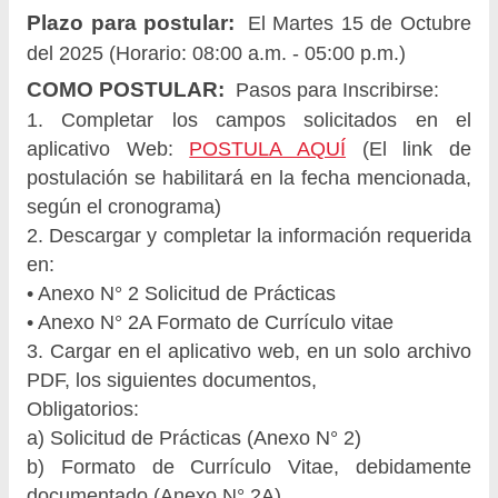
Plazo para postular:
El Martes 15 de Octubre
del 2025 (Horario: 08:00 a.m. - 05:00 p.m.)
COMO POSTULAR:
Pasos para Inscribirse:
1. Completar los campos solicitados en el
aplicativo Web:
POSTULA AQUÍ
(El link de
postulación se habilitará en la fecha mencionada,
según el cronograma)
2. Descargar y completar la información requerida
en:
• Anexo N° 2 Solicitud de Prácticas
• Anexo N° 2A Formato de Currículo vitae
3. Cargar en el aplicativo web, en un solo archivo
PDF, los siguientes documentos,
Obligatorios:
a) Solicitud de Prácticas (Anexo N° 2)
b) Formato de Currículo Vitae, debidamente
documentado (Anexo N° 2A).