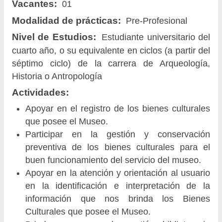
Vacantes:
01
Modalidad de prácticas:
Pre-Profesional
Nivel de Estudios:
Estudiante universitario del
cuarto año, o su equivalente en ciclos (a partir del
séptimo ciclo) de la carrera de Arqueología,
Historia o Antropología
Actividades:
Apoyar en el registro de los bienes culturales
que posee el Museo.
Participar en la gestión y conservación
preventiva de los bienes culturales para el
buen funcionamiento del servicio del museo.
Apoyar en la atención y orientación al usuario
en la identificación e interpretación de la
información que nos brinda los Bienes
Culturales que posee el Museo.