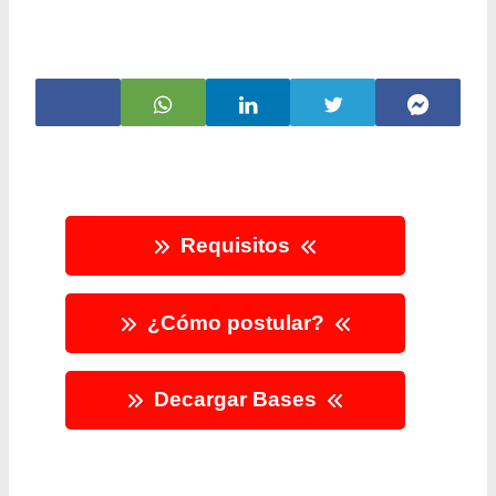
Requisitos
¿Cómo postular?
Decargar Bases