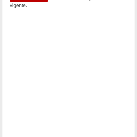
vigente.