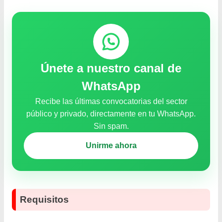
Únete a nuestro canal de
WhatsApp
Recibe las últimas convocatorias del sector
público y privado, directamente en tu WhatsApp.
Sin spam.
Unirme ahora
Requisitos