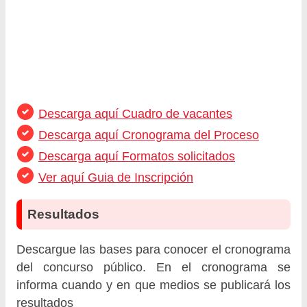
Descarga aquí Cuadro de vacantes
Descarga aquí Cronograma del Proceso
Descarga aquí Formatos solicitados
Ver aquí Guia de Inscripción
Resultados
Descargue las bases para conocer el cronograma
del concurso público. En el cronograma se
informa cuando y en que medios se publicará los
resultados