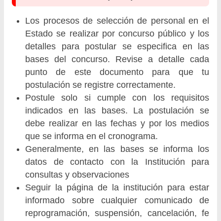
Los procesos de selección de personal en el
Estado se realizar por concurso público y los
detalles para postular se especifica en las
bases del concurso. Revise a detalle cada
punto de este documento para que tu
postulación se registre correctamente.
Postule solo si cumple con los requisitos
indicados en las bases. La postulación se
debe realizar en las fechas y por los medios
que se informa en el cronograma.
Generalmente, en las bases se informa los
datos de contacto con la Institución para
consultas y observaciones
Seguir la página de la institución para estar
informado sobre cualquier comunicado de
reprogramación, suspensión, cancelación, fe