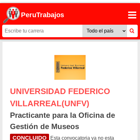
PeruTrabajos
UNIVERSIDAD FEDERICO
VILLARREAL(UNFV)
Practicante para la Oficina de
Gestión de Museos
CONCLUIDO
Esta convocatoria ya no esta