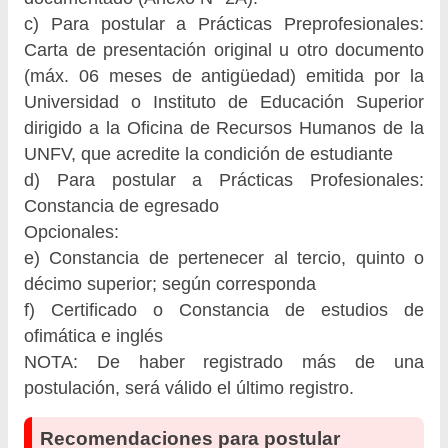
c) Para postular a Prácticas Preprofesionales:
Carta de presentación original u otro documento
(máx. 06 meses de antigüedad) emitida por la
Universidad o Instituto de Educación Superior
dirigido a la Oficina de Recursos Humanos de la
UNFV, que acredite la condición de estudiante
d) Para postular a Prácticas Profesionales:
Constancia de egresado
Opcionales:
e) Constancia de pertenecer al tercio, quinto o
décimo superior; según corresponda
f) Certificado o Constancia de estudios de
ofimática e inglés
NOTA: De haber registrado más de una
postulación, será válido el último registro.
Recomendaciones para postular