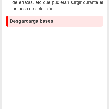
de erratas, etc que pudieran surgir durante el
proceso de selección.
Desgarcarga bases