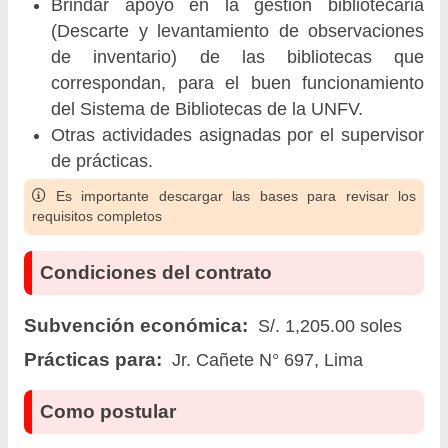
Brindar apoyo en la gestión bibliotecaria
(Descarte y levantamiento de observaciones
de inventario) de las bibliotecas que
correspondan, para el buen funcionamiento
del Sistema de Bibliotecas de la UNFV.
Otras actividades asignadas por el supervisor
de prácticas.
Es importante descargar las bases para revisar los
requisitos completos
Condiciones del contrato
Subvención económica:
S/. 1,205.00 soles
Prácticas para:
Jr. Cañete N° 697, Lima
Como postular