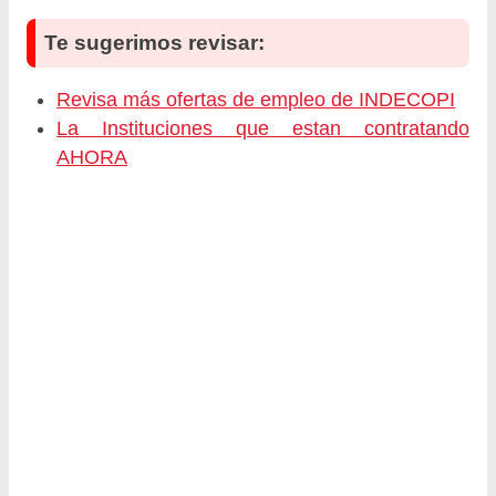
Te sugerimos revisar:
Revisa más ofertas de empleo de INDECOPI
La Instituciones que estan contratando
AHORA