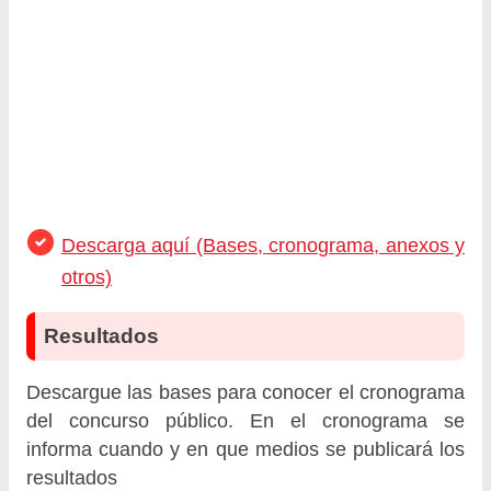
Descarga aquí (Bases, cronograma, anexos y
otros)
Resultados
Descargue las bases para conocer el cronograma
del concurso público. En el cronograma se
informa cuando y en que medios se publicará los
resultados