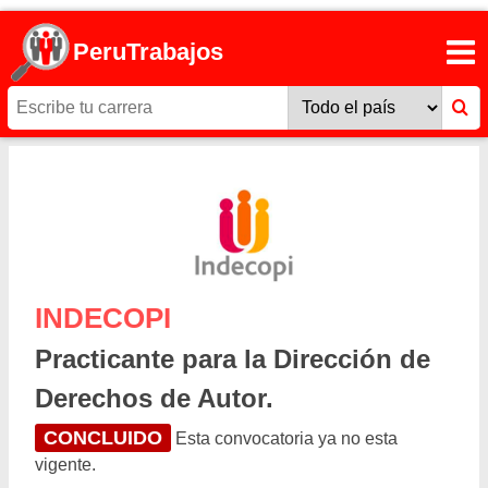
PeruTrabajos
INDECOPI
Practicante para la Dirección de
Derechos de Autor.
CONCLUIDO
Esta convocatoria ya no esta
vigente.