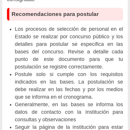
Recomendaciones para postular
Los procesos de selección de personal en el
Estado se realizar por concurso público y los
detalles para postular se especifica en las
bases del concurso. Revise a detalle cada
punto de este documento para que tu
postulación se registre correctamente.
Postule solo si cumple con los requisitos
indicados en las bases. La postulación se
debe realizar en las fechas y por los medios
que se informa en el cronograma.
Generalmente, en las bases se informa los
datos de contacto con la Institución para
consultas y observaciones
Seguir la página de la institución para estar