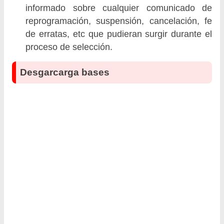
informado sobre cualquier comunicado de
reprogramación, suspensión, cancelación, fe
de erratas, etc que pudieran surgir durante el
proceso de selección.
Desgarcarga bases