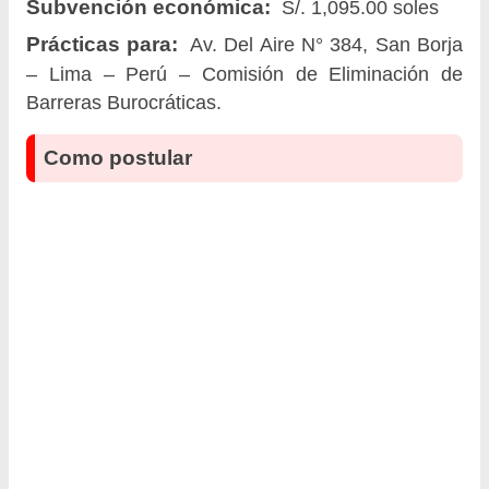
Subvención económica:
S/. 1,095.00 soles
Prácticas para:
Av. Del Aire N° 384, San Borja
– Lima – Perú – Comisión de Eliminación de
Barreras Burocráticas.
Como postular