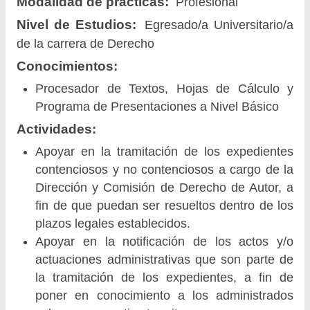
Modalidad de prácticas:
Profesional
Nivel de Estudios:
Egresado/a Universitario/a
de la carrera de Derecho
Conocimientos:
Procesador de Textos, Hojas de Cálculo y
Programa de Presentaciones a Nivel Básico
Actividades:
Apoyar en la tramitación de los expedientes
contenciosos y no contenciosos a cargo de la
Dirección y Comisión de Derecho de Autor, a
fin de que puedan ser resueltos dentro de los
plazos legales establecidos.
Apoyar en la notificación de los actos y/o
actuaciones administrativas que son parte de
la tramitación de los expedientes, a fin de
poner en conocimiento a los administrados