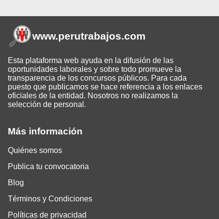
www.perutrabajos
.com
Esta plataforma web ayuda en la difusión de las
oportunidades laborales y sobre todo promueve la
transparencia de los concursos públicos. Para cada
puesto que publicamos se hace referencia a los enlaces
oficiales de la entidad. Nosotros no realizamos la
selección de personal.
Más información
Quiénes somos
Publica tu convocatoria
Blog
Términos y Condiciones
Políticas de privacidad