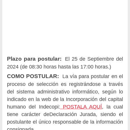
Plazo para postular:
El 25 de Septiembre del
2024 (de 08:30 horas hasta las 17:00 horas.)
COMO POSTULAR:
La vía para postular en el
proceso de selección es registrándose a través
del sistema administrativo informático, según lo
indicado en la web de la Incorporación del capital
humano del Indecopi:
POSTALA AQUÍ
, la cual
tiene carácter deDeclaración Jurada, siendo el
postulante el único responsable de la información
consignada.