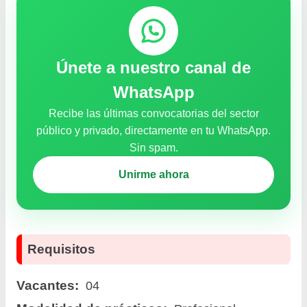
Únete a nuestro canal de
WhatsApp
Recibe las últimas convocatorias del sector
público y privado, directamente en tu WhatsApp.
Sin spam.
Unirme ahora
Requisitos
Vacantes:
04