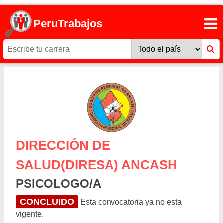
PeruTrabajos
DIRECCIÓN DE
SALUD(DIRESA) ANCASH
PSICOLOGO/A
CONCLUIDO
Esta convocatoria ya no esta
vigente.