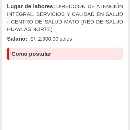
Lugar de labores:
DIRECCIÓN DE ATENCIÓN
INTEGRAL, SERVICIOS Y CALIDAD EN SALUD
- CENTRO DE SALUD MATO (RED DE SALUD
HUAYLAS NORTE)
Salario:
S/. 2,900.00 soles
Como postular