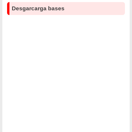
Desgarcarga bases