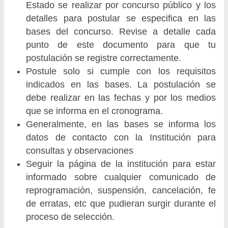
Estado se realizar por concurso público y los
detalles para postular se especifica en las
bases del concurso. Revise a detalle cada
punto de este documento para que tu
postulación se registre correctamente.
Postule solo si cumple con los requisitos
indicados en las bases. La postulación se
debe realizar en las fechas y por los medios
que se informa en el cronograma.
Generalmente, en las bases se informa los
datos de contacto con la Institución para
consultas y observaciones
Seguir la página de la institución para estar
informado sobre cualquier comunicado de
reprogramación, suspensión, cancelación, fe
de erratas, etc que pudieran surgir durante el
proceso de selección.