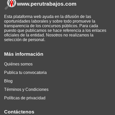
www.perutrabajos
.com
Esta plataforma web ayuda en la difusión de las
oportunidades laborales y sobre todo promueve la
transparencia de los concursos públicos. Para cada
puesto que publicamos se hace referencia a los enlaces
oficiales de la entidad. Nosotros no realizamos la
selección de personal.
Más información
Quiénes somos
Publica tu convocatoria
Blog
Términos y Condiciones
Políticas de privacidad
Contáctenos