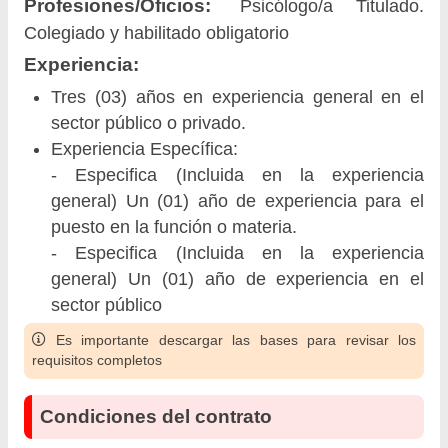
Profesiones/Oficios:
Psicólogo/a Titulado.
Colegiado y habilitado obligatorio
Experiencia:
Tres (03) años en experiencia general en el
sector público o privado.
Experiencia Específica:
- Especifica (Incluida en la experiencia
general) Un (01) año de experiencia para el
puesto en la función o materia.
- Especifica (Incluida en la experiencia
general) Un (01) año de experiencia en el
sector público
Es importante descargar las bases para revisar los
requisitos completos
Condiciones del contrato