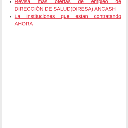
Revisa más ofertas de empleo de
DIRECCIÓN DE SALUD(DIRESA) ANCASH
La Instituciones que estan contratando
AHORA