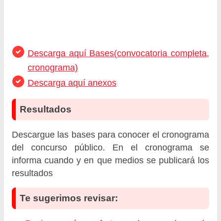
Descarga aquí Bases(convocatoria completa,
cronograma)
Descarga aquí anexos
Resultados
Descargue las bases para conocer el cronograma
del concurso público. En el cronograma se
informa cuando y en que medios se publicará los
resultados
Te sugerimos revisar: