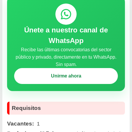
Únete a nuestro canal de
WhatsApp
Recibe las últimas convocatorias del sector
público y privado, directamente en tu WhatsApp.
Sin spam.
Unirme ahora
Requisitos
Vacantes:
1