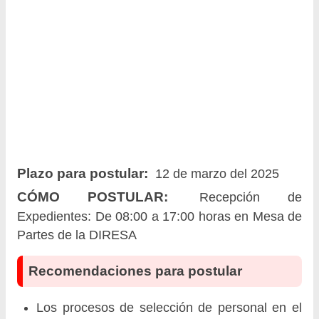
Plazo para postular:
12 de marzo del 2025
CÓMO POSTULAR:
Recepción de
Expedientes: De 08:00 a 17:00 horas en Mesa de
Partes de la DIRESA
Recomendaciones para postular
Los procesos de selección de personal en el