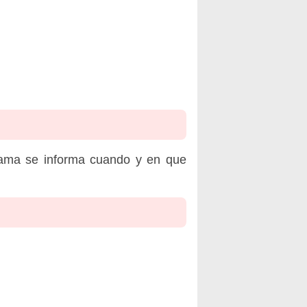
rama se informa cuando y en que