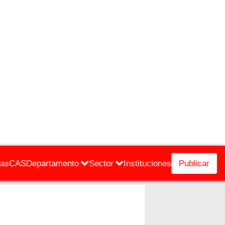
cas
CAS
Departamento
Sector
Instituciones
Publicar