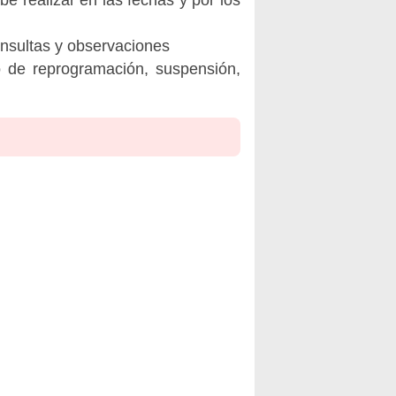
onsultas y observaciones
o de reprogramación, suspensión,