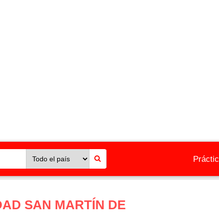
Prácti
DAD SAN MARTÍN DE