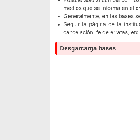
medios que se informa en el 
Generalmente, en las bases se 
Seguir la página de la insti
cancelación, fe de erratas, et
Desgarcarga bases