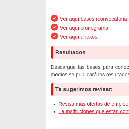
Ver aquí bases (convocatoria
Ver aquí cronograma
Ver aquí anexos
Resultados
Descargue las bases para conoc
medios se publicará los resultado
Te sugerimos revisar:
Revisa más ofertas de emp
La Instituciones que estan c