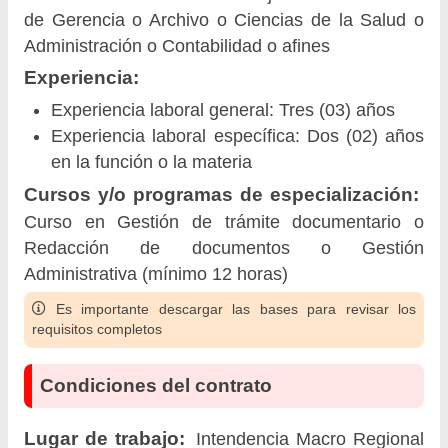
de Gerencia o Archivo o Ciencias de la Salud o
Administración o Contabilidad o afines
Experiencia:
Experiencia laboral general: Tres (03) años
Experiencia laboral específica: Dos (02) años
en la función o la materia
Cursos y/o programas de especialización:
Curso en Gestión de trámite documentario o
Redacción de documentos o Gestión
Administrativa (mínimo 12 horas)
Es importante descargar las bases para revisar los
requisitos completos
Condiciones del contrato
Lugar de trabajo:
Intendencia Macro Regional