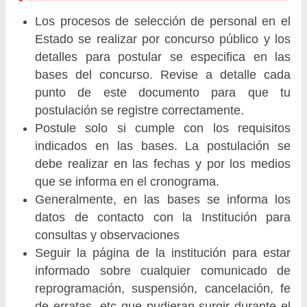
Los procesos de selección de personal en el
Estado se realizar por concurso público y los
detalles para postular se especifica en las
bases del concurso. Revise a detalle cada
punto de este documento para que tu
postulación se registre correctamente.
Postule solo si cumple con los requisitos
indicados en las bases. La postulación se
debe realizar en las fechas y por los medios
que se informa en el cronograma.
Generalmente, en las bases se informa los
datos de contacto con la Institución para
consultas y observaciones
Seguir la página de la institución para estar
informado sobre cualquier comunicado de
reprogramación, suspensión, cancelación, fe
de erratas, etc que pudieran surgir durante el