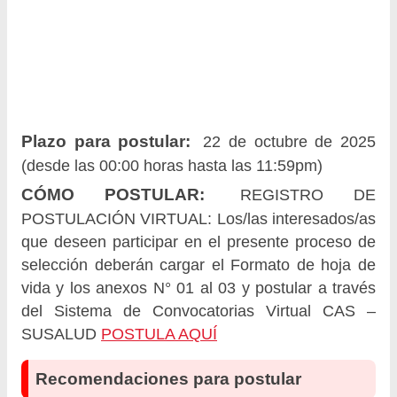
Plazo para postular:
22 de octubre de 2025
(desde las 00:00 horas hasta las 11:59pm)
CÓMO POSTULAR:
REGISTRO DE
POSTULACIÓN VIRTUAL: Los/las interesados/as
que deseen participar en el presente proceso de
selección deberán cargar el Formato de hoja de
vida y los anexos N° 01 al 03 y postular a través
del Sistema de Convocatorias Virtual CAS –
SUSALUD
POSTULA AQUÍ
Recomendaciones para postular