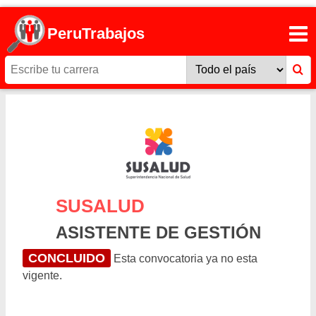
PeruTrabajos
SUSALUD
ASISTENTE DE GESTIÓN
CONCLUIDO
Esta convocatoria ya no esta
vigente.