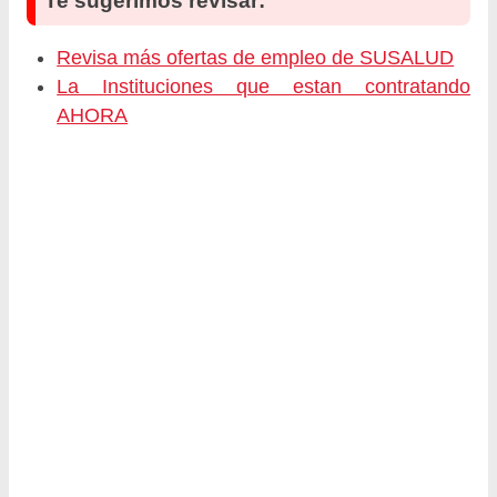
Te sugerimos revisar:
Revisa más ofertas de empleo de SUSALUD
La Instituciones que estan contratando
AHORA