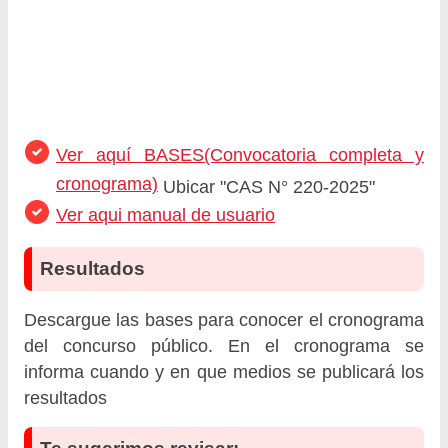
Ver aquí BASES(Convocatoria completa y
cronograma)
Ubicar "CAS N° 220-2025"
Ver aqui manual de usuario
Resultados
Descargue las bases para conocer el cronograma
del concurso público. En el cronograma se
informa cuando y en que medios se publicará los
resultados