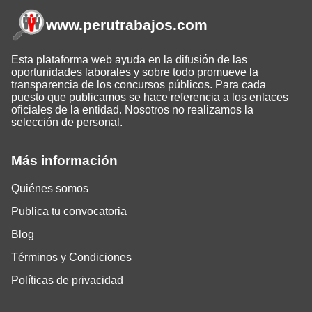
www.perutrabajos
.com
Esta plataforma web ayuda en la difusión de las
oportunidades laborales y sobre todo promueve la
transparencia de los concursos públicos. Para cada
puesto que publicamos se hace referencia a los enlaces
oficiales de la entidad. Nosotros no realizamos la
selección de personal.
Más información
Quiénes somos
Publica tu convocatoria
Blog
Términos y Condiciones
Políticas de privacidad