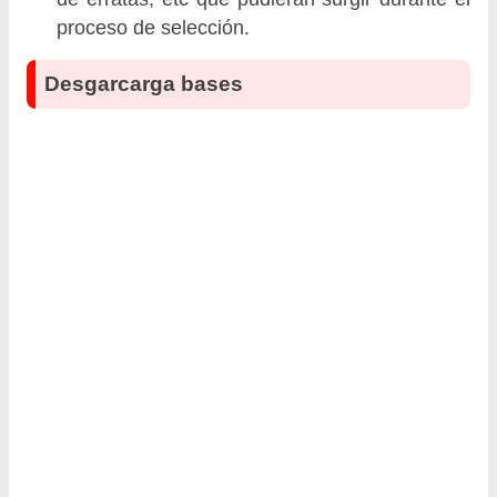
proceso de selección.
Desgarcarga bases