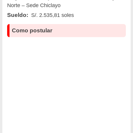
Norte – Sede Chiclayo
Sueldo:
S/. 2.535,81 soles
Como postular