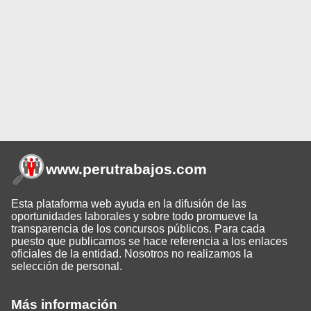
www.perutrabajos
.com
Esta plataforma web ayuda en la difusión de las
oportunidades laborales y sobre todo promueve la
transparencia de los concursos públicos. Para cada
puesto que publicamos se hace referencia a los enlaces
oficiales de la entidad. Nosotros no realizamos la
selección de personal.
Más información