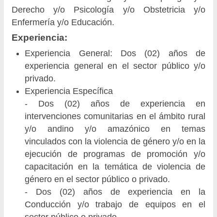
Derecho y/o Psicología y/o Obstetricia y/o
Enfermería y/o Educación.
Experiencia:
Experiencia General: Dos (02) años de
experiencia general en el sector público y/o
privado.
Experiencia Específica
- Dos (02) años de experiencia en
intervenciones comunitarias en el ámbito rural
y/o andino y/o amazónico en temas
vinculados con la violencia de género y/o en la
ejecución de programas de promoción y/o
capacitación en la temática de violencia de
género en el sector público o privado.
- Dos (02) años de experiencia en la
Conducción y/o trabajo de equipos en el