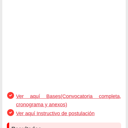
Ver aquí Bases(Convocatoria completa,
cronograma y anexos)
Ver aquí Instructivo de postulación