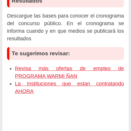
Resultados
Descargue las bases para conocer el cronograma
del concurso público. En el cronograma se
informa cuando y en que medios se publicará los
resultados
Te sugerimos revisar:
Revisa más ofertas de empleo de
PROGRAMA WARMI ÑAN
La Instituciones que estan contratando
AHORA