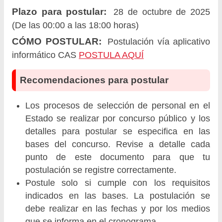
Plazo para postular:
28 de octubre de 2025
(De las 00:00 a las 18:00 horas)
CÓMO POSTULAR:
Postulación vía aplicativo
informático CAS
POSTULA AQUÍ
Recomendaciones para postular
Los procesos de selección de personal en el
Estado se realizar por concurso público y los
detalles para postular se especifica en las
bases del concurso. Revise a detalle cada
punto de este documento para que tu
postulación se registre correctamente.
Postule solo si cumple con los requisitos
indicados en las bases. La postulación se
debe realizar en las fechas y por los medios
que se informa en el cronograma.