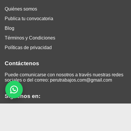
Quiénes somos
Publica tu convocatoria
Blog
Términos y Condiciones
Políticas de privacidad
Contáctenos
Puede comunicarse con nosotros a través nuestras redes
sociales o del correo:
perutrabajos.com@gmail.com
Siguenos en:
Facebook
LinkedIn