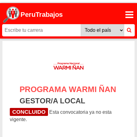
PeruTrabajos
PROGRAMA WARMI ÑAN
GESTOR/A LOCAL
CONCLUIDO
Esta convocatoria ya no esta
vigente.