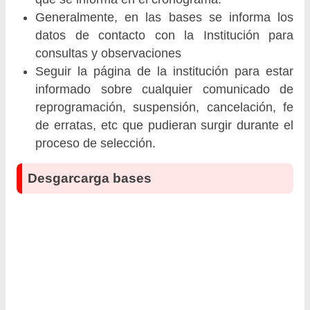
Generalmente, en las bases se informa los
datos de contacto con la Institución para
consultas y observaciones
Seguir la página de la institución para estar
informado sobre cualquier comunicado de
reprogramación, suspensión, cancelación, fe
de erratas, etc que pudieran surgir durante el
proceso de selección.
Desgarcarga bases