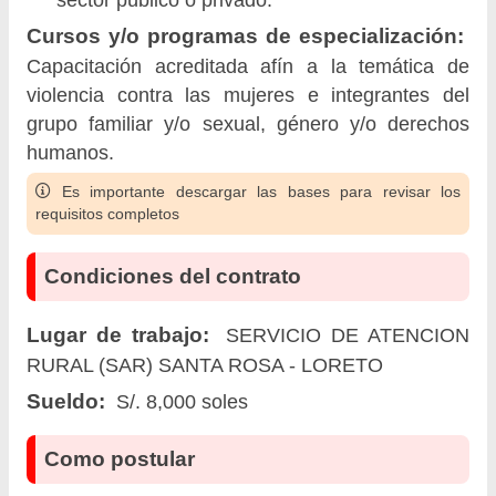
sector público o privado.
Cursos y/o programas de especialización:
Capacitación acreditada afín a la temática de
violencia contra las mujeres e integrantes del
grupo familiar y/o sexual, género y/o derechos
humanos.
Es importante descargar las bases para revisar los
requisitos completos
Condiciones del contrato
Lugar de trabajo:
SERVICIO DE ATENCION
RURAL (SAR) SANTA ROSA - LORETO
Sueldo:
S/. 8,000 soles
Como postular