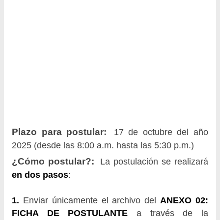
Plazo para postular:
17 de octubre del año
2025 (desde las 8:00 a.m. hasta las 5:30 p.m.)
¿Cómo postular?:
La postulación se realizará
en dos pasos
:
1.
Enviar únicamente el archivo del
ANEXO 02:
FICHA DE POSTULANTE
a través de la