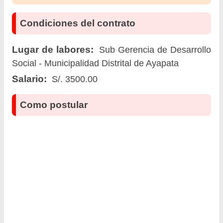
Condiciones del contrato
Lugar de labores:
Sub Gerencia de Desarrollo
Social - Municipalidad Distrital de Ayapata
Salario:
S/. 3500.00
Como postular