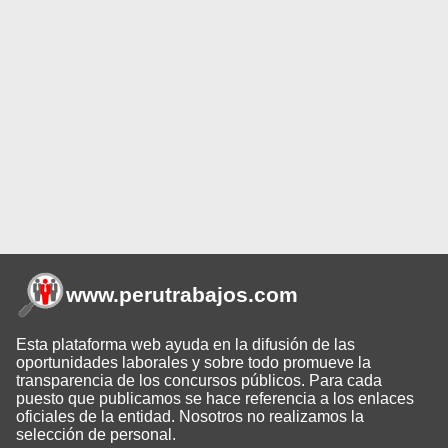
www.perutrabajos
.com
Esta plataforma web ayuda en la difusión de las
oportunidades laborales y sobre todo promueve la
transparencia de los concursos públicos. Para cada
puesto que publicamos se hace referencia a los enlaces
oficiales de la entidad. Nosotros no realizamos la
selección de personal.