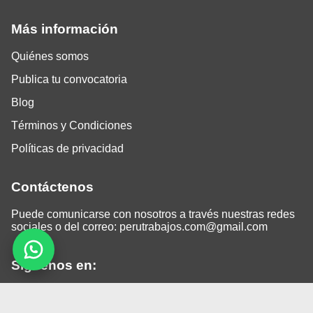
Más información
Quiénes somos
Publica tu convocatoria
Blog
Términos y Condiciones
Políticas de privacidad
Contáctenos
Puede comunicarse con nosotros a través nuestras redes
sociales o del correo:
perutrabajos.com@gmail.com
Siguenos en:
Facebook