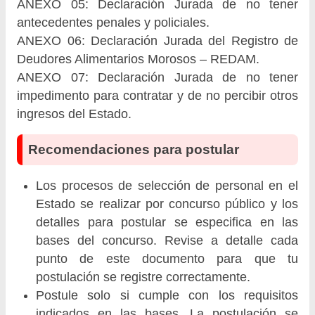
ANEXO 05: Declaración Jurada de no tener
antecedentes penales y policiales.
ANEXO 06: Declaración Jurada del Registro de
Deudores Alimentarios Morosos – REDAM.
ANEXO 07: Declaración Jurada de no tener
impedimento para contratar y de no percibir otros
ingresos del Estado.
Recomendaciones para postular
Los procesos de selección de personal en el
Estado se realizar por concurso público y los
detalles para postular se especifica en las
bases del concurso. Revise a detalle cada
punto de este documento para que tu
postulación se registre correctamente.
Postule solo si cumple con los requisitos
indicados en las bases. La postulación se