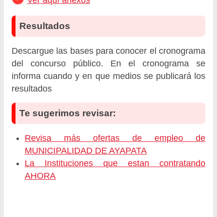
Resultados
Descargue las bases para conocer el cronograma
del concurso público. En el cronograma se
informa cuando y en que medios se publicará los
resultados
Te sugerimos revisar:
Revisa más ofertas de empleo de
MUNICIPALIDAD DE AYAPATA
La Instituciones que estan contratando
AHORA