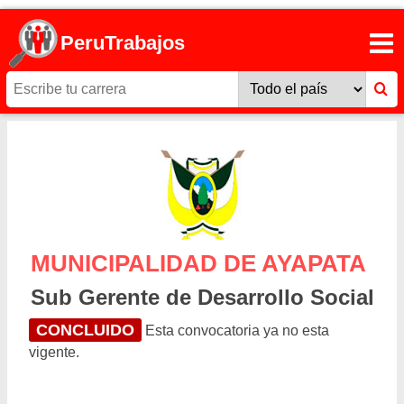
PeruTrabajos
MUNICIPALIDAD DE AYAPATA
Sub Gerente de Desarrollo Social
CONCLUIDO
Esta convocatoria ya no esta
vigente.