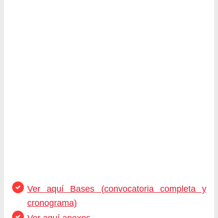
Ver aquí Bases (convocatoria completa y
cronograma)
Ver aquí anexos