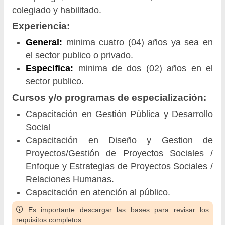
colegiado y habilitado.
Experiencia:
General:
minima cuatro (04) años ya sea en
el sector publico o privado.
Especifica:
minima de dos (02) años en el
sector publico.
Cursos y/o programas de especialización:
Capacitación en Gestión Pública y Desarrollo
Social
Capacitación en Diseño y Gestion de
Proyectos/Gestión de Proyectos Sociales /
Enfoque y Estrategias de Proyectos Sociales /
Relaciones Humanas.
Capacitación en atención al público.
Es importante descargar las bases para revisar los
requisitos completos