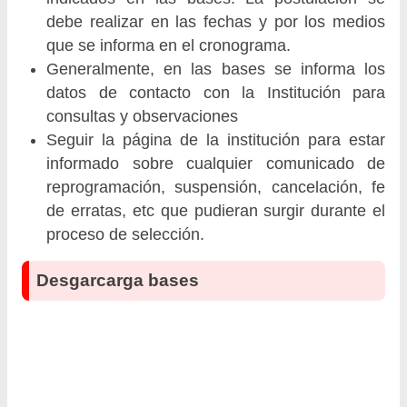
debe realizar en las fechas y por los medios
que se informa en el cronograma.
Generalmente, en las bases se informa los
datos de contacto con la Institución para
consultas y observaciones
Seguir la página de la institución para estar
informado sobre cualquier comunicado de
reprogramación, suspensión, cancelación, fe
de erratas, etc que pudieran surgir durante el
proceso de selección.
Desgarcarga bases