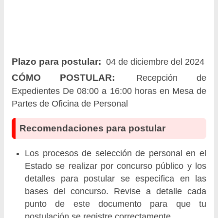
Plazo para postular:
04 de diciembre del 2024
CÓMO POSTULAR:
Recepción de
Expedientes De 08:00 a 16:00 horas en Mesa de
Partes de Oficina de Personal
Recomendaciones para postular
Los procesos de selección de personal en el
Estado se realizar por concurso público y los
detalles para postular se especifica en las
bases del concurso. Revise a detalle cada
punto de este documento para que tu
postulación se registre correctamente.