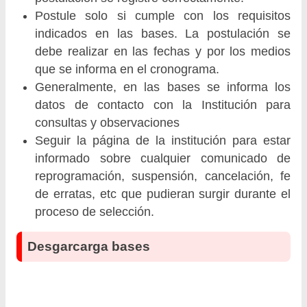
Postule solo si cumple con los requisitos
indicados en las bases. La postulación se
debe realizar en las fechas y por los medios
que se informa en el cronograma.
Generalmente, en las bases se informa los
datos de contacto con la Institución para
consultas y observaciones
Seguir la página de la institución para estar
informado sobre cualquier comunicado de
reprogramación, suspensión, cancelación, fe
de erratas, etc que pudieran surgir durante el
proceso de selección.
Desgarcarga bases