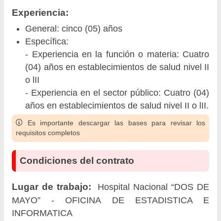
Experiencia:
General: cinco (05) años
Específica:
- Experiencia en la función o materia: Cuatro
(04) años en establecimientos de salud nivel II
o lII
- Experiencia en el sector público: Cuatro (04)
años en establecimientos de salud nivel II o lII.
Es importante descargar las bases para revisar los
requisitos completos
Condiciones del contrato
Lugar de trabajo:
Hospital Nacional “DOS DE
MAYO” - OFICINA DE ESTADISTICA E
INFORMATICA