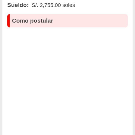
Sueldo:
S/. 2,755.00 soles
Como postular