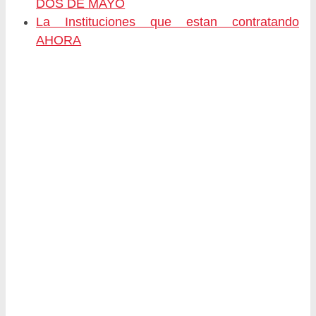
DOS DE MAYO
La Instituciones que estan contratando
AHORA