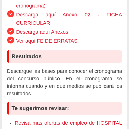
cronograma)
Descarga aquí Anexo 02 - FICHA
CURRICULAR
Descarga aquí Anexos
Ver aquí FE DE ERRATAS
Resultados
Descargue las bases para conocer el cronograma
del concurso público. En el cronograma se
informa cuando y en que medios se publicará los
resultados
Te sugerimos revisar:
Revisa más ofertas de empleo de HOSPITAL