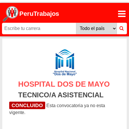
PeruTrabajos
HOSPITAL DOS DE MAYO
TECNICO/A ASISTENCIAL
CONCLUIDO
Esta convocatoria ya no esta
vigente.