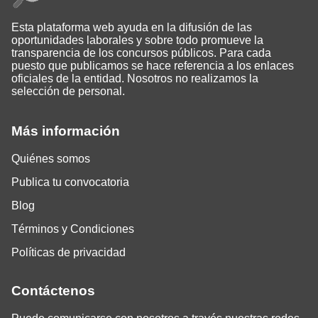
Esta plataforma web ayuda en la difusión de las
oportunidades laborales y sobre todo promueve la
transparencia de los concursos públicos. Para cada
puesto que publicamos se hace referencia a los enlaces
oficiales de la entidad. Nosotros no realizamos la
selección de personal.
Más información
Quiénes somos
Publica tu convocatoria
Blog
Términos y Condiciones
Políticas de privacidad
Contáctenos