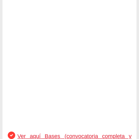
Ver aquí Bases (convocatoria completa y