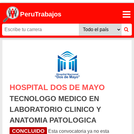
PeruTrabajos
HOSPITAL DOS DE MAYO
TECNOLOGO MEDICO EN
LABORATORIO CLINICO Y
ANATOMIA PATOLOGICA
CONCLUIDO
Esta convocatoria ya no esta