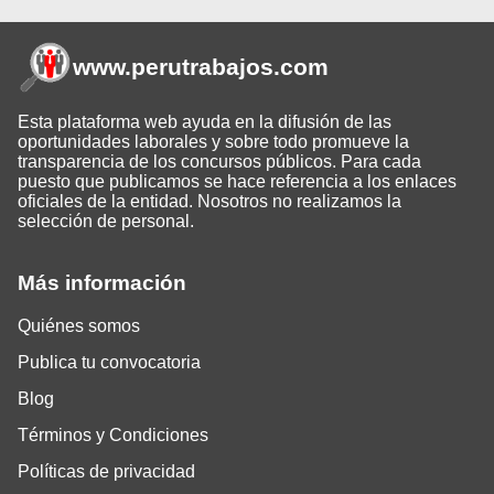
www.perutrabajos
.com
Esta plataforma web ayuda en la difusión de las
oportunidades laborales y sobre todo promueve la
transparencia de los concursos públicos. Para cada
puesto que publicamos se hace referencia a los enlaces
oficiales de la entidad. Nosotros no realizamos la
selección de personal.
Más información
Quiénes somos
Publica tu convocatoria
Blog
Términos y Condiciones
Políticas de privacidad