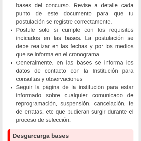
bases del concurso. Revise a detalle cada
punto de este documento para que tu
postulación se registre correctamente.
Postule solo si cumple con los requisitos
indicados en las bases. La postulación se
debe realizar en las fechas y por los medios
que se informa en el cronograma.
Generalmente, en las bases se informa los
datos de contacto con la Institución para
consultas y observaciones
Seguir la página de la institución para estar
informado sobre cualquier comunicado de
reprogramación, suspensión, cancelación, fe
de erratas, etc que pudieran surgir durante el
proceso de selección.
Desgarcarga bases