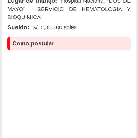
Lugar de trabajo:
Hospital Nacional “DOS DE
MAYO” - SERVICIO DE HEMATOLOGIA Y
BIOQUIMICA
Sueldo:
S/. 5,300.00 soles
Como postular