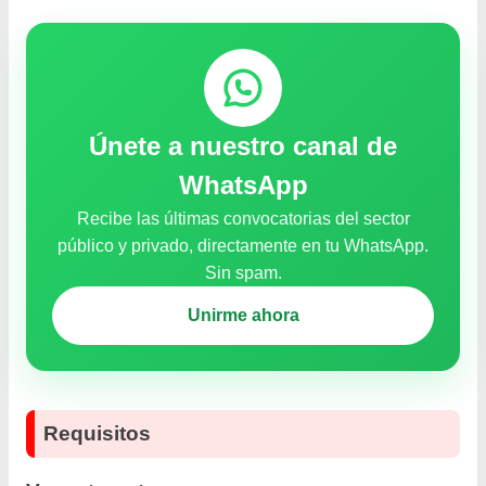
Únete a nuestro canal de
WhatsApp
Recibe las últimas convocatorias del sector
público y privado, directamente en tu WhatsApp.
Sin spam.
Unirme ahora
Requisitos