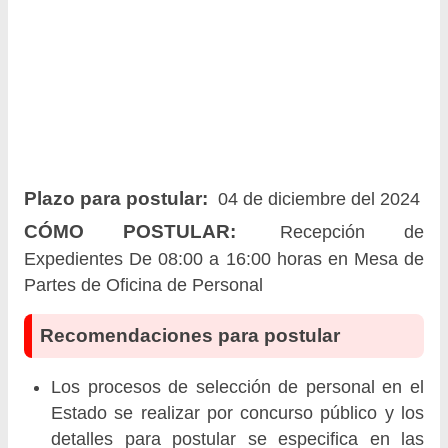
Plazo para postular:
04 de diciembre del 2024
CÓMO POSTULAR:
Recepción de
Expedientes De 08:00 a 16:00 horas en Mesa de
Partes de Oficina de Personal
Recomendaciones para postular
Los procesos de selección de personal en el
Estado se realizar por concurso público y los
detalles para postular se especifica en las