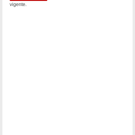
vigente.