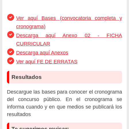
Ver aquí Bases (convocatoria completa y
cronograma)
Descarga aquí Anexo 02 - FICHA
CURRICULAR
Descarga aquí Anexos
Ver aquí FE DE ERRATAS
Resultados
Descargue las bases para conocer el cronograma
del concurso público. En el cronograma se
informa cuando y en que medios se publicará los
resultados
Te sugerimos revisar: