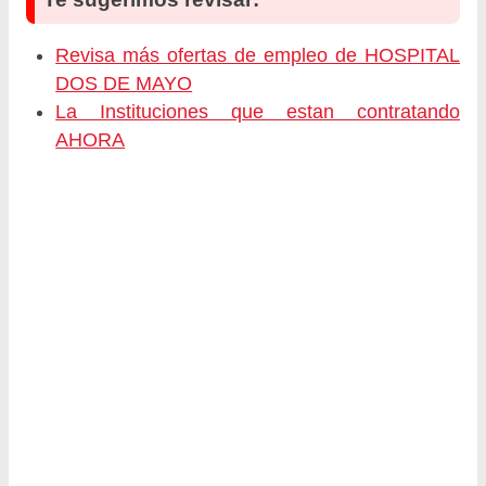
Revisa más ofertas de empleo de HOSPITAL
DOS DE MAYO
La Instituciones que estan contratando
AHORA