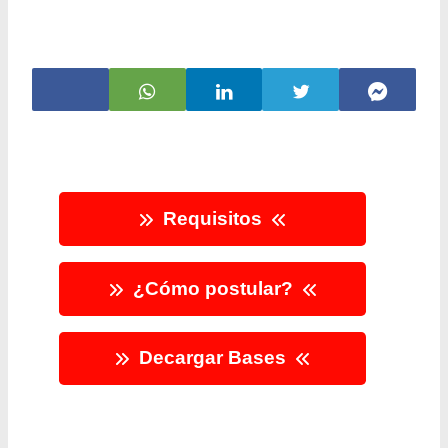
Requisitos
¿Cómo postular?
Decargar Bases