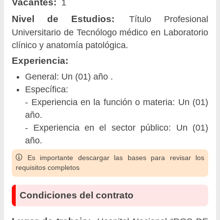
Vacantes:
1
Nivel de Estudios:
Título Profesional
Universitario de Tecnólogo médico en Laboratorio
clínico y anatomía patológica.
Experiencia:
General: Un (01) año .
Específica:
- Experiencia en la función o materia: Un (01)
año.
- Experiencia en el sector público: Un (01)
año.
Es importante descargar las bases para revisar los
requisitos completos
Condiciones del contrato