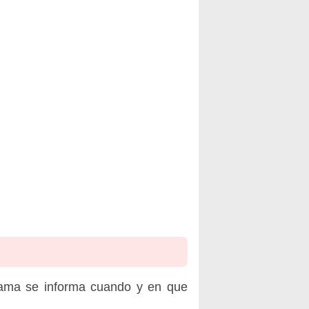
rama se informa cuando y en que