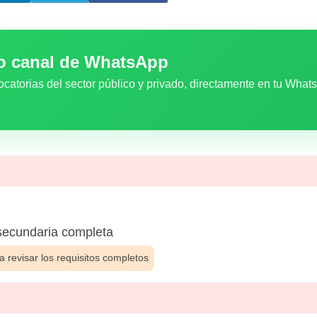
ro canal de WhatsApp
ocatorias del sector público y privado, directamente en tu What
ecundaria completa
 revisar los requisitos completos