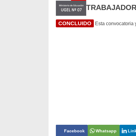
TRABAJADOR 
CONCLUIDO
Esta convocatoria y
Facebook
Whatsapp
Lin