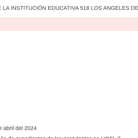
LA INSTITUCIÓN EDUCATIVA 518 LOS ANGELES D
 abril del 2024