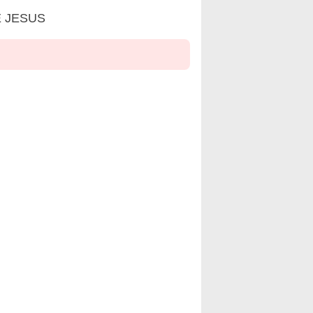
E JESUS