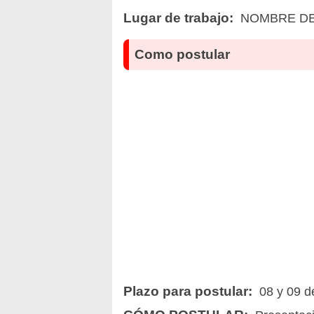
Lugar de trabajo:
NOMBRE DE 
Como postular
Plazo para postular:
08 y 09 de