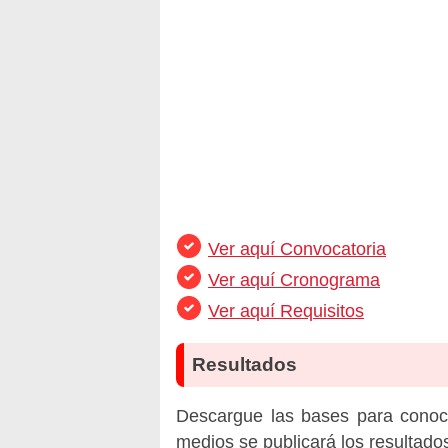
Ver aquí Convocatoria
Ver aquí Cronograma
Ver aquí Requisitos
Resultados
Descargue las bases para conoc
medios se publicará los resultado