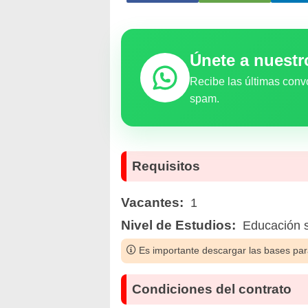
Únete a nuest
Recibe las últimas conv
spam.
Requisitos
Vacantes:
1
Nivel de Estudios:
Educación s
Es importante descargar las bases para
Condiciones del contrato