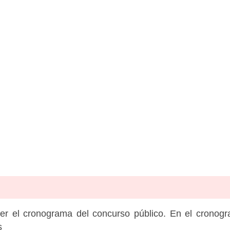
er el cronograma del concurso público. En el cronog
s