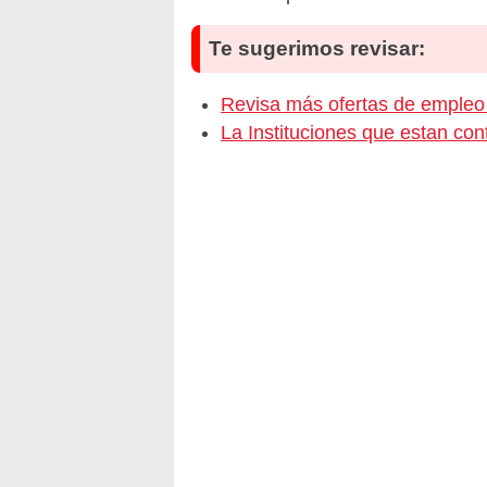
Te sugerimos revisar:
Revisa más ofertas de emple
La Instituciones que estan c