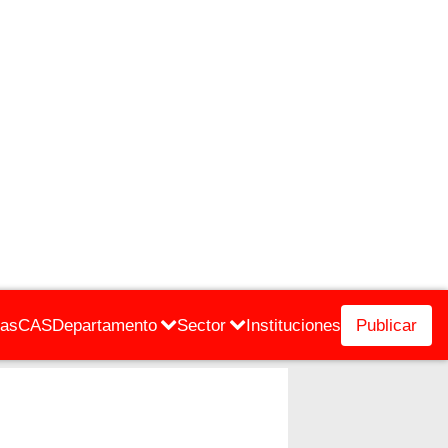
cas
CAS
Departamento
Sector
Instituciones
Publicar