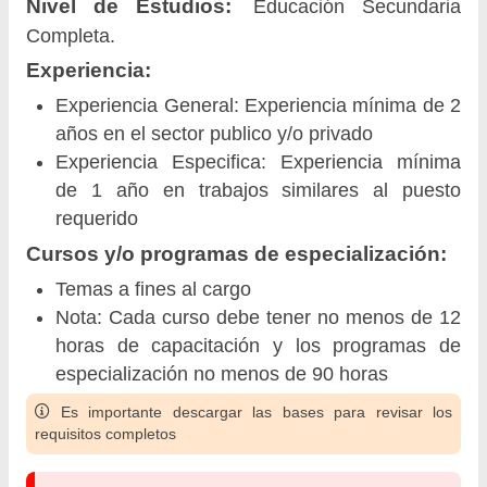
Nivel de Estudios:
Educación Secundaria
Completa.
Experiencia:
Experiencia General: Experiencia mínima de 2
años en el sector publico y/o privado
Experiencia Especifica: Experiencia mínima
de 1 año en trabajos similares al puesto
requerido
Cursos y/o programas de especialización:
Temas a fines al cargo
Nota: Cada curso debe tener no menos de 12
horas de capacitación y los programas de
especialización no menos de 90 horas
Es importante descargar las bases para revisar los
requisitos completos