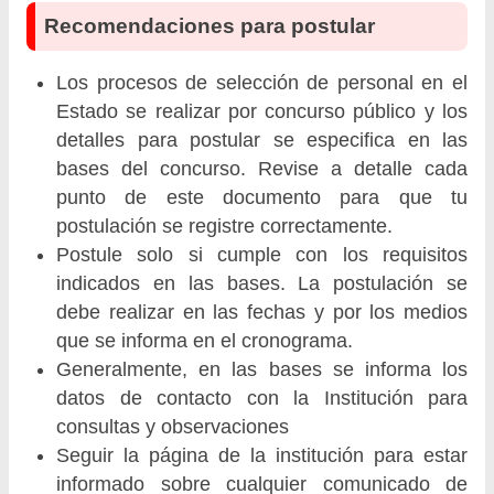
Recomendaciones para postular
Los procesos de selección de personal en el
Estado se realizar por concurso público y los
detalles para postular se especifica en las
bases del concurso. Revise a detalle cada
punto de este documento para que tu
postulación se registre correctamente.
Postule solo si cumple con los requisitos
indicados en las bases. La postulación se
debe realizar en las fechas y por los medios
que se informa en el cronograma.
Generalmente, en las bases se informa los
datos de contacto con la Institución para
consultas y observaciones
Seguir la página de la institución para estar
informado sobre cualquier comunicado de