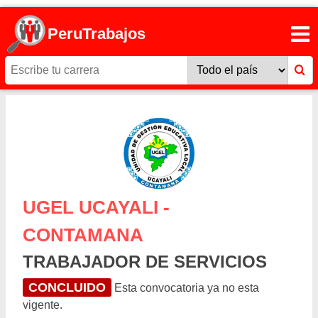
PeruTrabajos
UGEL UCAYALI -
CONTAMANA
TRABAJADOR DE SERVICIOS
CONCLUIDO
Esta convocatoria ya no esta
vigente.