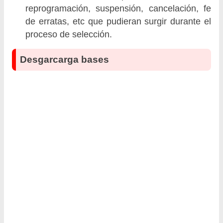
reprogramación, suspensión, cancelación, fe
de erratas, etc que pudieran surgir durante el
proceso de selección.
Desgarcarga bases