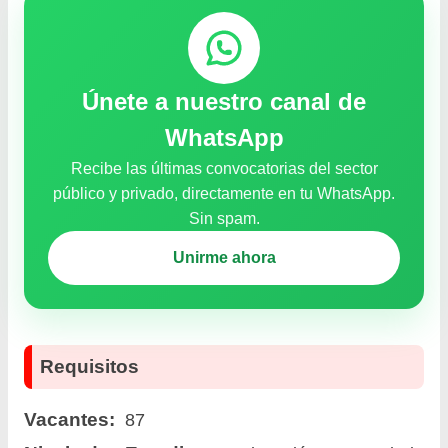
Únete a nuestro canal de
WhatsApp
Recibe las últimas convocatorias del sector
público y privado, directamente en tu WhatsApp.
Sin spam.
Unirme ahora
Requisitos
Vacantes:
87