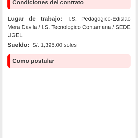
Condiciones del contrato
Lugar de trabajo:
I.S. Pedagogico-Edislao
Mera Dávila / I.S. Tecnologico Contamana / SEDE
UGEL
Sueldo:
S/. 1,395.00 soles
Como postular