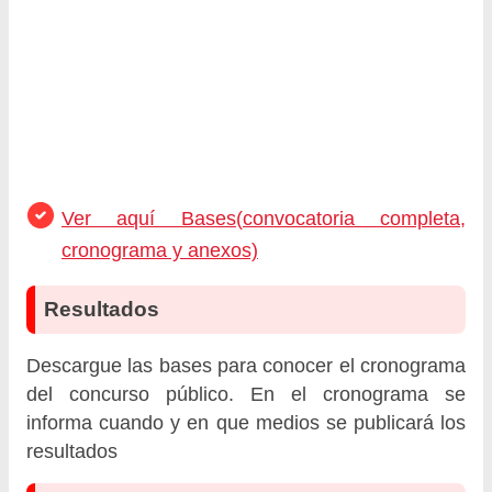
Ver aquí Bases(convocatoria completa,
cronograma y anexos)
Resultados
Descargue las bases para conocer el cronograma
del concurso público. En el cronograma se
informa cuando y en que medios se publicará los
resultados