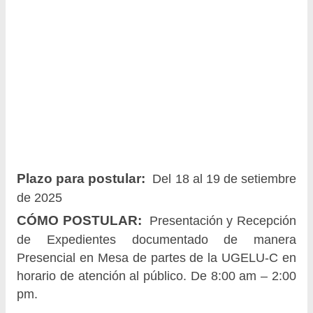
Plazo para postular:
Del 18 al 19 de setiembre
de 2025
CÓMO POSTULAR:
Presentación y Recepción
de Expedientes documentado de manera
Presencial en Mesa de partes de la UGELU-C en
horario de atención al público. De 8:00 am – 2:00
pm.