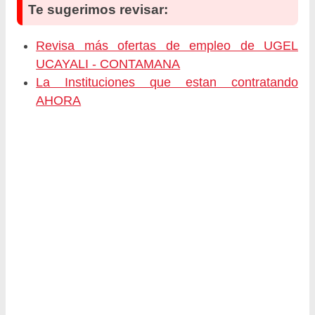
Te sugerimos revisar:
Revisa más ofertas de empleo de UGEL
UCAYALI - CONTAMANA
La Instituciones que estan contratando
AHORA