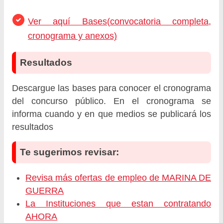
Ver aquí Bases(convocatoria completa,
cronograma y anexos)
Resultados
Descargue las bases para conocer el cronograma
del concurso público. En el cronograma se
informa cuando y en que medios se publicará los
resultados
Te sugerimos revisar:
Revisa más ofertas de empleo de MARINA DE
GUERRA
La Instituciones que estan contratando
AHORA