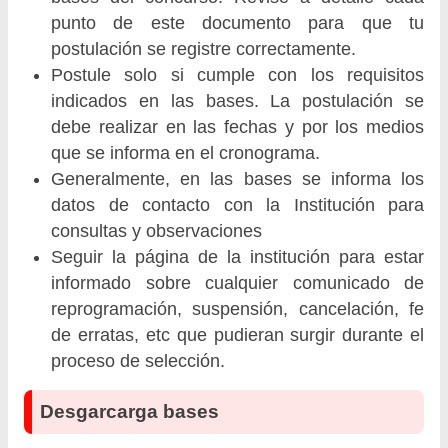
punto de este documento para que tu
postulación se registre correctamente.
Postule solo si cumple con los requisitos
indicados en las bases. La postulación se
debe realizar en las fechas y por los medios
que se informa en el cronograma.
Generalmente, en las bases se informa los
datos de contacto con la Institución para
consultas y observaciones
Seguir la página de la institución para estar
informado sobre cualquier comunicado de
reprogramación, suspensión, cancelación, fe
de erratas, etc que pudieran surgir durante el
proceso de selección.
Desgarcarga bases