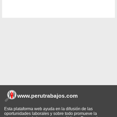
www.perutrabajos
.com
Esta plataforma web ayuda en la difusión de las
oportunidades laborales y sobre todo promueve la