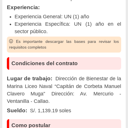
Experiencia:
Experiencia General: UN (1) año
Experiencia Específica: UN (1) año en el
sector público.
Es importante descargar las bases para revisar los
requisitos completos
Condiciones del contrato
Lugar de trabajo:
Dirección de Bienestar de la
Marina Liceo Naval “Capitán de Corbeta Manuel
Clavero Muga” Dirección: Av. Mercurio -
Ventanilla - Callao.
Sueldo:
S/. 1,139.19 soles
Como postular