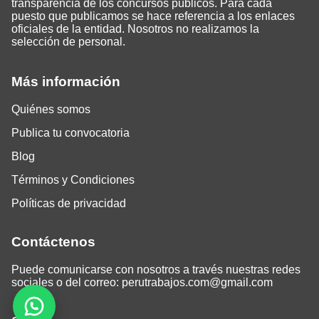
transparencia de los concursos públicos. Para cada
puesto que publicamos se hace referencia a los enlaces
oficiales de la entidad. Nosotros no realizamos la
selección de personal.
Más información
Quiénes somos
Publica tu convocatoria
Blog
Términos y Condiciones
Políticas de privacidad
Contáctenos
Puede comunicarse con nosotros a través nuestras redes
sociales o del correo:
perutrabajos.com@gmail.com