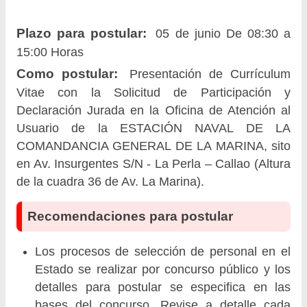
Plazo para postular:
05 de junio De 08:30 a
15:00 Horas
Como postular:
Presentación de Currículum
Vitae con la Solicitud de Participación y
Declaración Jurada en la Oficina de Atención al
Usuario de la ESTACIÓN NAVAL DE LA
COMANDANCIA GENERAL DE LA MARINA, sito
en Av. Insurgentes S/N - La Perla – Callao (Altura
de la cuadra 36 de Av. La Marina).
Recomendaciones para postular
Los procesos de selección de personal en el
Estado se realizar por concurso público y los
detalles para postular se especifica en las
bases del concurso. Revise a detalle cada