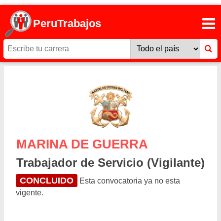
PeruTrabajos
MARINA DE GUERRA
Trabajador de Servicio (Vigilante)
CONCLUIDO
Esta convocatoria ya no esta
vigente.