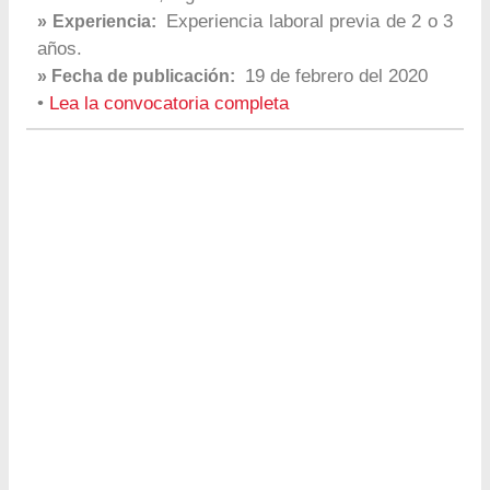
Experiencia laboral previa de 2 o 3
» Experiencia:
años.
19 de febrero del 2020
» Fecha de publicación:
•
Lea la convocatoria completa