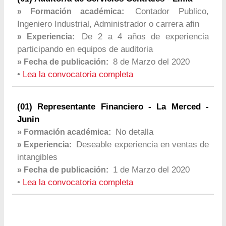
Contador Publico,
» Formación académica:
Ingeniero Industrial, Administrador o carrera afin
De 2 a 4 años de experiencia
» Experiencia:
participando en equipos de auditoria
8 de Marzo del 2020
» Fecha de publicación:
•
Lea la convocatoria completa
(01) Representante Financiero - La Merced -
Junin
No detalla
» Formación académica:
Deseable experiencia en ventas de
» Experiencia:
intangibles
1 de Marzo del 2020
» Fecha de publicación:
•
Lea la convocatoria completa