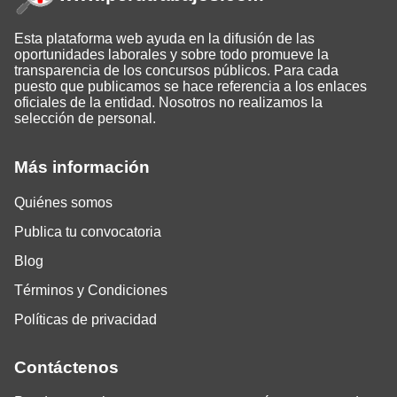
Esta plataforma web ayuda en la difusión de las
oportunidades laborales y sobre todo promueve la
transparencia de los concursos públicos. Para cada
puesto que publicamos se hace referencia a los enlaces
oficiales de la entidad. Nosotros no realizamos la
selección de personal.
Más información
Quiénes somos
Publica tu convocatoria
Blog
Términos y Condiciones
Políticas de privacidad
Contáctenos