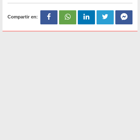
Compartir en: