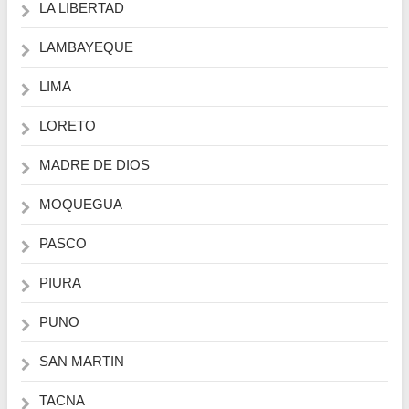
LA LIBERTAD
LAMBAYEQUE
LIMA
LORETO
MADRE DE DIOS
MOQUEGUA
PASCO
PIURA
PUNO
SAN MARTIN
TACNA