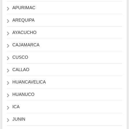
APURIMAC
AREQUIPA
AYACUCHO
CAJAMARCA
CUSCO
CALLAO
HUANCAVELICA
HUANUCO
ICA
JUNIN