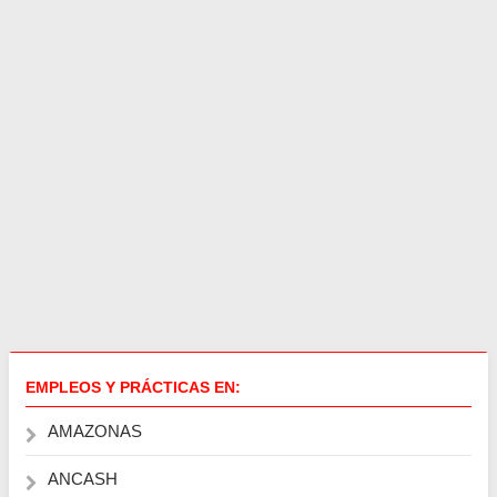
EMPLEOS Y PRÁCTICAS EN:
AMAZONAS
ANCASH