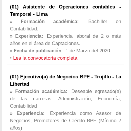
(01) Asistente de Operaciones contables -
Temporal - Lima
Bachiller en
» Formación académica:
Contabilidad.
Experiencia laboral de 2 o más
» Experiencia:
años en el área de Captaciones.
1 de Marzo del 2020
» Fecha de publicación:
•
Lea la convocatoria completa
(01) Ejecutivo(a) de Negocios BPE - Trujillo - La
Libertad
Deseable egresado(a)
» Formación académica:
de las carreras: Administración, Economía,
Contabilidad
Experiencia como Asesor de
» Experiencia:
Negocios, Promotores de Crédito BPE (Mínimo 2
años)