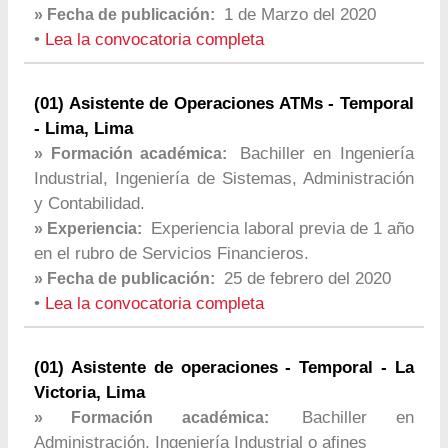
1 de Marzo del 2020
» Fecha de publicación:
•
Lea la convocatoria completa
(01) Asistente de Operaciones ATMs - Temporal
- Lima, Lima
Bachiller en Ingeniería
» Formación académica:
Industrial, Ingeniería de Sistemas, Administración
y Contabilidad.
Experiencia laboral previa de 1 año
» Experiencia:
en el rubro de Servicios Financieros.
25 de febrero del 2020
» Fecha de publicación:
•
Lea la convocatoria completa
(01) Asistente de operaciones - Temporal - La
Victoria, Lima
Bachiller en
» Formación académica:
Administración, Ingeniería Industrial o afines