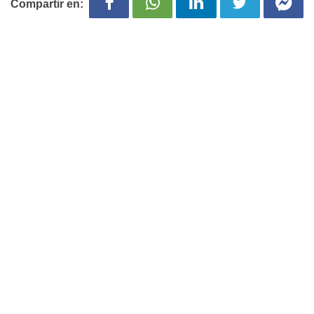
Compartir en: