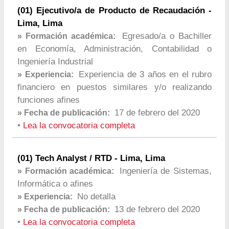
(01) Ejecutivo/a de Producto de Recaudación -
Lima, Lima
Egresado/a o Bachiller
» Formación académica:
en Economía, Administración, Contabilidad o
Ingeniería Industrial
Experiencia de 3 años en el rubro
» Experiencia:
financiero en puestos similares y/o realizando
funciones afines
17 de febrero del 2020
» Fecha de publicación:
•
Lea la convocatoria completa
(01) Tech Analyst / RTD - Lima, Lima
Ingeniería de Sistemas,
» Formación académica:
Informática o afines
No detalla
» Experiencia:
13 de febrero del 2020
» Fecha de publicación:
•
Lea la convocatoria completa