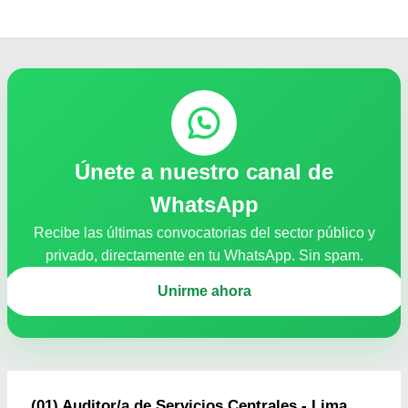
Únete a nuestro canal de
WhatsApp
Recibe las últimas convocatorias del sector público y
privado, directamente en tu WhatsApp. Sin spam.
Unirme ahora
(01) Auditor/a de Servicios Centrales - Lima