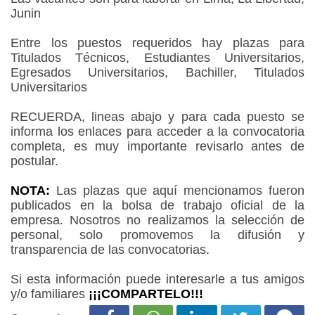
Junin
Entre los puestos requeridos hay plazas para
Titulados Técnicos, Estudiantes Universitarios,
Egresados Universitarios, Bachiller, Titulados
Universitarios
RECUERDA, lineas abajo y para cada puesto se
informa los enlaces para acceder a la convocatoria
completa, es muy importante revisarlo antes de
postular.
NOTA:
Las plazas que aquí mencionamos fueron
publicados en la bolsa de trabajo oficial de la
empresa. Nosotros no realizamos la selección de
personal, solo promovemos la difusión y
transparencia de las convocatorias.
Si esta información puede interesarle a tus amigos
y/o familiares
¡¡¡COMPARTELO!!!