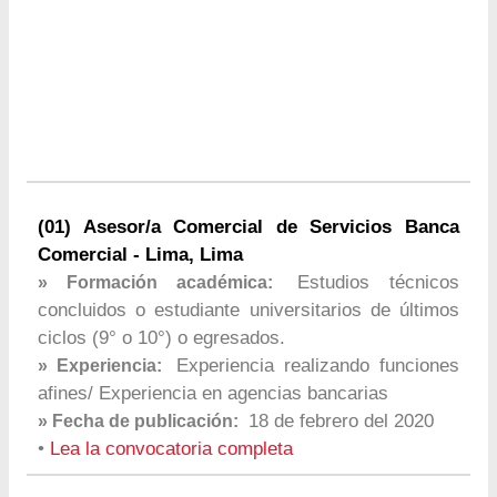
(01) Asesor/a Comercial de Servicios Banca
Comercial - Lima, Lima
Estudios técnicos
» Formación académica:
concluidos o estudiante universitarios de últimos
ciclos (9° o 10°) o egresados.
Experiencia realizando funciones
» Experiencia:
afines/ Experiencia en agencias bancarias
18 de febrero del 2020
» Fecha de publicación:
•
Lea la convocatoria completa