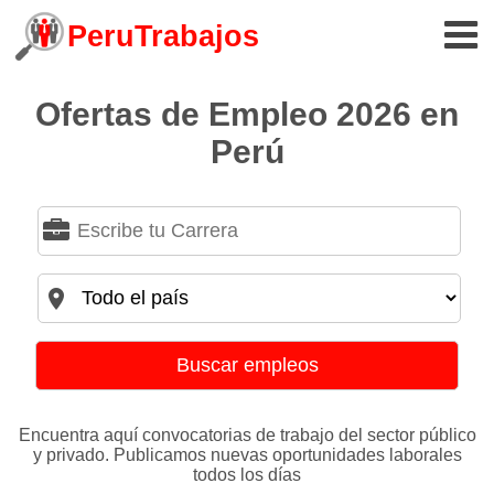
PeruTrabajos
Ofertas de Empleo 2026 en
Perú
Buscar empleos
Encuentra aquí convocatorias de trabajo del sector público
y privado. Publicamos nuevas oportunidades laborales
todos los días