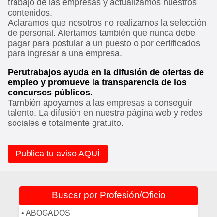
trabajo de las empresas y actualizamos nuestros
contenidos.
Aclaramos que nosotros no realizamos la selección
de personal. Alertamos también que nunca debe
pagar para postular a un puesto o por certificados
para ingresar a una empresa.
Perutrabajos ayuda en la difusión de ofertas de
empleo y promueve la transparencia de los
concursos públicos.
También apoyamos a las empresas a conseguir
talento. La difusión en nuestra página web y redes
sociales e totalmente gratuito.
Publica tu aviso AQUÍ
Buscar por Profesión/Oficio
• ABOGADOS