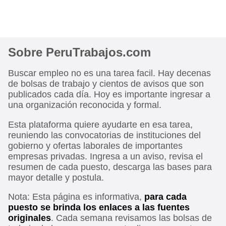
Sobre PeruTrabajos.com
Buscar empleo no es una tarea facil. Hay decenas
de bolsas de trabajo y cientos de avisos que son
publicados cada día. Hoy es importante ingresar a
una organización reconocida y formal.
Esta plataforma quiere ayudarte en esa tarea,
reuniendo las convocatorias de instituciones del
gobierno y ofertas laborales de importantes
empresas privadas. Ingresa a un aviso, revisa el
resumen de cada puesto, descarga las bases para
mayor detalle y postula.
Nota: Esta página es informativa,
para cada
puesto se brinda los enlaces a las fuentes
originales
. Cada semana revisamos las bolsas de