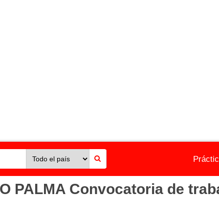
Prácti
PALMA Convocatoria de trabaj