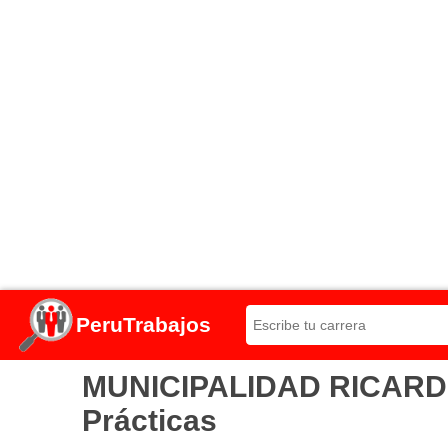
PeruTrabajos
MUNICIPALIDAD RICARDO 
Prácticas