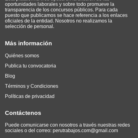
oportunidades laborales y sobre todo promueve la
transparencia de los concursos públicos. Para cada
puesto que publicamos se hace referencia a los enlaces
oficiales de la entidad. Nosotros no realizamos la
selección de personal.
Más información
Quiénes somos
Publica tu convocatoria
Blog
Términos y Condiciones
Políticas de privacidad
Contáctenos
Puede comunicarse con nosotros a través nuestras redes
sociales o del correo:
perutrabajos.com@gmail.com