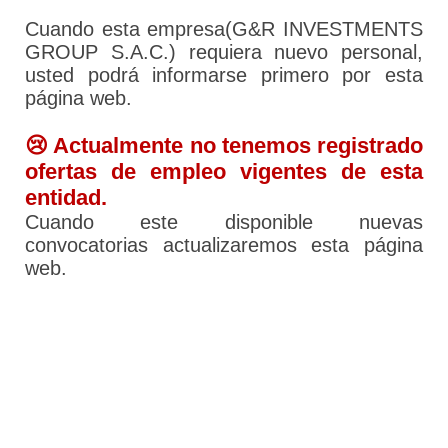
Cuando esta empresa(G&R INVESTMENTS
GROUP S.A.C.) requiera nuevo personal,
usted podrá informarse primero por esta
página web.
😢 Actualmente no tenemos registrado
ofertas de empleo vigentes de esta
entidad.
Cuando este disponible nuevas
convocatorias actualizaremos esta página
web.