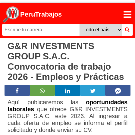
PeruTrabajos
G&R INVESTMENTS
GROUP S.A.C.
Convocatoria de trabajo
2026 - Empleos y Prácticas
Aquí publicaremos las
oportunidades
laborales
que ofrece G&R INVESTMENTS
GROUP S.A.C. este 2026. Al ingresar a
cada oferta de empleo se informa el perfil
solicitado y donde enviar su CV.