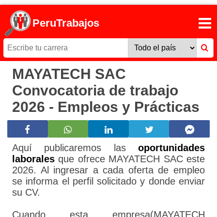
PeruTrabajos
MAYATECH SAC
Convocatoria de trabajo
2026 - Empleos y Prácticas
Aquí publicaremos las
oportunidades
laborales
que ofrece MAYATECH SAC este
2026. Al ingresar a cada oferta de empleo
se informa el perfil solicitado y donde enviar
su CV.
Cuando esta empresa(MAYATECH