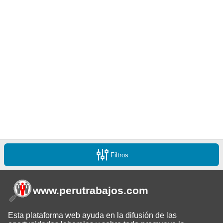
Filtros
www.perutrabajos
.com
Esta plataforma web ayuda en la difusión de las