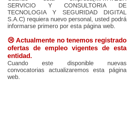
SERVICIO Y CONSULTORIA DE
TECNOLOGIA Y SEGURIDAD DIGITAL
S.A.C) requiera nuevo personal, usted podrá
informarse primero por esta página web.
😢 Actualmente no tenemos registrado
ofertas de empleo vigentes de esta
entidad.
Cuando este disponible nuevas
convocatorias actualizaremos esta página
web.