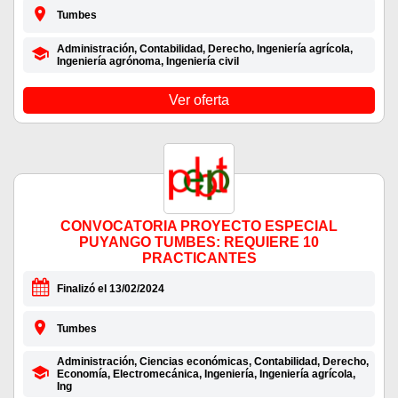
Tumbes
Administración, Contabilidad, Derecho, Ingeniería agrícola,
Ingeniería agrónoma, Ingeniería civil
Ver oferta
CONVOCATORIA PROYECTO ESPECIAL
PUYANGO TUMBES: REQUIERE 10
PRACTICANTES
Finalizó el 13/02/2024
Tumbes
Administración, Ciencias económicas, Contabilidad, Derecho,
Economía, Electromecánica, Ingeniería, Ingeniería agrícola,
Ing