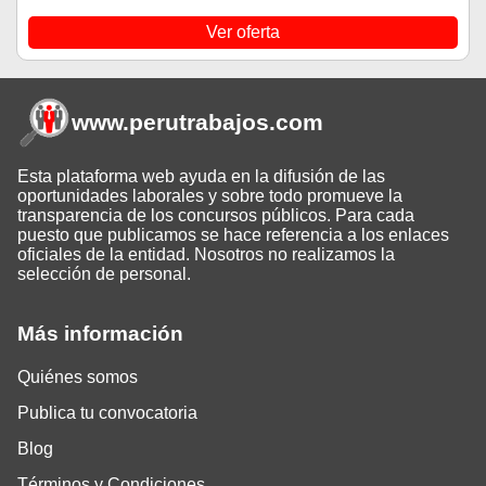
Ver oferta
www.perutrabajos
.com
Esta plataforma web ayuda en la difusión de las
oportunidades laborales y sobre todo promueve la
transparencia de los concursos públicos. Para cada
puesto que publicamos se hace referencia a los enlaces
oficiales de la entidad. Nosotros no realizamos la
selección de personal.
Más información
Quiénes somos
Publica tu convocatoria
Blog
Términos y Condiciones