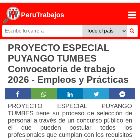
PeruTrabajos
PROYECTO ESPECIAL
PUYANGO TUMBES
Convocatoria de trabajo
2026 - Empleos y Prácticas
PROYECTO ESPECIAL PUYANGO
TUMBES tiene su proceso de selección de
personal a través de un concurso público en
el que pueden postular todos los
profesionales que cumplan con los requisitos