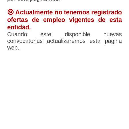
😢 Actualmente no tenemos registrado
ofertas de empleo vigentes de esta
entidad.
Cuando este disponible nuevas
convocatorias actualizaremos esta página
web.