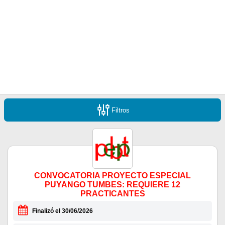
Filtros
CONVOCATORIA PROYECTO ESPECIAL
PUYANGO TUMBES: REQUIERE 12
PRACTICANTES
Finalizó el 30/06/2026