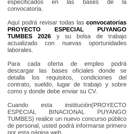
especificados en las bases de la
convocatoria.
Aquí podrá revisar todas las
convocatorias
PROYECTO ESPECIAL PUYANGO
TUMBES 2026
y su bolsa de trabajo
actualizado con nuevas oportunidades
laborales.
Para cada oferta de empleo podrá
descargar las bases oficiales donde se
detalla los requisitos, condiciones del
contrato, sueldo, lugar de trabajo y sobre
como y donde debe enviar su CV.
Cuando esta institución(PROYECTO
ESPECIAL BINACIONAL PUYANGO
TUMBES) realice un nuevo concurso público
de personal, usted podrá informarse primero
por esta página web.