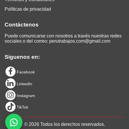
Políticas de privacidad
Contáctenos
Puede comunicarse con nosotros a través nuestras redes
sociales o del correo:
perutrabajos.com@gmail.com
Siguenos en:
Facebook
LinkedIn
Instagram
TikTok
© 2026 Todos los derechos reservados.