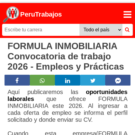
PeruTrabajos
FORMULA INMOBILIARIA
Convocatoria de trabajo
2026 - Empleos y Prácticas
Aquí publicaremos las
oportunidades
laborales
que ofrece FORMULA
INMOBILIARIA este 2026. Al ingresar a
cada oferta de empleo se informa el perfil
solicitado y donde enviar su CV.
Cuando esta empresa(FORMULA