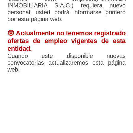
INMOBILIARIA S.A.C.) requiera nuevo
personal, usted podrá informarse primero
por esta página web.
😢 Actualmente no tenemos registrado
ofertas de empleo vigentes de esta
entidad.
Cuando este disponible nuevas
convocatorias actualizaremos esta página
web.