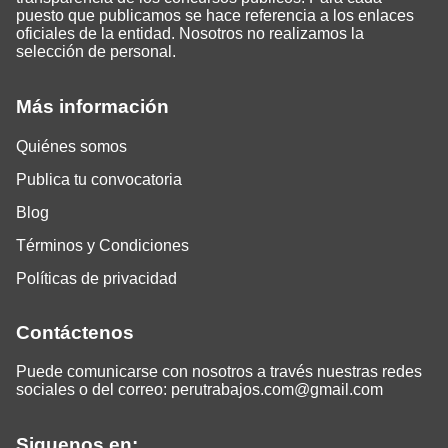
puesto que publicamos se hace referencia a los enlaces
oficiales de la entidad. Nosotros no realizamos la
selección de personal.
Más información
Quiénes somos
Publica tu convocatoria
Blog
Términos y Condiciones
Políticas de privacidad
Contáctenos
Puede comunicarse con nosotros a través nuestras redes
sociales o del correo:
perutrabajos.com@gmail.com
Siguenos en: