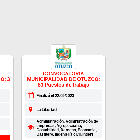
CONVOCATORIA
O: 3
MUNICIPALIDAD DE OTUZCO:
83 Puestos de trabajo
Finalizó el 22/09/2023
La Libertad
Administración, Administración de
e
empresas, Agropecuaria,
Contabilidad, Derecho, Economía,
Gasfitero, Ingeniería civil, Ingeni