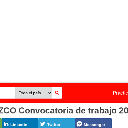
Prácti
 Convocatoria de trabajo 202
Linkedin
Twitter
Messenger