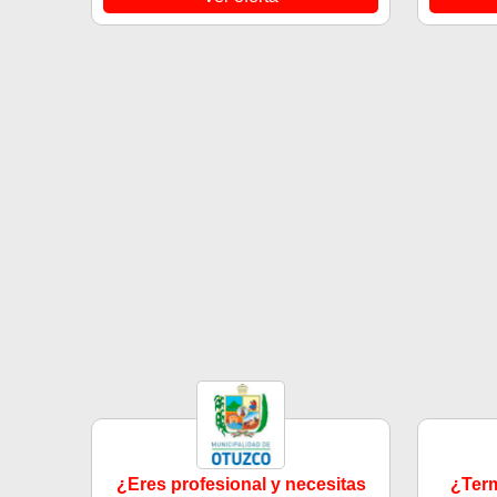
¿Eres profesional y necesitas
¿Term