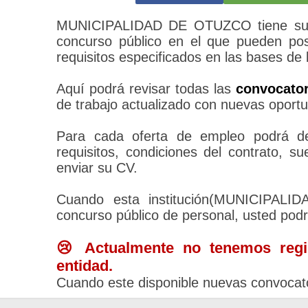
MUNICIPALIDAD DE OTUZCO tiene su pr
concurso público en el que pueden pos
requisitos especificados en las bases de 
Aquí podrá revisar todas las
convocato
de trabajo actualizado con nuevas oportu
Para cada oferta de empleo podrá des
requisitos, condiciones del contrato, 
enviar su CV.
Cuando esta institución(MUNICIPAL
concurso público de personal, usted pod
😢 Actualmente no tenemos regis
entidad.
Cuando este disponible nuevas convocato