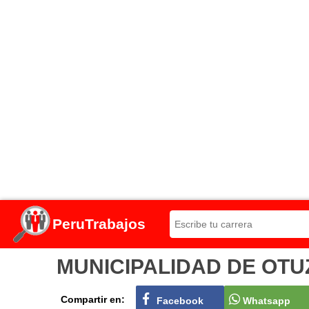
PeruTrabajos
MUNICIPALIDAD DE OTUZCO
Compartir en:
Facebook
Whatsapp