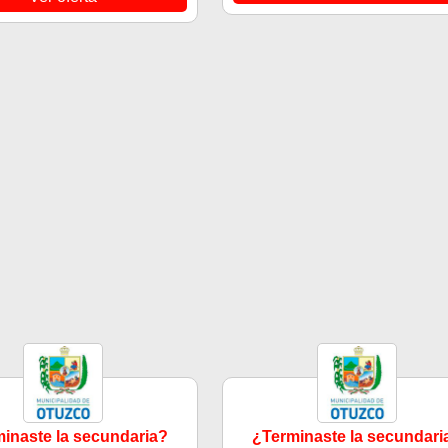
inaste la secundaria?
¿Terminaste la secundari