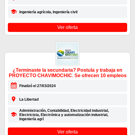
Ingeniería agrícola, Ingeniería civil
Ver oferta
¿Terminaste la secundaria? Postula y trabaja en
PROYECTO CHAVIMOCHIC. Se ofrecen 10 empleos
Finalizó el 27/03/2024
La Libertad
Administración, Contabilidad, Electricidad industrial,
Electricista, Electrónica y automatización industrial,
Ingeniería agrí
Ver oferta