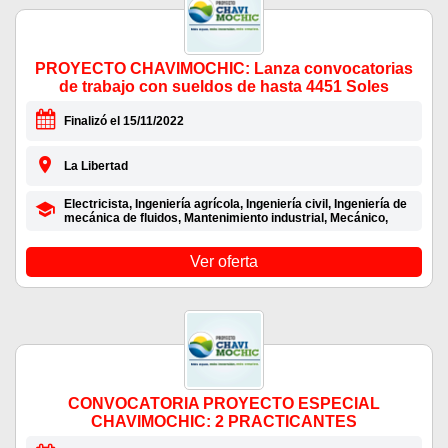
PROYECTO CHAVIMOCHIC: Lanza convocatorias
de trabajo con sueldos de hasta 4451 Soles
Finalizó el 15/11/2022
La Libertad
Electricista, Ingeniería agrícola, Ingeniería civil, Ingeniería de
mecánica de fluidos, Mantenimiento industrial, Mecánico,
Ver oferta
CONVOCATORIA PROYECTO ESPECIAL
CHAVIMOCHIC: 2 PRACTICANTES