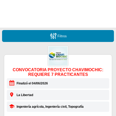
Filtros
CONVOCATORIA PROYECTO CHAVIMOCHIC:
REQUIERE 7 PRACTICANTES
Finalizó el 04/06/2026
La Libertad
Ingeniería agrícola, Ingeniería civil, Topografía