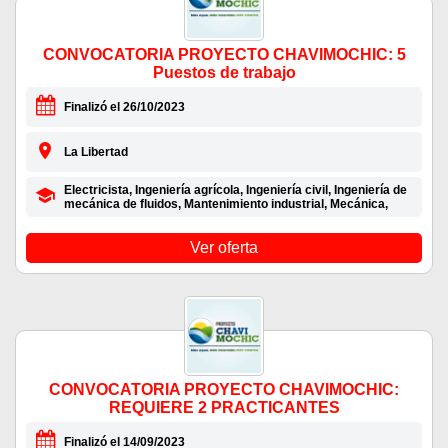
CONVOCATORIA PROYECTO CHAVIMOCHIC: 5
Puestos de trabajo
Finalizó el 26/10/2023
La Libertad
Electricista, Ingeniería agrícola, Ingeniería civil, Ingeniería de
mecánica de fluidos, Mantenimiento industrial, Mecánica,
Ver oferta
CONVOCATORIA PROYECTO CHAVIMOCHIC:
REQUIERE 2 PRACTICANTES
Finalizó el 14/09/2023