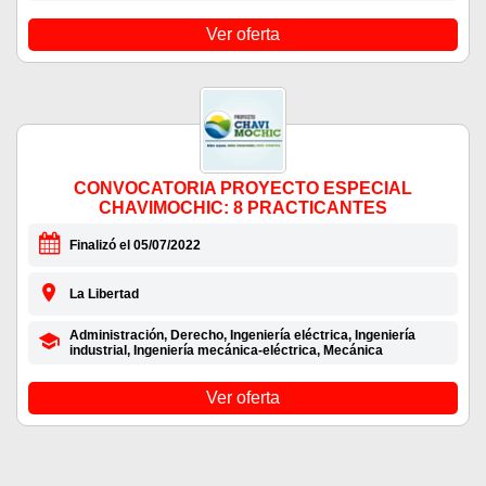
Ver oferta
CONVOCATORIA PROYECTO ESPECIAL
CHAVIMOCHIC: 8 PRACTICANTES
Finalizó el 05/07/2022
La Libertad
Administración, Derecho, Ingeniería eléctrica, Ingeniería
industrial, Ingeniería mecánica-eléctrica, Mecánica
Ver oferta