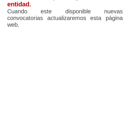
entidad.
Cuando este disponible nuevas
convocatorias actualizaremos esta página
web.