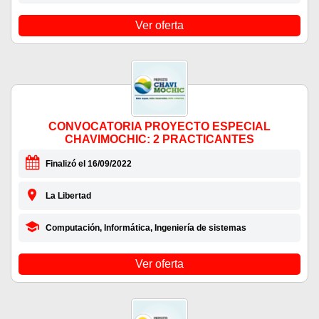
Ver oferta
CONVOCATORIA PROYECTO ESPECIAL
CHAVIMOCHIC: 2 PRACTICANTES
Finalizó el 16/09/2022
La Libertad
Computación, Informática, Ingeniería de sistemas
Ver oferta