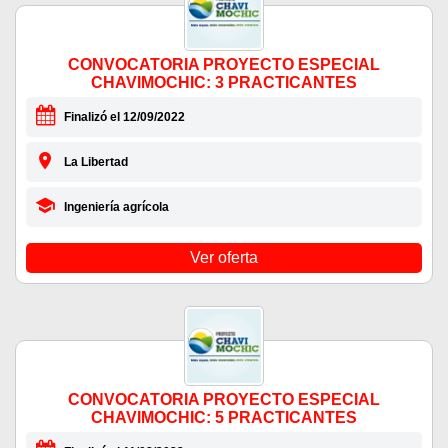
CONVOCATORIA PROYECTO ESPECIAL
CHAVIMOCHIC: 3 PRACTICANTES
Finalizó el 12/09/2022
La Libertad
Ingeniería agrícola
Ver oferta
CONVOCATORIA PROYECTO ESPECIAL
CHAVIMOCHIC: 5 PRACTICANTES