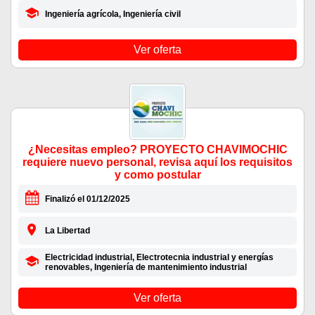
Ingeniería agrícola, Ingeniería civil
Ver oferta
¿Necesitas empleo? PROYECTO CHAVIMOCHIC
requiere nuevo personal, revisa aquí los requisitos
y como postular
Finalizó el 01/12/2025
La Libertad
Electricidad industrial, Electrotecnia industrial y energías
renovables, Ingeniería de mantenimiento industrial
Ver oferta