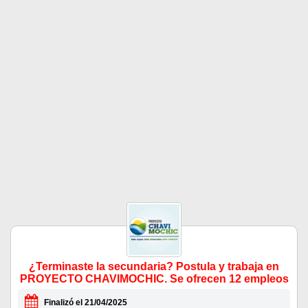
¿Terminaste la secundaria? Postula y trabaja en
PROYECTO CHAVIMOCHIC. Se ofrecen 12 empleos
Finalizó el 21/04/2025