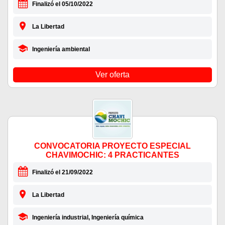
Finalizó el 05/10/2022
La Libertad
Ingeniería ambiental
Ver oferta
CONVOCATORIA PROYECTO ESPECIAL
CHAVIMOCHIC: 4 PRACTICANTES
Finalizó el 21/09/2022
La Libertad
Ingeniería industrial, Ingeniería química