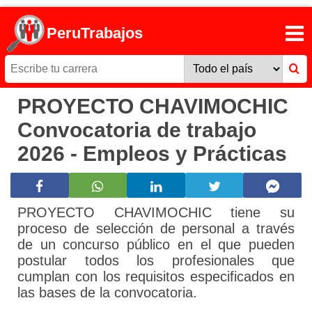
PeruTrabajos
PROYECTO CHAVIMOCHIC
Convocatoria de trabajo
2026 - Empleos y Prácticas
PROYECTO CHAVIMOCHIC tiene su
proceso de selección de personal a través
de un concurso público en el que pueden
postular todos los profesionales que
cumplan con los requisitos especificados en
las bases de la convocatoria.