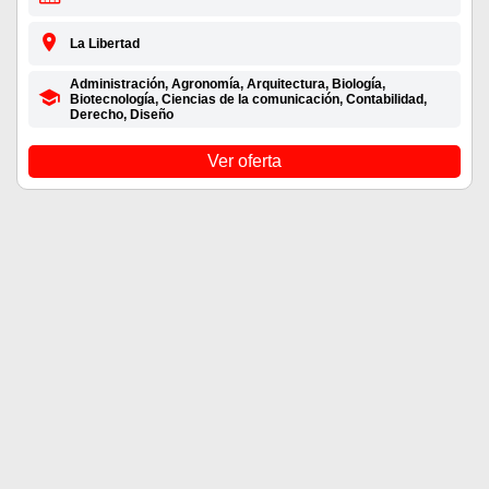
La Libertad
Administración, Agronomía, Arquitectura, Biología,
Biotecnología, Ciencias de la comunicación, Contabilidad,
Derecho, Diseño
Ver oferta