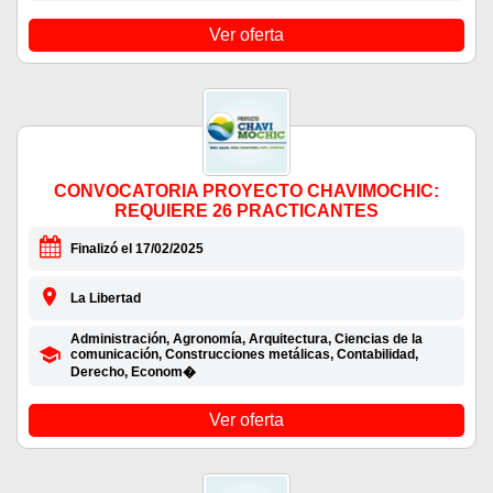
Ver oferta
CONVOCATORIA PROYECTO CHAVIMOCHIC:
REQUIERE 26 PRACTICANTES
Finalizó el 17/02/2025
La Libertad
Administración, Agronomía, Arquitectura, Ciencias de la
comunicación, Construcciones metálicas, Contabilidad,
Derecho, Econom�
Ver oferta