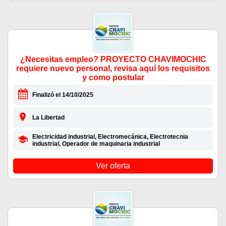
¿Necesitas empleo? PROYECTO CHAVIMOCHIC
requiere nuevo personal, revisa aquí los requisitos
y como postular
Finalizó el 14/10/2025
La Libertad
Electricidad industrial, Electromecánica, Electrotecnia
industrial, Operador de maquinaria industrial
Ver oferta