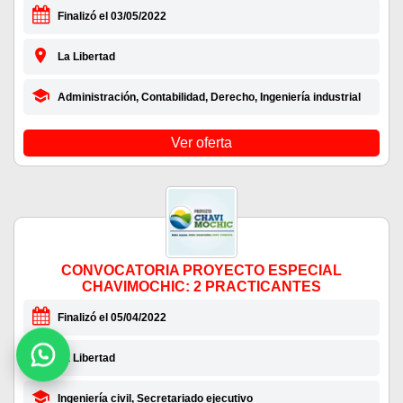
Finalizó el 03/05/2022
La Libertad
Administración, Contabilidad, Derecho, Ingeniería industrial
Ver oferta
CONVOCATORIA PROYECTO ESPECIAL
CHAVIMOCHIC: 2 PRACTICANTES
Finalizó el 05/04/2022
La Libertad
Ingeniería civil, Secretariado ejecutivo