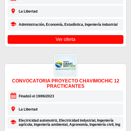
La Libertad
Administración, Economía, Estadística, Ingeniería industrial
Ver oferta
CONVOCATORIA PROYECTO CHAVIMOCHIC 12
PRACTICANTES
Finalizó el 19/06/2023
La Libertad
Electricidad automotriz, Electricidad industrial, Ingeniería
agrícola, Ingeniería ambiental, Agronomía, Ingeniería civil, Ing