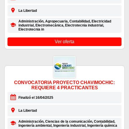
La Libertad
Administración, Agropecuaria, Contabilidad, Electricidad
industrial, Electromecánica, Electrotecnia industrial,
Electrotecnia in
Ver oferta
CONVOCATORIA PROYECTO CHAVIMOCHIC:
REQUIERE 4 PRACTICANTES
Finalizó el 16/04/2025
La Libertad
Administración, Ciencias de la comunicación, Contabilidad,
Ingeniería ambiental, Ingeniería industrial, Ingeniería química