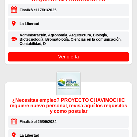
Finalizó el 17/01/2025
La Libertad
Administración, Agronomía, Arquitectura, Biología,
Biotecnología, Bromatología, Ciencias en la comunicación,
Contabilidad, D
Ver oferta
¿Necesitas empleo? PROYECTO CHAVIMOCHIC
requiere nuevo personal, revisa aquí los requisitos
y como postular
Finalizó el 25/09/2024
La Libertad