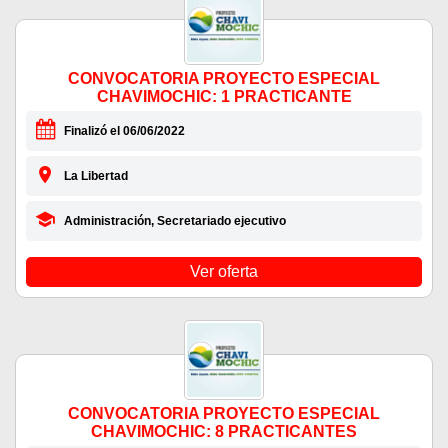
CONVOCATORIA PROYECTO ESPECIAL
CHAVIMOCHIC: 1 PRACTICANTE
Finalizó el 06/06/2022
La Libertad
Administración, Secretariado ejecutivo
Ver oferta
CONVOCATORIA PROYECTO ESPECIAL
CHAVIMOCHIC: 8 PRACTICANTES