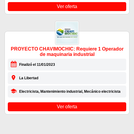
Ver oferta
PROYECTO CHAVIMOCHIC: Requiere 1 Operador
de maquinaria industrial
Finalizó el 11/01/2023
La Libertad
Electricista, Mantenimiento industrial, Mecánico electricista
Ver oferta