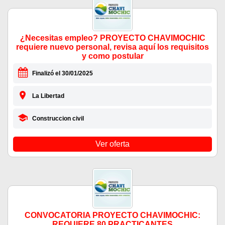
¿Necesitas empleo? PROYECTO CHAVIMOCHIC
requiere nuevo personal, revisa aquí los requisitos
y como postular
Finalizó el 30/01/2025
La Libertad
Construccion civil
Ver oferta
CONVOCATORIA PROYECTO CHAVIMOCHIC:
REQUIERE 80 PRACTICANTES