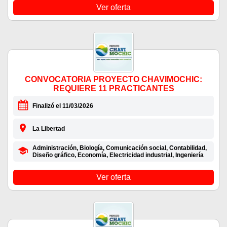
Ver oferta
CONVOCATORIA PROYECTO CHAVIMOCHIC:
REQUIERE 11 PRACTICANTES
Finalizó el 11/03/2026
La Libertad
Administración, Biología, Comunicación social, Contabilidad,
Diseño gráfico, Economía, Electricidad industrial, Ingeniería
Ver oferta