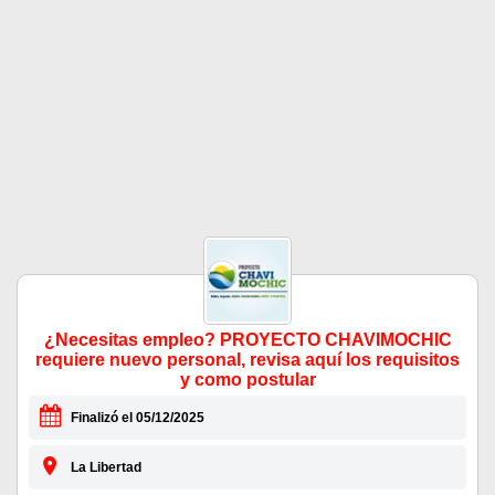
¿Necesitas empleo? PROYECTO CHAVIMOCHIC
requiere nuevo personal, revisa aquí los requisitos
y como postular
Finalizó el 05/12/2025
La Libertad