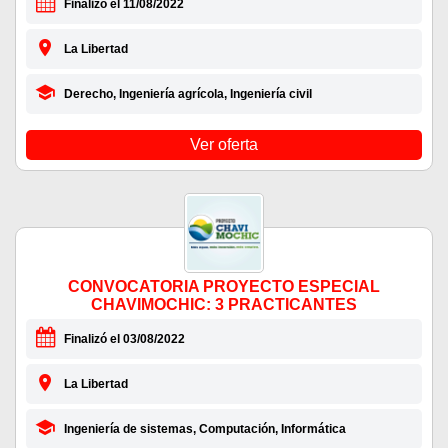
Finalizó el 11/08/2022
La Libertad
Derecho, Ingeniería agrícola, Ingeniería civil
Ver oferta
CONVOCATORIA PROYECTO ESPECIAL
CHAVIMOCHIC: 3 PRACTICANTES
Finalizó el 03/08/2022
La Libertad
Ingeniería de sistemas, Computación, Informática