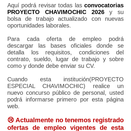
Aquí podrá revisar todas las
convocatorias
PROYECTO CHAVIMOCHIC 2026
y su
bolsa de trabajo actualizado con nuevas
oportunidades laborales.
Para cada oferta de empleo podrá
descargar las bases oficiales donde se
detalla los requisitos, condiciones del
contrato, sueldo, lugar de trabajo y sobre
como y donde debe enviar su CV.
Cuando esta institución(PROYECTO
ESPECIAL CHAVIMOCHIC) realice un
nuevo concurso público de personal, usted
podrá informarse primero por esta página
web.
😢 Actualmente no tenemos registrado
ofertas de empleo vigentes de esta