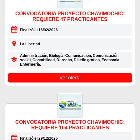
CONVOCATORIA PROYECTO CHAVIMOCHIC:
REQUIERE 47 PRACTICANTES
Finalizó el 16/02/2026
La Libertad
Administración, Biología, Comunicación, Comunicación
social, Contabilidad, Derecho, Diseño gráfico, Economía,
Enfermería,
Ver oferta
CONVOCATORIA PROYECTO CHAVIMOCHIC:
REQUIERE 104 PRACTICANTES
Finalizó el 29/12/2025