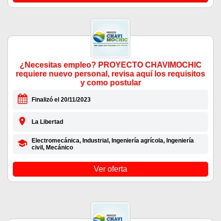
¿Necesitas empleo? PROYECTO CHAVIMOCHIC
requiere nuevo personal, revisa aquí los requisitos
y como postular
Finalizó el 20/11/2023
La Libertad
Electromecánica, Industrial, Ingeniería agrícola, Ingeniería
civil, Mecánico
Ver oferta