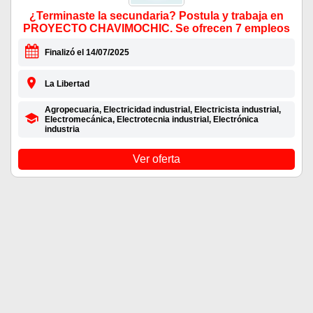
¿Terminaste la secundaria? Postula y trabaja en
PROYECTO CHAVIMOCHIC. Se ofrecen 7 empleos
Finalizó el 14/07/2025
La Libertad
Agropecuaria, Electricidad industrial, Electricista industrial,
Electromecánica, Electrotecnia industrial, Electrónica
industria
Ver oferta