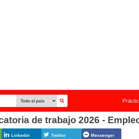
Prácti
ria de trabajo 2026 - Empleo
Linkedin
Twitter
Messenger