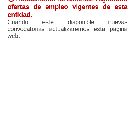
ofertas de empleo vigentes de esta
entidad.
Cuando este disponible nuevas
convocatorias actualizaremos esta página
web.