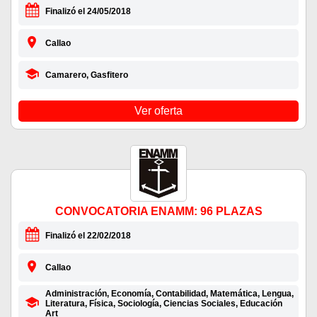
Finalizó el 24/05/2018
Callao
Camarero, Gasfitero
Ver oferta
CONVOCATORIA ENAMM: 96 PLAZAS
Finalizó el 22/02/2018
Callao
Administración, Economía, Contabilidad, Matemática, Lengua,
Literatura, Física, Sociología, Ciencias Sociales, Educación
Art