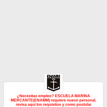
¿Necesitas empleo? ESCUELA MARINA
MERCANTE(ENAMM) requiere nuevo personal,
revisa aquí los requisitos y como postular