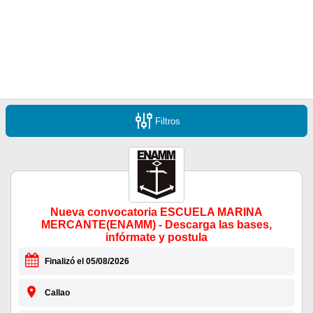
Filtros
Nueva convocatoria ESCUELA MARINA
MERCANTE(ENAMM) - Descarga las bases,
infórmate y postula
Finalizó el 05/08/2026
Callao