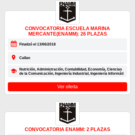
CONVOCATORIA ESCUELA MARINA
MERCANTE(ENAMM): 26 PLAZAS
Finalizó el 13/06/2018
Callao
Nutrición, Administración, Contabilidad, Economía, Ciencias
de la Comunicación, Ingeniería Industrial, Ingeniería Informáti
Ver oferta
CONVOCATORIA ENAMM: 2 PLAZAS