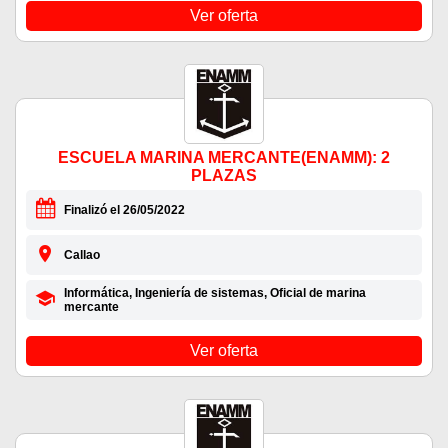
Ver oferta
ESCUELA MARINA MERCANTE(ENAMM): 2
PLAZAS
Finalizó el 26/05/2022
Callao
Informática, Ingeniería de sistemas, Oficial de marina
mercante
Ver oferta