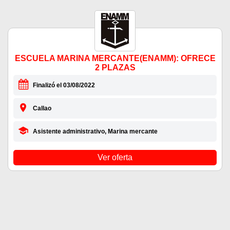
ESCUELA MARINA MERCANTE(ENAMM): OFRECE
2 PLAZAS
Finalizó el 03/08/2022
Callao
Asistente administrativo, Marina mercante
Ver oferta