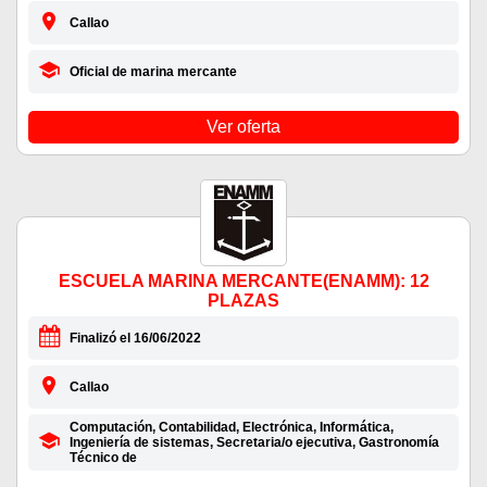
Callao
Oficial de marina mercante
Ver oferta
ESCUELA MARINA MERCANTE(ENAMM): 12
PLAZAS
Finalizó el 16/06/2022
Callao
Computación, Contabilidad, Electrónica, Informática,
Ingeniería de sistemas, Secretaria/o ejecutiva, Gastronomía
Técnico de