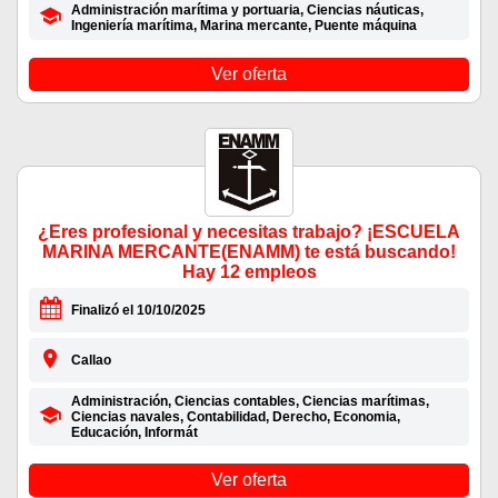
Administración marítima y portuaria, Ciencias náuticas,
Ingeniería marítima, Marina mercante, Puente máquina
Ver oferta
¿Eres profesional y necesitas trabajo? ¡ESCUELA
MARINA MERCANTE(ENAMM) te está buscando!
Hay 12 empleos
Finalizó el 10/10/2025
Callao
Administración, Ciencias contables, Ciencias marítimas,
Ciencias navales, Contabilidad, Derecho, Economia,
Educación, Informát
Ver oferta