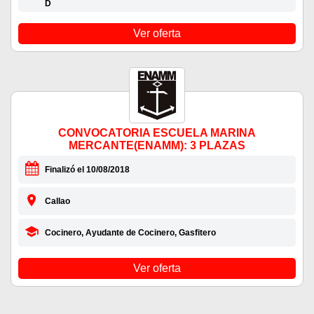
D
Ver oferta
CONVOCATORIA ESCUELA MARINA
MERCANTE(ENAMM): 3 PLAZAS
Finalizó el 10/08/2018
Callao
Cocinero, Ayudante de Cocinero, Gasfitero
Ver oferta