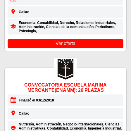
Callao
Economía, Contabilidad, Derecho, Relaciones Industriales,
Administración, Ciencias de la comunicación, Periodismo,
Psicología,
Ver oferta
CONVOCATORIA ESCUELA MARINA
MERCANTE(ENAMM): 26 PLAZAS
Finalizó el 03/12/2018
Callao
Nutrición, Administración, Negocio Internacionales, Ciencias
Administrativas, Contabilidad, Economía, Ingeniería Industrial,