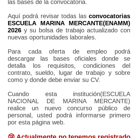
las bases de la convocatoria.
Aquí podrá revisar todas las
convocatorias
ESCUELA MARINA MERCANTE(ENAMM)
2026
y su bolsa de trabajo actualizado con
nuevas oportunidades laborales.
Para cada oferta de empleo podrá
descargar las bases oficiales donde se
detalla los requisitos, condiciones del
contrato, sueldo, lugar de trabajo y sobre
como y donde debe enviar su CV.
Cuando esta institución(ESCUELA
NACIONAL DE MARINA MERCANTE)
realice un nuevo concurso público de
personal, usted podrá informarse primero
por esta página web.
😢 Actualmente no tenemos registrado