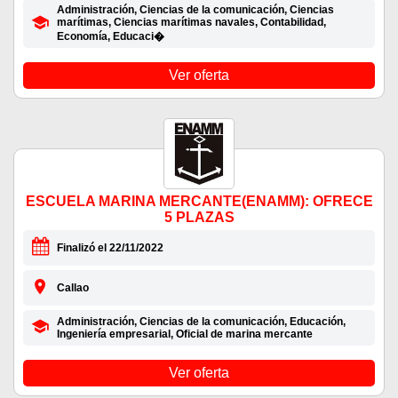
Administración, Ciencias de la comunicación, Ciencias
marítimas, Ciencias marítimas navales, Contabilidad,
Economía, Educaci�
Ver oferta
ESCUELA MARINA MERCANTE(ENAMM): OFRECE
5 PLAZAS
Finalizó el 22/11/2022
Callao
Administración, Ciencias de la comunicación, Educación,
Ingeniería empresarial, Oficial de marina mercante
Ver oferta