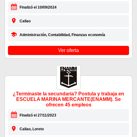
Finalizó el 10/09/2024
Callao
Administración, Contabilidad, Finanzas economía
Ver oferta
¿Terminaste la secundaria? Postula y trabaja en
ESCUELA MARINA MERCANTE(ENAMM). Se
ofrecen 45 empleos
Finalizó el 27/11/2023
Callao, Loreto