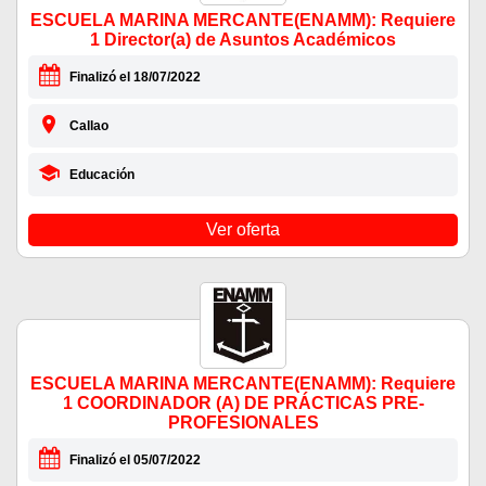
ESCUELA MARINA MERCANTE(ENAMM): Requiere
1 Director(a) de Asuntos Académicos
Finalizó el 18/07/2022
Callao
Educación
Ver oferta
ESCUELA MARINA MERCANTE(ENAMM): Requiere
1 COORDINADOR (A) DE PRÁCTICAS PRE-
PROFESIONALES
Finalizó el 05/07/2022