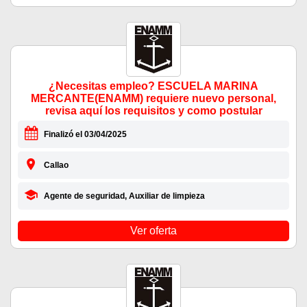
¿Necesitas empleo? ESCUELA MARINA
MERCANTE(ENAMM) requiere nuevo personal,
revisa aquí los requisitos y como postular
Finalizó el 03/04/2025
Callao
Agente de seguridad, Auxiliar de limpieza
Ver oferta