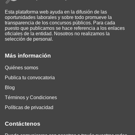
Esta plataforma web ayuda en la difusión de las
oportunidades laborales y sobre todo promueve la
transparencia de los concursos públicos. Para cada
puesto que publicamos se hace referencia a los enlaces
oficiales de la entidad. Nosotros no realizamos la
selección de personal.
Más información
Quiénes somos
Publica tu convocatoria
Blog
Términos y Condiciones
Políticas de privacidad
Contáctenos