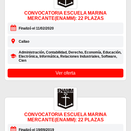
CONVOCATORIA ESCUELA MARINA
MERCANTE(ENAMM): 22 PLAZAS
Finalizó el 11/02/2020
Callao
Administración, Contabilidad, Derecho, Economía, Educación,
Electrónica, Informática, Relaciones Industriales, Software,
Cien
Ver oferta
CONVOCATORIA ESCUELA MARINA
MERCANTE(ENAMM): 22 PLAZAS
Finalizó el 19/09/2019