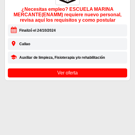
¿Necesitas empleo? ESCUELA MARINA
MERCANTE(ENAMM) requiere nuevo personal,
revisa aquí los requisitos y como postular
Finalizó el 24/10/2024
Callao
Auxiliar de limpieza, Fisioterapia y/o rehabilitación
Ver oferta