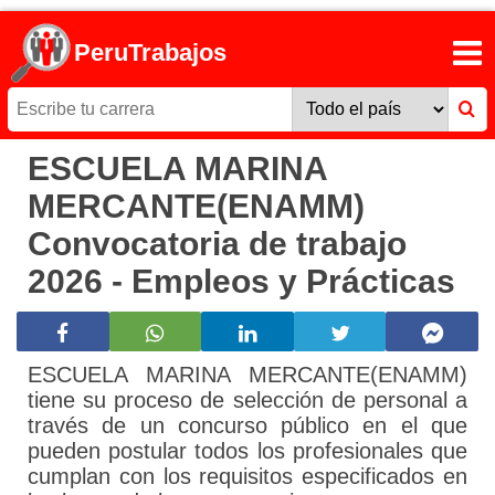
PeruTrabajos
ESCUELA MARINA
MERCANTE(ENAMM)
Convocatoria de trabajo
2026 - Empleos y Prácticas
ESCUELA MARINA MERCANTE(ENAMM)
tiene su proceso de selección de personal a
través de un concurso público en el que
pueden postular todos los profesionales que
cumplan con los requisitos especificados en