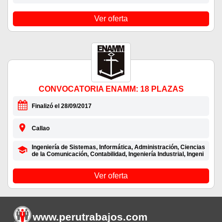
Ver oferta
CONVOCATORIA ENAMM: 18 PLAZAS
Finalizó el 28/09/2017
Callao
Ingeniería de Sistemas, Informática, Administración, Ciencias
de la Comunicación, Contabilidad, Ingeniería Industrial, Ingeni
Ver oferta
www.perutrabajos
.com