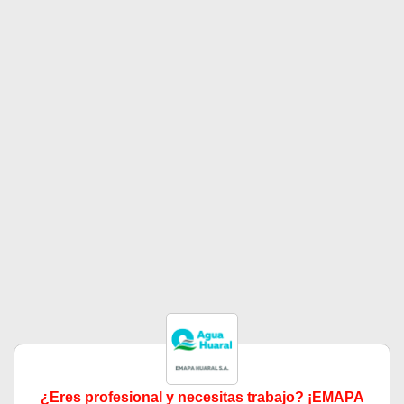
¿Eres profesional y necesitas trabajo? ¡EMAPA