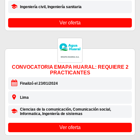
Ingeniería civil, Ingeniería sanitaria
Ver oferta
CONVOCATORIA EMAPA HUARAL: REQUIERE 2
PRACTICANTES
Finalizó el 23/01/2024
Lima
Ciencias de la comunicación, Comunicación social,
Informatica, Ingeniería de sistemas
Ver oferta