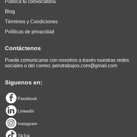
Publica tu convocatoria
Blog
Términos y Condiciones
Políticas de privacidad
Contáctenos
Puede comunicarse con nosotros a través nuestras redes
sociales o del correo:
perutrabajos.com@gmail.com
Siguenos en:
Facebook
LinkedIn
Instagram
TikTok