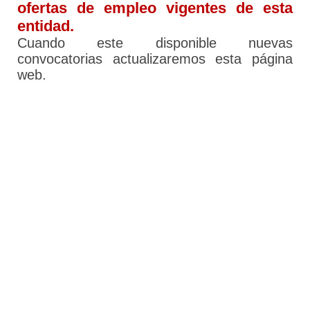
ofertas de empleo vigentes de esta
entidad.
Cuando este disponible nuevas
convocatorias actualizaremos esta página
web.