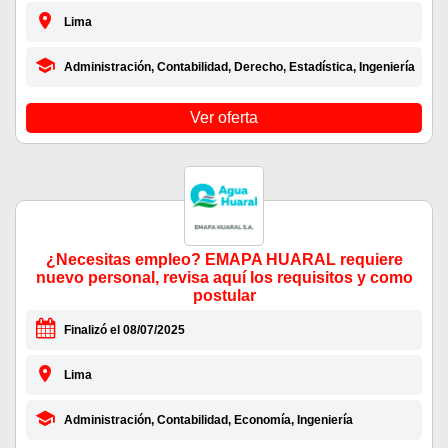
Lima
Administración, Contabilidad, Derecho, Estadística, Ingeniería
Ver oferta
¿Necesitas empleo? EMAPA HUARAL requiere
nuevo personal, revisa aquí los requisitos y como
postular
Finalizó el 08/07/2025
Lima
Administración, Contabilidad, Economía, Ingeniería