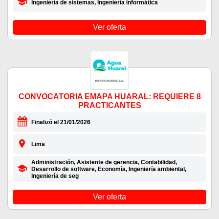
Ingeniería de sistemas, Ingeniería informática
Ver oferta
CONVOCATORIA EMAPA HUARAL: REQUIERE 8
PRACTICANTES
Finalizó el 21/01/2026
Lima
Administración, Asistente de gerencia, Contabilidad,
Desarrollo de software, Economía, Ingeniería ambiental,
Ingeniería de seg
Ver oferta