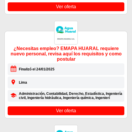
Ver oferta
¿Necesitas empleo? EMAPA HUARAL requiere
nuevo personal, revisa aquí los requisitos y como
postular
Finalizó el 24/01/2025
Lima
Administración, Contabilidad, Derecho, Estadística, Ingeniería
civil, Ingeniería hidráulica, Ingeniería química, Ingenierí
Ver oferta