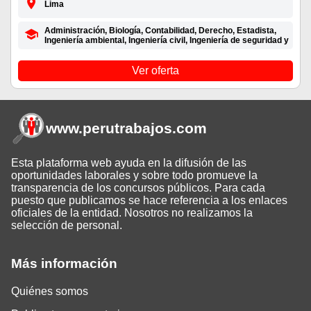
Lima
Administración, Biología, Contabilidad, Derecho, Estadista,
Ingeniería ambiental, Ingeniería civil, Ingeniería de seguridad y
Ver oferta
www.perutrabajos
.com
Esta plataforma web ayuda en la difusión de las
oportunidades laborales y sobre todo promueve la
transparencia de los concursos públicos. Para cada
puesto que publicamos se hace referencia a los enlaces
oficiales de la entidad. Nosotros no realizamos la
selección de personal.
Más información
Quiénes somos