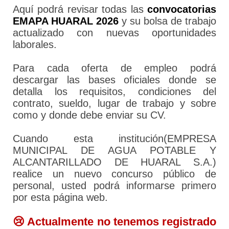
Aquí podrá revisar todas las
convocatorias
EMAPA HUARAL 2026
y su bolsa de trabajo
actualizado con nuevas oportunidades
laborales.
Para cada oferta de empleo podrá
descargar las bases oficiales donde se
detalla los requisitos, condiciones del
contrato, sueldo, lugar de trabajo y sobre
como y donde debe enviar su CV.
Cuando esta institución(EMPRESA
MUNICIPAL DE AGUA POTABLE Y
ALCANTARILLADO DE HUARAL S.A.)
realice un nuevo concurso público de
personal, usted podrá informarse primero
por esta página web.
😢 Actualmente no tenemos registrado