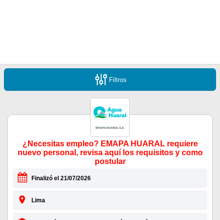
Filtros
¿Necesitas empleo? EMAPA HUARAL requiere
nuevo personal, revisa aquí los requisitos y como
postular
Finalizó el 21/07/2026
Lima