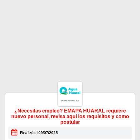
¿Necesitas empleo? EMAPA HUARAL requiere
nuevo personal, revisa aquí los requisitos y como
postular
Finalizó el 09/07/2025