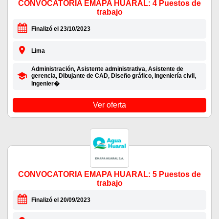
CONVOCATORIA EMAPA HUARAL: 4 Puestos de
trabajo
Finalizó el 23/10/2023
Lima
Administración, Asistente administrativa, Asistente de
gerencia, Dibujante de CAD, Diseño gráfico, Ingeniería civil,
Ingenier�
Ver oferta
CONVOCATORIA EMAPA HUARAL: 5 Puestos de
trabajo
Finalizó el 20/09/2023