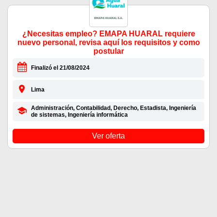
¿Necesitas empleo? EMAPA HUARAL requiere
nuevo personal, revisa aquí los requisitos y como
postular
Finalizó el 21/08/2024
Lima
Administración, Contabilidad, Derecho, Estadista, Ingeniería
de sistemas, Ingeniería informática
Ver oferta