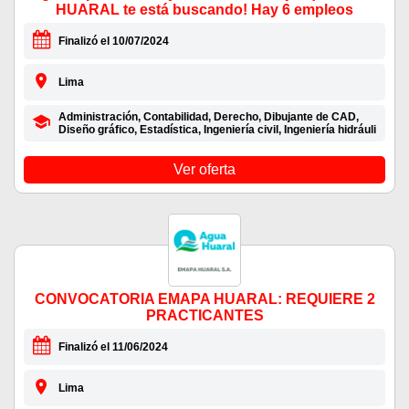
HUARAL te está buscando! Hay 6 empleos
Finalizó el 10/07/2024
Lima
Administración, Contabilidad, Derecho, Dibujante de CAD,
Diseño gráfico, Estadística, Ingeniería civil, Ingeniería hidráuli
Ver oferta
CONVOCATORIA EMAPA HUARAL: REQUIERE 2
PRACTICANTES
Finalizó el 11/06/2024
Lima