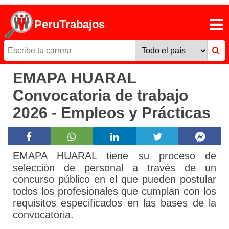
PeruTrabajos
EMAPA HUARAL
Convocatoria de trabajo
2026 - Empleos y Prácticas
EMAPA HUARAL tiene su proceso de
selección de personal a través de un
concurso público en el que pueden postular
todos los profesionales que cumplan con los
requisitos especificados en las bases de la
convocatoria.