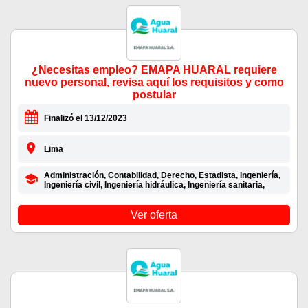
¿Necesitas empleo? EMAPA HUARAL requiere
nuevo personal, revisa aquí los requisitos y como
postular
Finalizó el 13/12/2023
Lima
Administración, Contabilidad, Derecho, Estadista, Ingeniería,
Ingeniería civil, Ingeniería hidráulica, Ingeniería sanitaria,
Ver oferta