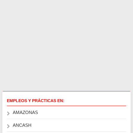
EMPLEOS Y PRÁCTICAS EN:
AMAZONAS
ANCASH