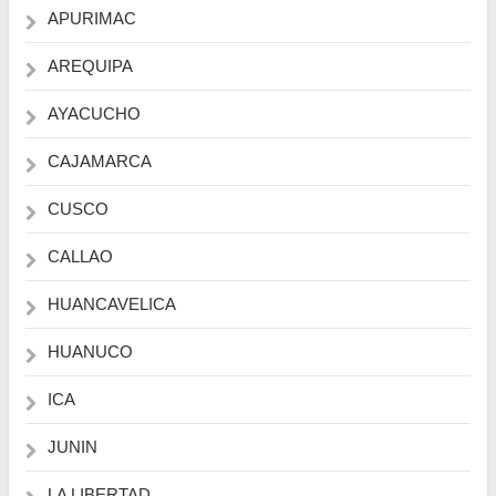
APURIMAC
AREQUIPA
AYACUCHO
CAJAMARCA
CUSCO
CALLAO
HUANCAVELICA
HUANUCO
ICA
JUNIN
LA LIBERTAD