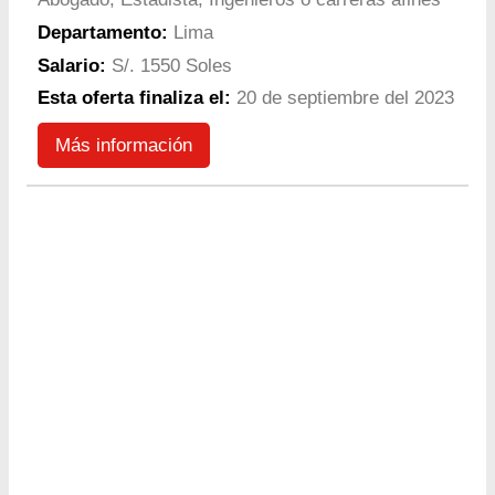
Departamento:
Lima
Salario:
S/. 1550 Soles
Esta oferta finaliza el:
20 de septiembre del 2023
Más información