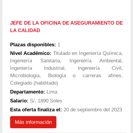
JEFE DE LA OFICINA DE ASEGURAMIENTO DE
LA CALIDAD
Plazas disponibles:
1
Nivel Académico:
Titulado en Ingeniería Química,
Ingeniería Sanitaria, Ingeniería Ambiental,
Ingeniería Industrial, Ingeniería Civil,
Microbiologia, Biología o carreras afines.
Colegiado (habilitado)
Departamento:
Lima
Salario:
S/. 1890 Soles
Esta oferta finaliza el:
20 de septiembre del 2023
Más información