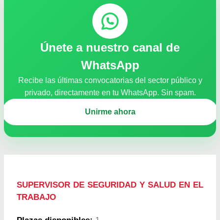
Únete a nuestro canal de
WhatsApp
Recibe las últimas convocatorias del sector público y
privado, directamente en tu WhatsApp. Sin spam.
Unirme ahora
SUPERVISOR DE SEGURIDAD Y SALUD EN EL
TRABAJO