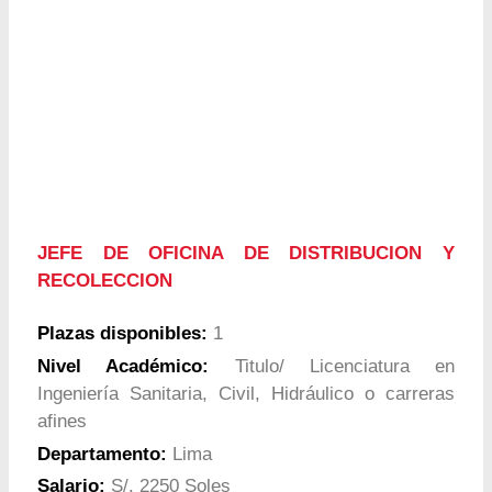
JEFE DE OFICINA DE DISTRIBUCION Y
RECOLECCION
Plazas disponibles:
1
Nivel Académico:
Titulo/ Licenciatura en
Ingeniería Sanitaria, Civil, Hidráulico o carreras
afines
Departamento:
Lima
Salario:
S/. 2250 Soles