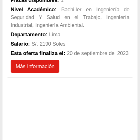
Plazas disponibles:
1
Nivel Académico:
Bachiller en Ingeniería de
Seguridad Y Salud en el Trabajo, Ingeniería
Industrial, Ingeniería Ambiental.
Departamento:
Lima
Salario:
S/. 2190 Soles
Esta oferta finaliza el:
20 de septiembre del 2023
Más información