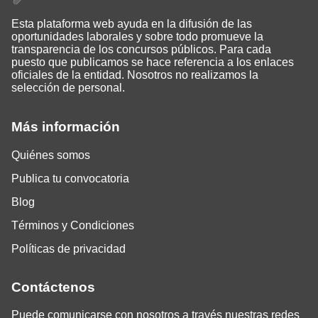
Esta plataforma web ayuda en la difusión de las
oportunidades laborales y sobre todo promueve la
transparencia de los concursos públicos. Para cada
puesto que publicamos se hace referencia a los enlaces
oficiales de la entidad. Nosotros no realizamos la
selección de personal.
Más información
Quiénes somos
Publica tu convocatoria
Blog
Términos y Condiciones
Políticas de privacidad
Contáctenos
Puede comunicarse con nosotros a través nuestras redes