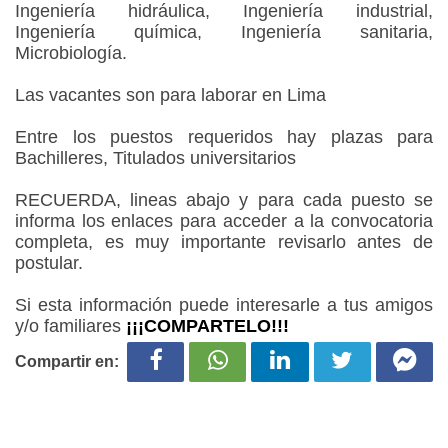
Ingeniería hidráulica, Ingeniería industrial,
Ingeniería química, Ingeniería sanitaria,
Microbiología.
Las vacantes son para laborar en Lima
Entre los puestos requeridos hay plazas para
Bachilleres, Titulados universitarios
RECUERDA, lineas abajo y para cada puesto se
informa los enlaces para acceder a la convocatoria
completa, es muy importante revisarlo antes de
postular.
Si esta información puede interesarle a tus amigos
y/o familiares
¡¡¡COMPARTELO!!!
Compartir en: