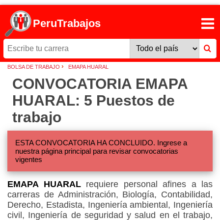
PeruTrabajos
›
BOLSA DE TRABAJO
EMAPA HUARAL
CONVOCATORIA EMAPA
HUARAL: 5 Puestos de
trabajo
ESTA CONVOCATORIA HA CONCLUIDO. Ingrese a
nuestra página principal para revisar convocatorias
vigentes
EMAPA HUARAL
requiere personal afines a las
carreras de Administración, Biología, Contabilidad,
Derecho, Estadista, Ingeniería ambiental, Ingeniería
civil, Ingeniería de seguridad y salud en el trabajo,