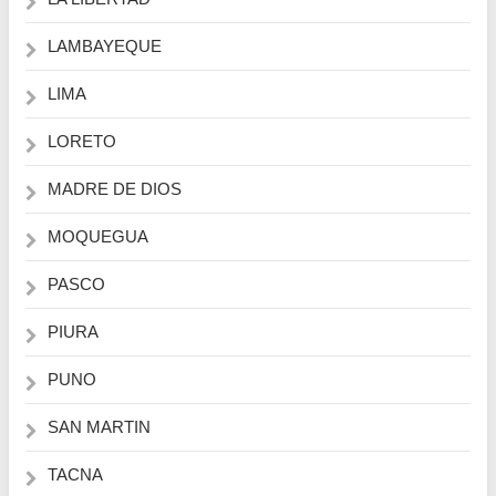
LAMBAYEQUE
LIMA
LORETO
MADRE DE DIOS
MOQUEGUA
PASCO
PIURA
PUNO
SAN MARTIN
TACNA