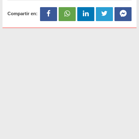
Compartir en: