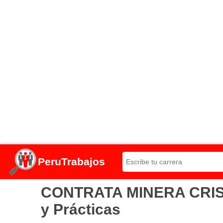
PeruTrabajos
CONTRATA MINERA CRISTOB
y Prácticas