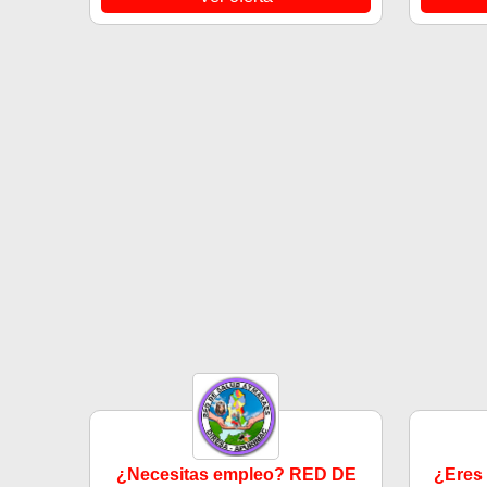
¿Necesitas empleo? RED DE
¿Eres 