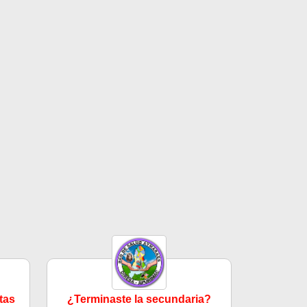
tas
¿Terminaste la secundaria?