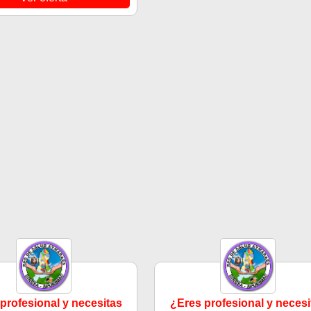
profesional y necesitas
¿Eres profesional y necesi