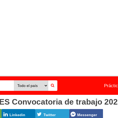
Prácti
Convocatoria de trabajo 2026 
Linkedin
Twitter
Messenger