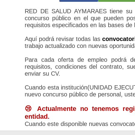
RED DE SALUD AYMARAES tiene su pro
concurso público en el que pueden pos
requisitos especificados en las bases de 
Aquí podrá revisar todas las
convocato
trabajo actualizado con nuevas oportunid
Para cada oferta de empleo podrá des
requisitos, condiciones del contrato, 
enviar su CV.
Cuando esta institución(UNIDAD EJEC
nuevo concurso público de personal, ust
😢 Actualmente no tenemos regis
entidad.
Cuando este disponible nuevas convocato