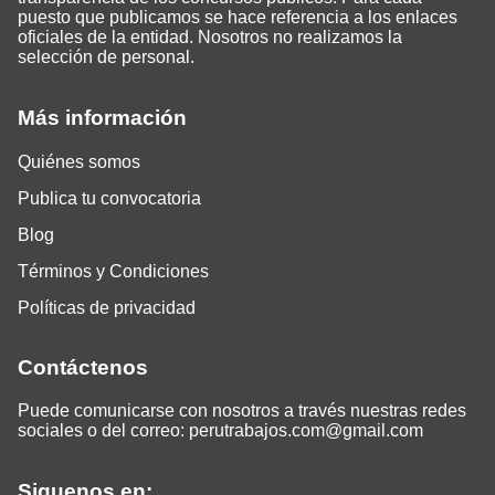
puesto que publicamos se hace referencia a los enlaces
oficiales de la entidad. Nosotros no realizamos la
selección de personal.
Más información
Quiénes somos
Publica tu convocatoria
Blog
Términos y Condiciones
Políticas de privacidad
Contáctenos
Puede comunicarse con nosotros a través nuestras redes
sociales o del correo:
perutrabajos.com@gmail.com
Siguenos en: