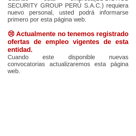
SECURITY GROUP PERÚ S.A.C.) requiera
nuevo personal, usted podrá informarse
primero por esta página web.
😢 Actualmente no tenemos registrado
ofertas de empleo vigentes de esta
entidad.
Cuando este disponible nuevas
convocatorias actualizaremos esta página
web.