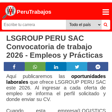
PeruTrabajos
LSGROUP PERU SAC
Convocatoria de trabajo
2026 - Empleos y Prácticas
Aquí publicaremos las
oportunidades
laborales
que ofrece LSGROUP PERU SAC
este 2026. Al ingresar a cada oferta de
empleo se informa el perfil solicitado y
donde enviar su CV.
Cuando esta empresa(LOGISTICS