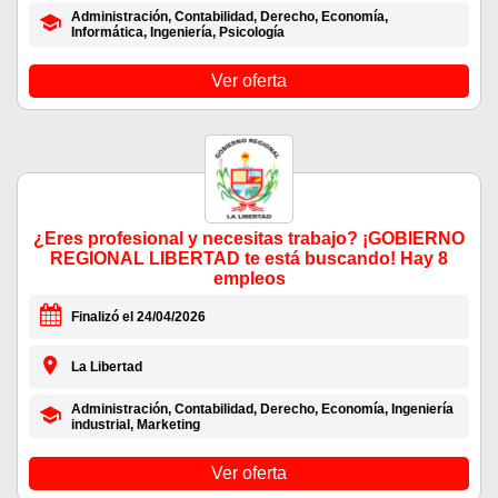
Administración, Contabilidad, Derecho, Economía,
Informática, Ingeniería, Psicología
Ver oferta
¿Eres profesional y necesitas trabajo? ¡GOBIERNO
REGIONAL LIBERTAD te está buscando! Hay 8
empleos
Finalizó el 24/04/2026
La Libertad
Administración, Contabilidad, Derecho, Economía, Ingeniería
industrial, Marketing
Ver oferta