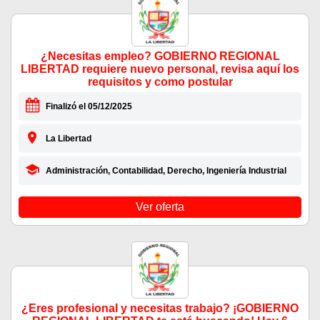
¿Necesitas empleo? GOBIERNO REGIONAL
LIBERTAD requiere nuevo personal, revisa aquí los
requisitos y como postular
Finalizó el 05/12/2025
La Libertad
Administración, Contabilidad, Derecho, Ingeniería Industrial
Ver oferta
¿Eres profesional y necesitas trabajo? ¡GOBIERNO