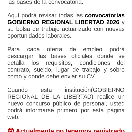
las bases de la convocatoria.
Aquí podrá revisar todas las
convocatorias
GOBIERNO REGIONAL LIBERTAD 2026
y
su bolsa de trabajo actualizado con nuevas
oportunidades laborales.
Para cada oferta de empleo podrá
descargar las bases oficiales donde se
detalla los requisitos, condiciones del
contrato, sueldo, lugar de trabajo y sobre
como y donde debe enviar su CV.
Cuando esta institución(GOBIERNO
REGIONAL DE LA LIBERTAD) realice un
nuevo concurso público de personal, usted
podrá informarse primero por esta página
web.
😢 Actualmente no tenemos registrado