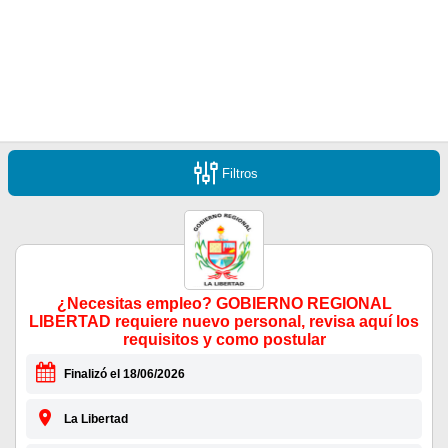
Filtros
¿Necesitas empleo? GOBIERNO REGIONAL
LIBERTAD requiere nuevo personal, revisa aquí los
requisitos y como postular
Finalizó el 18/06/2026
La Libertad