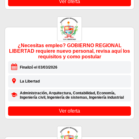
Ver oferta
¿Necesitas empleo? GOBIERNO REGIONAL
LIBERTAD requiere nuevo personal, revisa aquí los
requisitos y como postular
Finalizó el 03/03/2026
La Libertad
Administración, Arquitectura, Contabilidad, Economía,
Ingeniería civil, Ingeniería de sistemas, Ingeniería industrial
Ver oferta