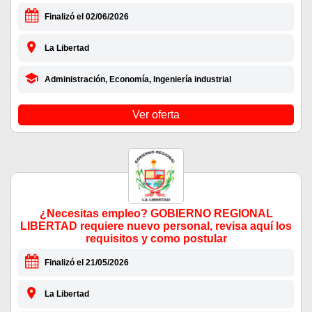
Finalizó el 02/06/2026
La Libertad
Administración, Economía, Ingeniería industrial
Ver oferta
¿Necesitas empleo? GOBIERNO REGIONAL
LIBERTAD requiere nuevo personal, revisa aquí los
requisitos y como postular
Finalizó el 21/05/2026
La Libertad