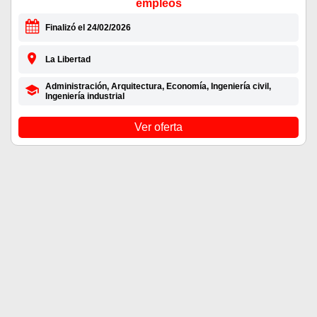
empleos
Finalizó el 24/02/2026
La Libertad
Administración, Arquitectura, Economía, Ingeniería civil,
Ingeniería industrial
Ver oferta