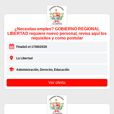
¿Necesitas empleo? GOBIERNO REGIONAL
LIBERTAD requiere nuevo personal, revisa aquí los
requisitos y como postular
Finalizó el 17/06/2026
La Libertad
Administración, Derecho, Educación
Ver oferta