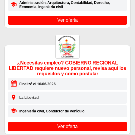
Administración, Arquitectura, Contabilidad, Derecho,
Economía, Ingeniería civil
Ver oferta
¿Necesitas empleo? GOBIERNO REGIONAL
LIBERTAD requiere nuevo personal, revisa aquí los
requisitos y como postular
Finalizó el 10/06/2026
La Libertad
Ingeniería civil, Conductor de vehículo
Ver oferta