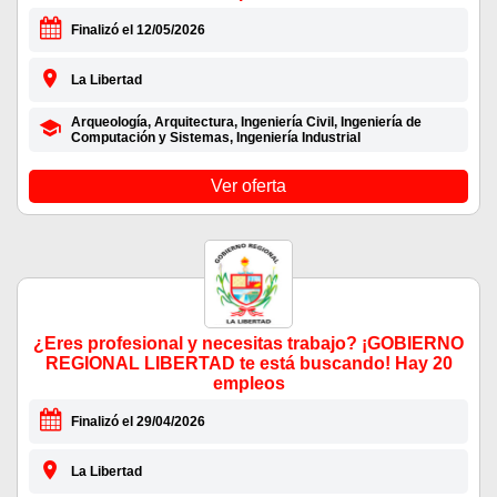
Finalizó el 12/05/2026
La Libertad
Arqueología, Arquitectura, Ingeniería Civil, Ingeniería de
Computación y Sistemas, Ingeniería Industrial
Ver oferta
¿Eres profesional y necesitas trabajo? ¡GOBIERNO
REGIONAL LIBERTAD te está buscando! Hay 20
empleos
Finalizó el 29/04/2026
La Libertad