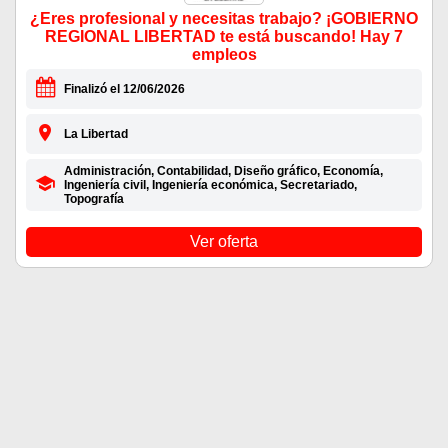
¿Eres profesional y necesitas trabajo? ¡GOBIERNO
REGIONAL LIBERTAD te está buscando! Hay 7
empleos
Finalizó el 12/06/2026
La Libertad
Administración, Contabilidad, Diseño gráfico, Economía,
Ingeniería civil, Ingeniería económica, Secretariado,
Topografía
Ver oferta