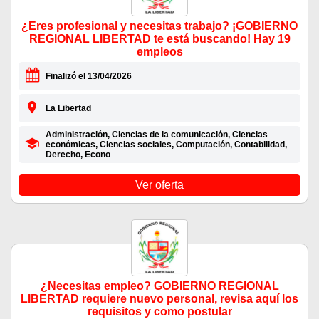
¿Eres profesional y necesitas trabajo? ¡GOBIERNO
REGIONAL LIBERTAD te está buscando! Hay 19
empleos
Finalizó el 13/04/2026
La Libertad
Administración, Ciencias de la comunicación, Ciencias
económicas, Ciencias sociales, Computación, Contabilidad,
Derecho, Econo
Ver oferta
¿Necesitas empleo? GOBIERNO REGIONAL
LIBERTAD requiere nuevo personal, revisa aquí los
requisitos y como postular