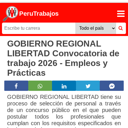
PeruTrabajos
GOBIERNO REGIONAL
LIBERTAD Convocatoria de
trabajo 2026 - Empleos y
Prácticas
GOBIERNO REGIONAL LIBERTAD tiene su
proceso de selección de personal a través
de un concurso público en el que pueden
postular todos los profesionales que
cumplan con los requisitos especificados en