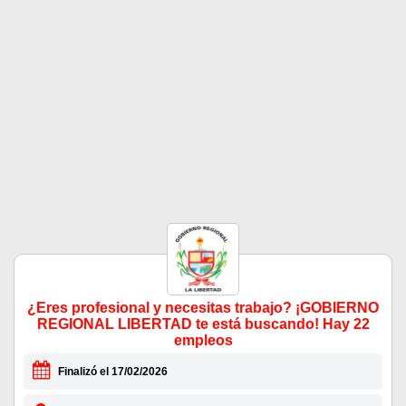
¿Eres profesional y necesitas trabajo? ¡GOBIERNO
REGIONAL LIBERTAD te está buscando! Hay 22
empleos
Finalizó el 17/02/2026