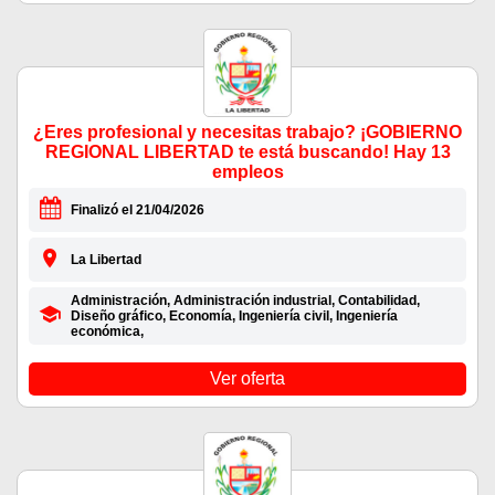
¿Eres profesional y necesitas trabajo? ¡GOBIERNO
REGIONAL LIBERTAD te está buscando! Hay 13
empleos
Finalizó el 21/04/2026
La Libertad
Administración, Administración industrial, Contabilidad,
Diseño gráfico, Economía, Ingeniería civil, Ingeniería
económica,
Ver oferta