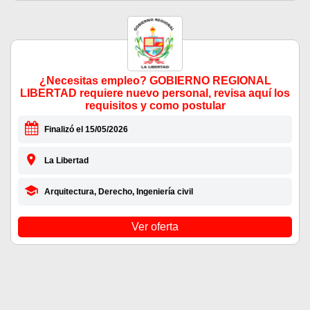
¿Necesitas empleo? GOBIERNO REGIONAL
LIBERTAD requiere nuevo personal, revisa aquí los
requisitos y como postular
Finalizó el 15/05/2026
La Libertad
Arquitectura, Derecho, Ingeniería civil
Ver oferta