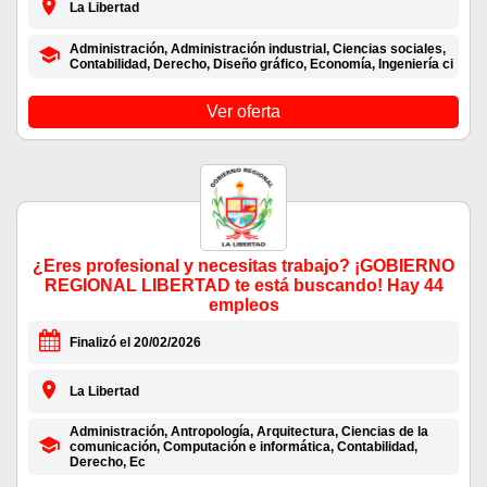
La Libertad
Administración, Administración industrial, Ciencias sociales,
Contabilidad, Derecho, Diseño gráfico, Economía, Ingeniería ci
Ver oferta
¿Eres profesional y necesitas trabajo? ¡GOBIERNO
REGIONAL LIBERTAD te está buscando! Hay 44
empleos
Finalizó el 20/02/2026
La Libertad
Administración, Antropología, Arquitectura, Ciencias de la
comunicación, Computación e informática, Contabilidad,
Derecho, Ec