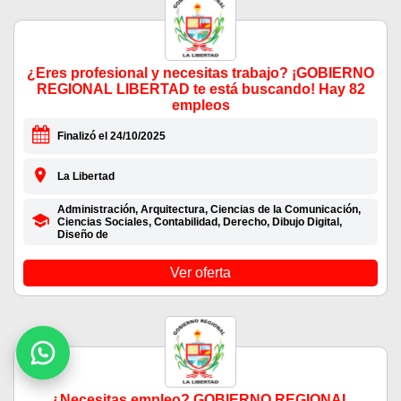
¿Eres profesional y necesitas trabajo? ¡GOBIERNO
REGIONAL LIBERTAD te está buscando! Hay 82
empleos
Finalizó el 24/10/2025
La Libertad
Administración, Arquitectura, Ciencias de la Comunicación,
Ciencias Sociales, Contabilidad, Derecho, Dibujo Digital,
Diseño de
Ver oferta
¿Necesitas empleo? GOBIERNO REGIONAL