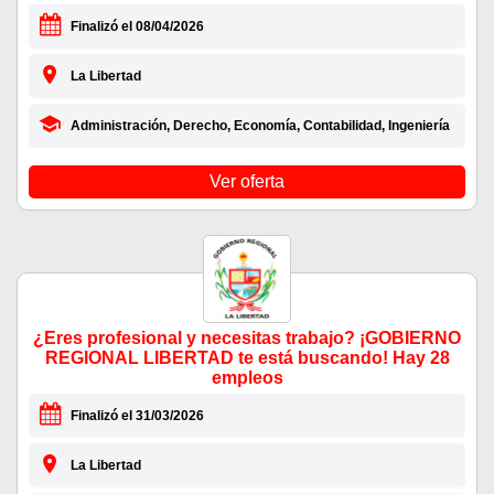
Finalizó el 08/04/2026
La Libertad
Administración, Derecho, Economía, Contabilidad, Ingeniería
Ver oferta
¿Eres profesional y necesitas trabajo? ¡GOBIERNO
REGIONAL LIBERTAD te está buscando! Hay 28
empleos
Finalizó el 31/03/2026
La Libertad