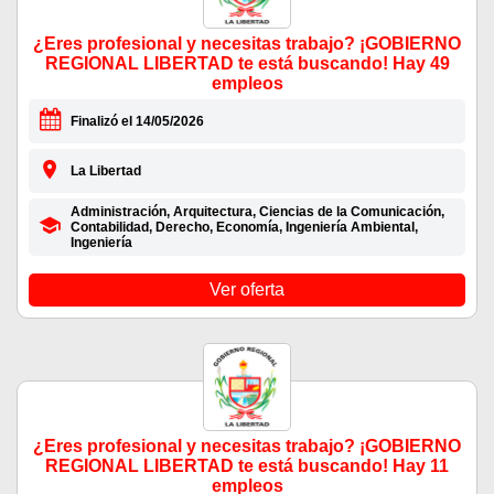
¿Eres profesional y necesitas trabajo? ¡GOBIERNO
REGIONAL LIBERTAD te está buscando! Hay 49
empleos
Finalizó el 14/05/2026
La Libertad
Administración, Arquitectura, Ciencias de la Comunicación,
Contabilidad, Derecho, Economía, Ingeniería Ambiental,
Ingeniería
Ver oferta
¿Eres profesional y necesitas trabajo? ¡GOBIERNO
REGIONAL LIBERTAD te está buscando! Hay 11
empleos