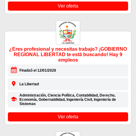
Ver oferta
¿Eres profesional y necesitas trabajo? ¡GOBIERNO
REGIONAL LIBERTAD te está buscando! Hay 9
empleos
Finalizó el 12/01/2026
La Libertad
Administración, Ciencia Política, Contabilidad, Derecho,
Economía, Gobernabilidad, Ingeniería Civil, Ingeniería de
Sistemas
Ver oferta