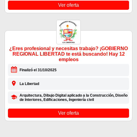
Ver oferta
¿Eres profesional y necesitas trabajo? ¡GOBIERNO
REGIONAL LIBERTAD te está buscando! Hay 12
empleos
Finalizó el 31/10/2025
La Libertad
Arquitectura, Dibujo Digital aplicado a la Construcción, Diseño
de Interiores, Edificaciones, Ingeniería civil
Ver oferta