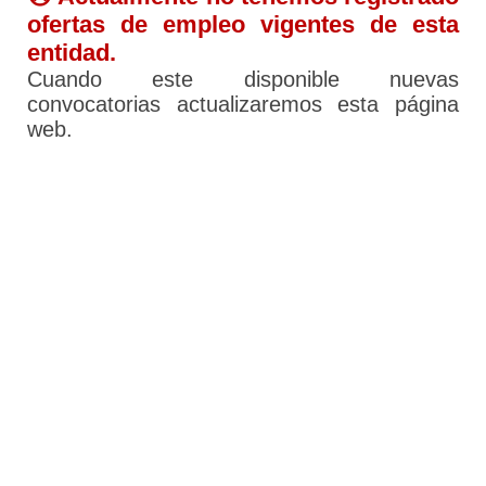
ofertas de empleo vigentes de esta
entidad.
Cuando este disponible nuevas
convocatorias actualizaremos esta página
web.