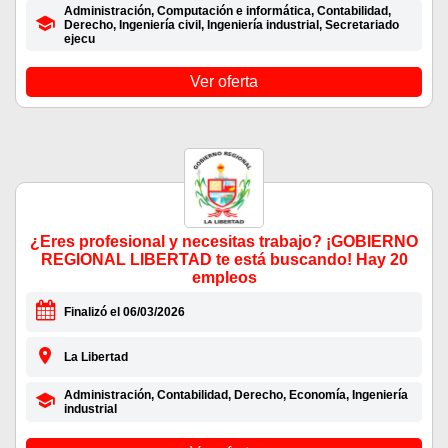
Administración, Computación e informática, Contabilidad,
Derecho, Ingeniería civil, Ingeniería industrial, Secretariado
ejecu
Ver oferta
¿Eres profesional y necesitas trabajo? ¡GOBIERNO
REGIONAL LIBERTAD te está buscando! Hay 20
empleos
Finalizó el 06/03/2026
La Libertad
Administración, Contabilidad, Derecho, Economía, Ingeniería
industrial