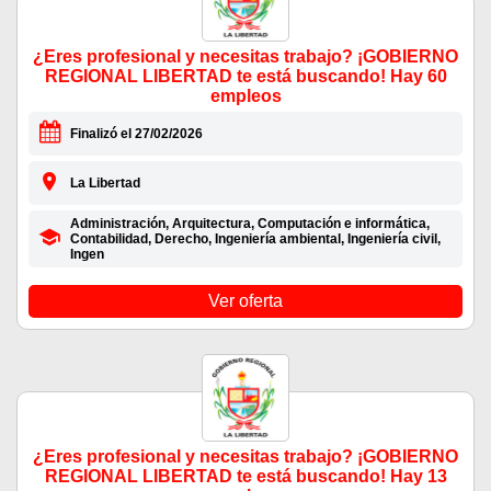
¿Eres profesional y necesitas trabajo? ¡GOBIERNO
REGIONAL LIBERTAD te está buscando! Hay 60
empleos
Finalizó el 27/02/2026
La Libertad
Administración, Arquitectura, Computación e informática,
Contabilidad, Derecho, Ingeniería ambiental, Ingeniería civil,
Ingen
Ver oferta
¿Eres profesional y necesitas trabajo? ¡GOBIERNO
REGIONAL LIBERTAD te está buscando! Hay 13