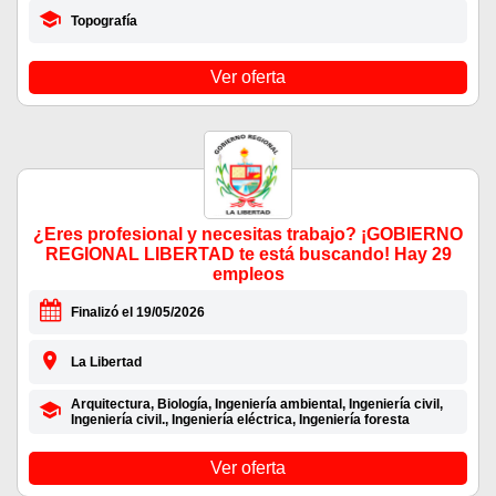
Topografía
Ver oferta
¿Eres profesional y necesitas trabajo? ¡GOBIERNO
REGIONAL LIBERTAD te está buscando! Hay 29
empleos
Finalizó el 19/05/2026
La Libertad
Arquitectura, Biología, Ingeniería ambiental, Ingeniería civil,
Ingeniería civil., Ingeniería eléctrica, Ingeniería foresta
Ver oferta