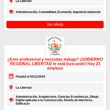
La Libertad
Administración, Contabilidad, Economía, Ingeniería Industrial
Ver oferta
¿Eres profesional y necesitas trabajo? ¡GOBIERNO
REGIONAL LIBERTAD te está buscando! Hay 23
empleos
Finalizó el 05/11/2025
La Libertad
Administración, Arquitectura, Ciencias Económicas, Dibujo
Digital aplicado a la Construcción, Diseño de Interiores,
Edificacio