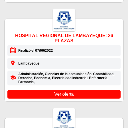
HOSPITAL REGIONAL DE LAMBAYEQUE: 26
PLAZAS
Finalizó el 07/06/2022
Lambayeque
Administración, Ciencias de la comunicación, Contabilidad,
Derecho, Economía, Electricidad industrial, Enfermería,
Farmacia,
Ver oferta