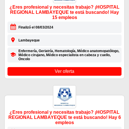
¿Eres profesional y necesitas trabajo? ¡HOSPITAL
REGIONAL LAMBAYEQUE te está buscando! Hay
15 empleos
Finalizó el 08/03/2024
Lambayeque
Enfermería, Geriatría, Hematología, Médico anatomopatólogo,
Médico cirujano, Médico especialista en cabeza y cuello,
Oncolo
Ver oferta
¿Eres profesional y necesitas trabajo? ¡HOSPITAL
REGIONAL LAMBAYEQUE te está buscando! Hay 6
empleos