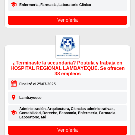
Enfermería, Farmacia, Laboratorio Clínico
Ver oferta
¿Terminaste la secundaria? Postula y trabaja en
HOSPITAL REGIONAL LAMBAYEQUE. Se ofrecen
38 empleos
Finalizó el 25/07/2025
Lambayeque
Administración, Arquitectura, Ciencias administrativas,
Contabilidad, Derecho, Economía, Enfermería, Farmacia,
Laboratorio, Mé
Ver oferta