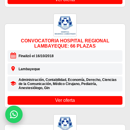
CONVOCATORIA HOSPITAL REGIONAL
LAMBAYEQUE: 66 PLAZAS
Finalizó el 16/10/2018
Lambayeque
Administración, Contabilidad, Economía, Derecho, Ciencias
de la Comunicación, Médico Cirujano, Pediatría,
Anestesiólogo, Gin
Ver oferta