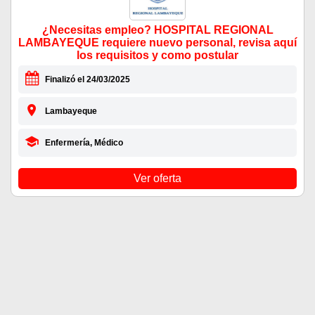
¿Necesitas empleo? HOSPITAL REGIONAL
LAMBAYEQUE requiere nuevo personal, revisa aquí
los requisitos y como postular
Finalizó el 24/03/2025
Lambayeque
Enfermería, Médico
Ver oferta