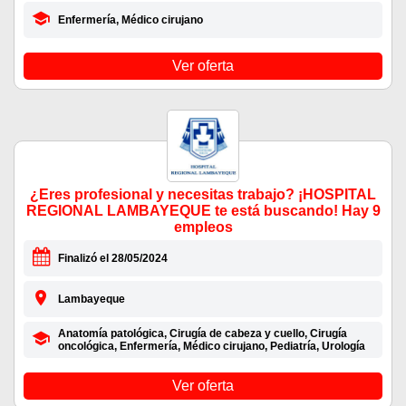
Enfermería, Médico cirujano
Ver oferta
¿Eres profesional y necesitas trabajo? ¡HOSPITAL
REGIONAL LAMBAYEQUE te está buscando! Hay 9
empleos
Finalizó el 28/05/2024
Lambayeque
Anatomía patológica, Cirugía de cabeza y cuello, Cirugía
oncológica, Enfermería, Médico cirujano, Pediatría, Urología
Ver oferta