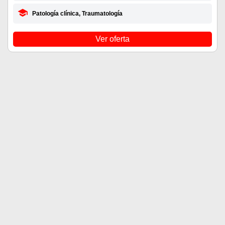
Patología clínica, Traumatología
Ver oferta