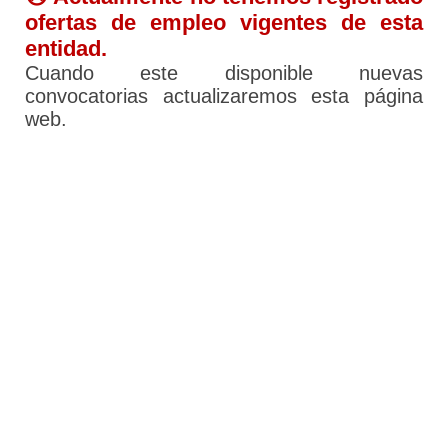
ofertas de empleo vigentes de esta
entidad.
Cuando este disponible nuevas
convocatorias actualizaremos esta página
web.