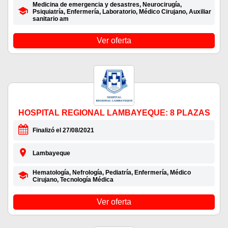
Medicina de emergencia y desastres, Neurocirugía,
Psiquiatría, Enfermería, Laboratorio, Médico Cirujano, Auxiliar
sanitario am
Ver oferta
HOSPITAL REGIONAL LAMBAYEQUE: 8 PLAZAS
Finalizó el 27/08/2021
Lambayeque
Hematología, Nefrología, Pediatría, Enfermería, Médico
Cirujano, Tecnología Médica
Ver oferta