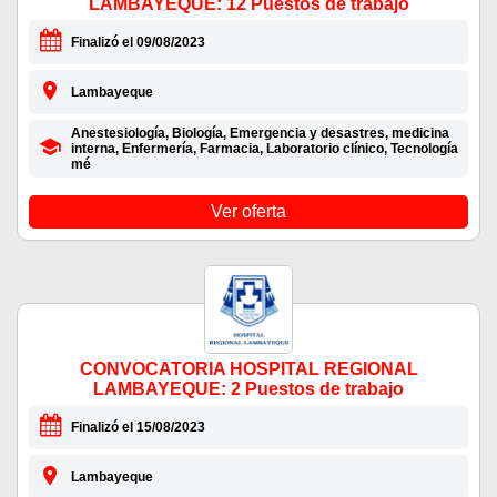
LAMBAYEQUE: 12 Puestos de trabajo
Finalizó el 09/08/2023
Lambayeque
Anestesiología, Biología, Emergencia y desastres, medicina
interna, Enfermería, Farmacia, Laboratorio clínico, Tecnología
mé
Ver oferta
CONVOCATORIA HOSPITAL REGIONAL
LAMBAYEQUE: 2 Puestos de trabajo
Finalizó el 15/08/2023
Lambayeque