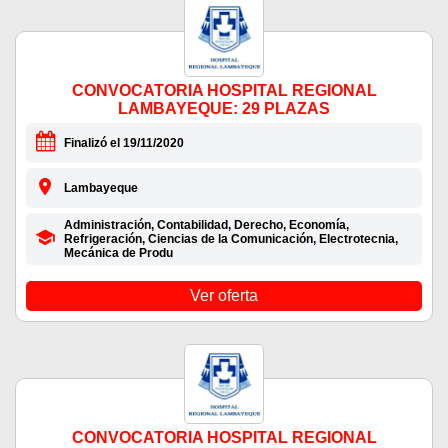
CONVOCATORIA HOSPITAL REGIONAL
LAMBAYEQUE: 29 PLAZAS
Finalizó el 19/11/2020
Lambayeque
Administración, Contabilidad, Derecho, Economía,
Refrigeración, Ciencias de la Comunicación, Electrotecnia,
Mecánica de Produ
Ver oferta
CONVOCATORIA HOSPITAL REGIONAL