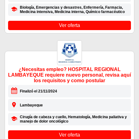
Biología, Emergencias y desastres, Enfermería, Farmacia,
Medicina intensiva, Medicina interna, Químico farmacéutico
Ver oferta
¿Necesitas empleo? HOSPITAL REGIONAL
LAMBAYEQUE requiere nuevo personal, revisa aquí
los requisitos y como postular
Finalizó el 21/11/2024
Lambayeque
Cirugía de cabeza y cuello, Hematología, Medicina paliativa y
manejo de dolor oncológico
Ver oferta