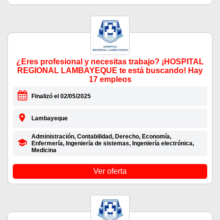
¿Eres profesional y necesitas trabajo? ¡HOSPITAL
REGIONAL LAMBAYEQUE te está buscando! Hay
17 empleos
Finalizó el 02/05/2025
Lambayeque
Administración, Contabilidad, Derecho, Economía,
Enfermería, Ingeniería de sistemas, Ingeniería electrónica,
Medicina
Ver oferta