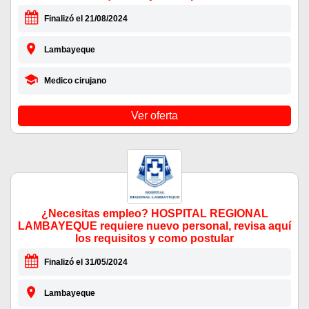
Finalizó el 21/08/2024
Lambayeque
Medico cirujano
Ver oferta
¿Necesitas empleo? HOSPITAL REGIONAL
LAMBAYEQUE requiere nuevo personal, revisa aquí
los requisitos y como postular
Finalizó el 31/05/2024
Lambayeque