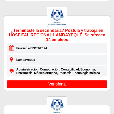
¿Terminaste la secundaria? Postula y trabaja en
HOSPITAL REGIONAL LAMBAYEQUE. Se ofrecen
14 empleos
Finalizó el 13/03/2024
Lambayeque
Administración, Computación, Contabilidad, Economía,
Enfermería, Médico cirujano, Pediatría, Tecnología médica
Ver oferta