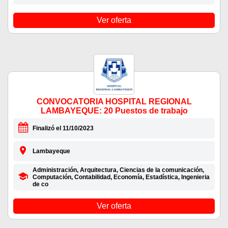
Ver oferta
CONVOCATORIA HOSPITAL REGIONAL
LAMBAYEQUE: 20 Puestos de trabajo
Finalizó el 11/10/2023
Lambayeque
Administración, Arquitectura, Ciencias de la comunicación,
Computación, Contabilidad, Economía, Estadística, Ingenieria
de co
Ver oferta