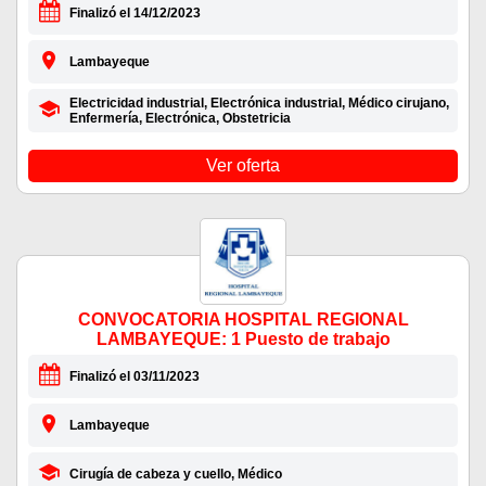
Finalizó el 14/12/2023
Lambayeque
Electricidad industrial, Electrónica industrial, Médico cirujano,
Enfermería, Electrónica, Obstetricia
Ver oferta
CONVOCATORIA HOSPITAL REGIONAL
LAMBAYEQUE: 1 Puesto de trabajo
Finalizó el 03/11/2023
Lambayeque
Cirugía de cabeza y cuello, Médico