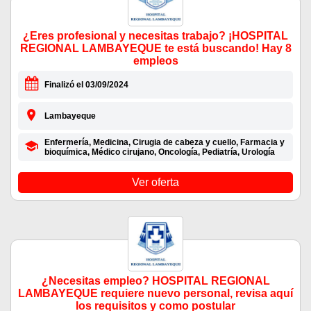
¿Eres profesional y necesitas trabajo? ¡HOSPITAL
REGIONAL LAMBAYEQUE te está buscando! Hay 8
empleos
Finalizó el 03/09/2024
Lambayeque
Enfermería, Medicina, Cirugia de cabeza y cuello, Farmacia y
bioquímica, Médico cirujano, Oncología, Pediatría, Urología
Ver oferta
¿Necesitas empleo? HOSPITAL REGIONAL
LAMBAYEQUE requiere nuevo personal, revisa aquí
los requisitos y como postular