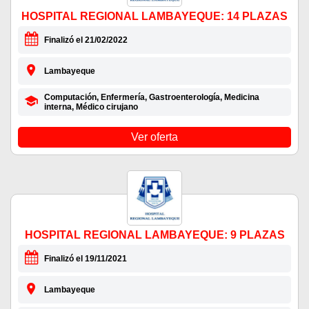
HOSPITAL REGIONAL LAMBAYEQUE: 14 PLAZAS
Finalizó el 21/02/2022
Lambayeque
Computación, Enfermería, Gastroenterología, Medicina
interna, Médico cirujano
Ver oferta
HOSPITAL REGIONAL LAMBAYEQUE: 9 PLAZAS
Finalizó el 19/11/2021
Lambayeque