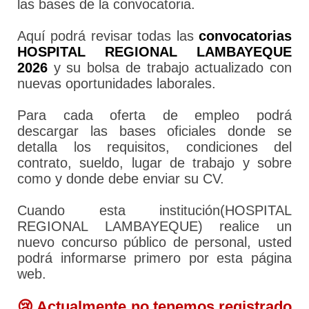
las bases de la convocatoria.
Aquí podrá revisar todas las
convocatorias
HOSPITAL REGIONAL LAMBAYEQUE
2026
y su bolsa de trabajo actualizado con
nuevas oportunidades laborales.
Para cada oferta de empleo podrá
descargar las bases oficiales donde se
detalla los requisitos, condiciones del
contrato, sueldo, lugar de trabajo y sobre
como y donde debe enviar su CV.
Cuando esta institución(HOSPITAL
REGIONAL LAMBAYEQUE) realice un
nuevo concurso público de personal, usted
podrá informarse primero por esta página
web.
😢 Actualmente no tenemos registrado