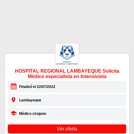
HOSPITAL REGIONAL LAMBAYEQUE Solicita
Médico especialista en Intensivista
Finalizó el 22/07/2022
Lambayeque
Médico cirujano
Ver oferta