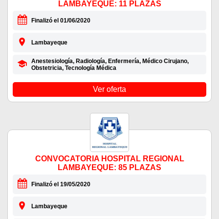
LAMBAYEQUE: 11 PLAZAS
Finalizó el 01/06/2020
Lambayeque
Anestesiología, Radiología, Enfermería, Médico Cirujano,
Obstetricia, Tecnología Médica
Ver oferta
CONVOCATORIA HOSPITAL REGIONAL
LAMBAYEQUE: 85 PLAZAS
Finalizó el 19/05/2020
Lambayeque