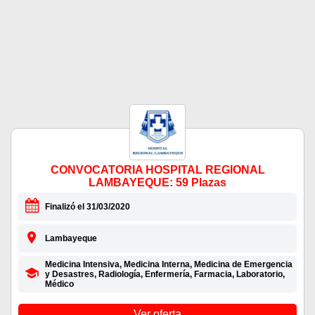
CONVOCATORIA HOSPITAL REGIONAL
LAMBAYEQUE: 59 Plazas
Finalizó el 31/03/2020
Lambayeque
Medicina Intensiva, Medicina Interna, Medicina de Emergencia
y Desastres, Radiología, Enfermería, Farmacia, Laboratorio,
Médico
Ver oferta