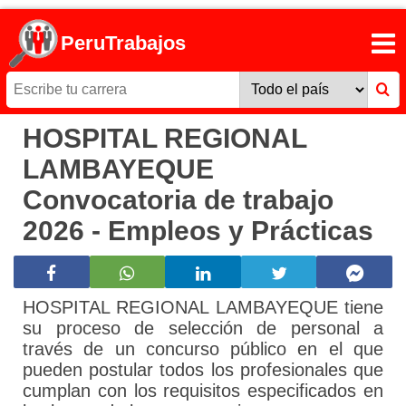
PeruTrabajos
HOSPITAL REGIONAL
LAMBAYEQUE
Convocatoria de trabajo
2026 - Empleos y Prácticas
HOSPITAL REGIONAL LAMBAYEQUE tiene
su proceso de selección de personal a
través de un concurso público en el que
pueden postular todos los profesionales que
cumplan con los requisitos especificados en