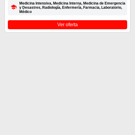
Medicina Intensiva, Medicina Interna, Medicina de Emergencia
y Desastres, Radiología, Enfermería, Farmacia, Laboratorio,
Médico
Ver oferta