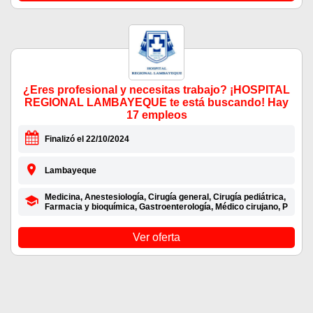
¿Eres profesional y necesitas trabajo? ¡HOSPITAL
REGIONAL LAMBAYEQUE te está buscando! Hay
17 empleos
Finalizó el 22/10/2024
Lambayeque
Medicina, Anestesiología, Cirugía general, Cirugía pediátrica,
Farmacia y bioquímica, Gastroenterología, Médico cirujano, P
Ver oferta