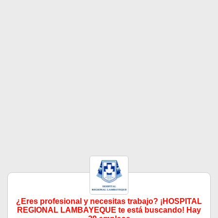
¿Eres profesional y necesitas trabajo? ¡HOSPITAL
REGIONAL LAMBAYEQUE te está buscando! Hay