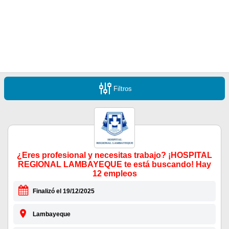
Filtros
¿Eres profesional y necesitas trabajo? ¡HOSPITAL
REGIONAL LAMBAYEQUE te está buscando! Hay
12 empleos
Finalizó el 19/12/2025
Lambayeque