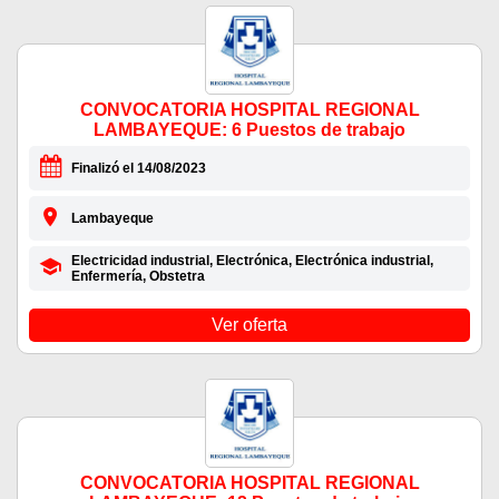
CONVOCATORIA HOSPITAL REGIONAL
LAMBAYEQUE: 6 Puestos de trabajo
Finalizó el 14/08/2023
Lambayeque
Electricidad industrial, Electrónica, Electrónica industrial,
Enfermería, Obstetra
Ver oferta
CONVOCATORIA HOSPITAL REGIONAL