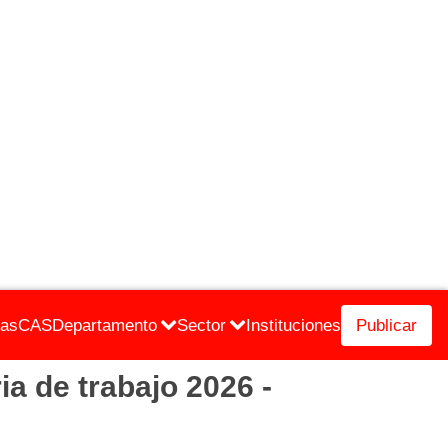
cas
CAS
Departamento
Sector
Instituciones
Publicar
de trabajo 2026 -