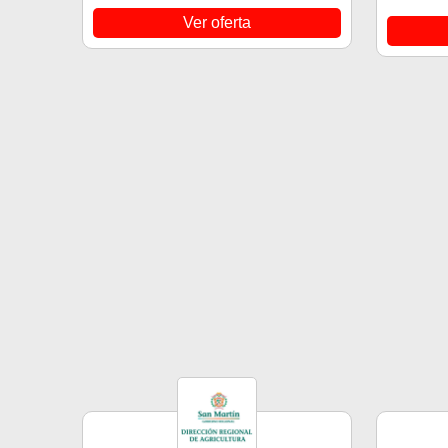
Ver oferta