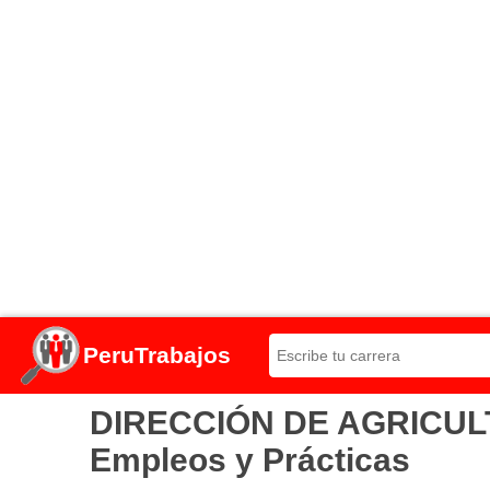
PeruTrabajos
DIRECCIÓN DE AGRICULTU
Empleos y Prácticas