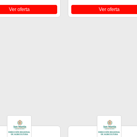
Ver oferta
Ver oferta