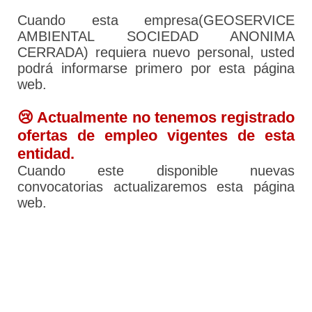
Cuando esta empresa(GEOSERVICE
AMBIENTAL SOCIEDAD ANONIMA
CERRADA) requiera nuevo personal, usted
podrá informarse primero por esta página
web.
😢 Actualmente no tenemos registrado
ofertas de empleo vigentes de esta
entidad.
Cuando este disponible nuevas
convocatorias actualizaremos esta página
web.