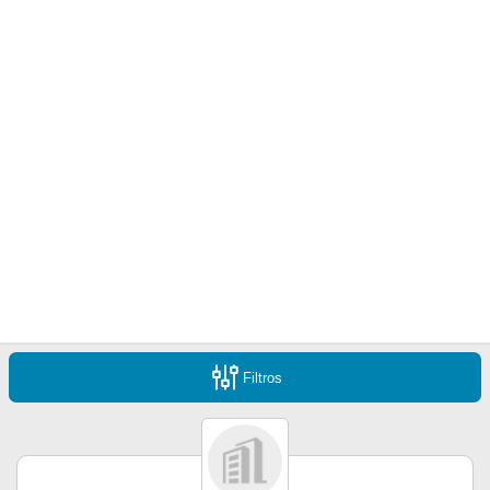
Filtros