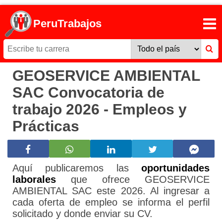
PeruTrabajos
GEOSERVICE AMBIENTAL
SAC Convocatoria de
trabajo 2026 - Empleos y
Prácticas
Aquí publicaremos las
oportunidades
laborales
que ofrece GEOSERVICE
AMBIENTAL SAC este 2026. Al ingresar a
cada oferta de empleo se informa el perfil
solicitado y donde enviar su CV.