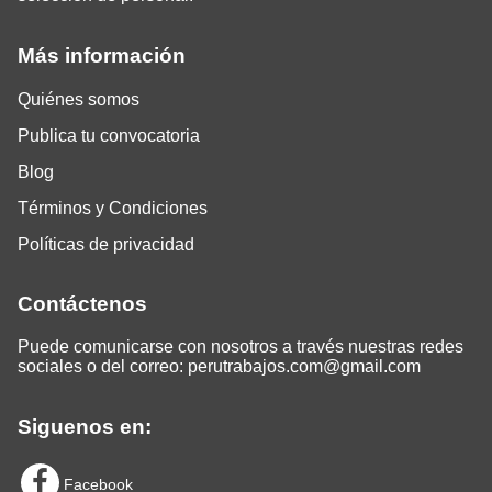
Más información
Quiénes somos
Publica tu convocatoria
Blog
Términos y Condiciones
Políticas de privacidad
Contáctenos
Puede comunicarse con nosotros a través nuestras redes
sociales o del correo:
perutrabajos.com@gmail.com
Siguenos en:
Facebook