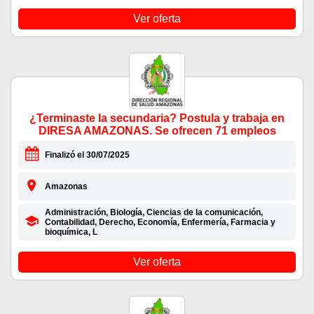
Ver oferta
¿Terminaste la secundaria? Postula y trabaja en
DIRESA AMAZONAS. Se ofrecen 71 empleos
Finalizó el 30/07/2025
Amazonas
Administración, Biología, Ciencias de la comunicación,
Contabilidad, Derecho, Economía, Enfermería, Farmacia y
bioquímica, L
Ver oferta