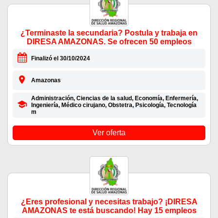
¿Terminaste la secundaria? Postula y trabaja en
DIRESA AMAZONAS. Se ofrecen 50 empleos
Finalizó el 30/10/2024
Amazonas
Administración, Ciencias de la salud, Economía, Enfermería,
Ingeniería, Médico cirujano, Obstetra, Psicología, Tecnología
m
Ver oferta
¿Eres profesional y necesitas trabajo? ¡DIRESA
AMAZONAS te está buscando! Hay 15 empleos