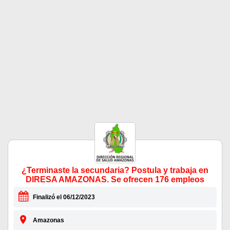
¿Terminaste la secundaria? Postula y trabaja en
DIRESA AMAZONAS. Se ofrecen 176 empleos
Finalizó el 06/12/2023
Amazonas