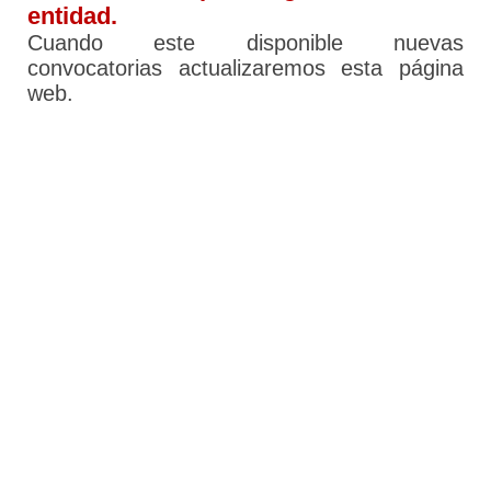
entidad.
Cuando este disponible nuevas
convocatorias actualizaremos esta página
web.