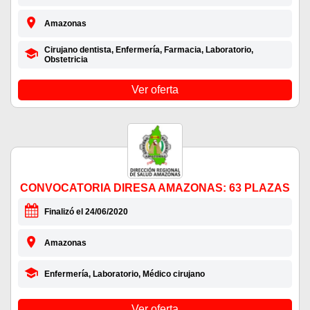
Amazonas
Cirujano dentista, Enfermería, Farmacia, Laboratorio,
Obstetricia
Ver oferta
CONVOCATORIA DIRESA AMAZONAS: 63 PLAZAS
Finalizó el 24/06/2020
Amazonas
Enfermería, Laboratorio, Médico cirujano
Ver oferta