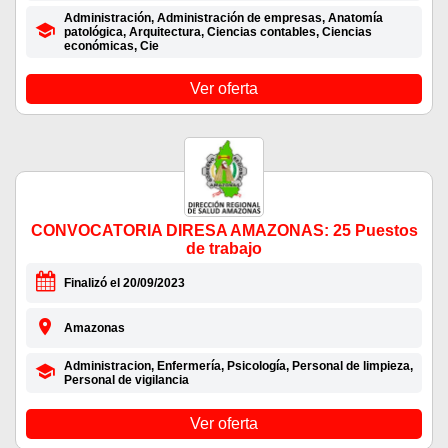
Administración, Administración de empresas, Anatomía
patológica, Arquitectura, Ciencias contables, Ciencias
económicas, Cie
Ver oferta
CONVOCATORIA DIRESA AMAZONAS: 25 Puestos
de trabajo
Finalizó el 20/09/2023
Amazonas
Administracion, Enfermería, Psicología, Personal de limpieza,
Personal de vigilancia
Ver oferta