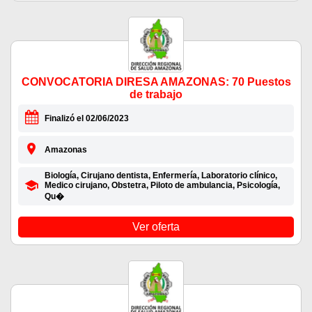
CONVOCATORIA DIRESA AMAZONAS: 70 Puestos
de trabajo
Finalizó el 02/06/2023
Amazonas
Biología, Cirujano dentista, Enfermería, Laboratorio clínico,
Medico cirujano, Obstetra, Piloto de ambulancia, Psicología,
Qu�
Ver oferta