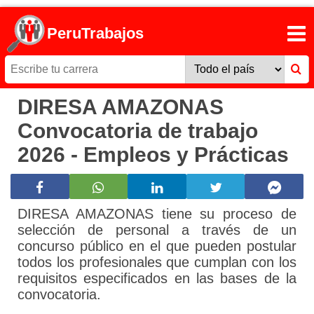
PeruTrabajos
DIRESA AMAZONAS
Convocatoria de trabajo
2026 - Empleos y Prácticas
DIRESA AMAZONAS tiene su proceso de
selección de personal a través de un
concurso público en el que pueden postular
todos los profesionales que cumplan con los
requisitos especificados en las bases de la
convocatoria.