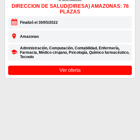
DIRECCION DE SALUD(DIRESA) AMAZONAS: 76
PLAZAS
Finalizó el 30/05/2022
Amazonas
Administración, Computación, Contabilidad, Enfermería,
Farmacia, Médico cirujano, Psicología, Químico farmacéutico,
Tecnolo
Ver oferta