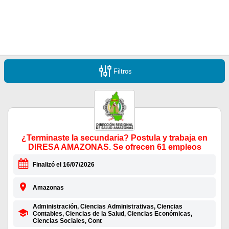
Filtros
¿Terminaste la secundaria? Postula y trabaja en
DIRESA AMAZONAS. Se ofrecen 61 empleos
Finalizó el 16/07/2026
Amazonas
Administración, Ciencias Administrativas, Ciencias
Contables, Ciencias de la Salud, Ciencias Económicas,
Ciencias Sociales, Cont