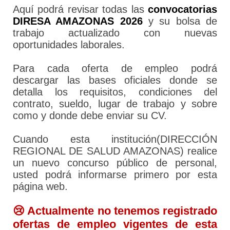
Aquí podrá revisar todas las
convocatorias
DIRESA AMAZONAS 2026
y su bolsa de
trabajo actualizado con nuevas
oportunidades laborales.
Para cada oferta de empleo podrá
descargar las bases oficiales donde se
detalla los requisitos, condiciones del
contrato, sueldo, lugar de trabajo y sobre
como y donde debe enviar su CV.
Cuando esta institución(DIRECCIÓN
REGIONAL DE SALUD AMAZONAS) realice
un nuevo concurso público de personal,
usted podrá informarse primero por esta
página web.
😢 Actualmente no tenemos registrado
ofertas de empleo vigentes de esta