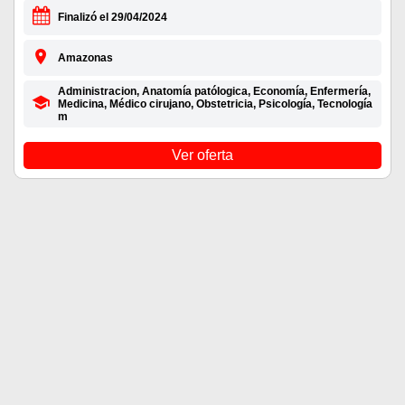
Finalizó el 29/04/2024
Amazonas
Administracion, Anatomía patólogica, Economía, Enfermería,
Medicina, Médico cirujano, Obstetricia, Psicología, Tecnología
m
Ver oferta