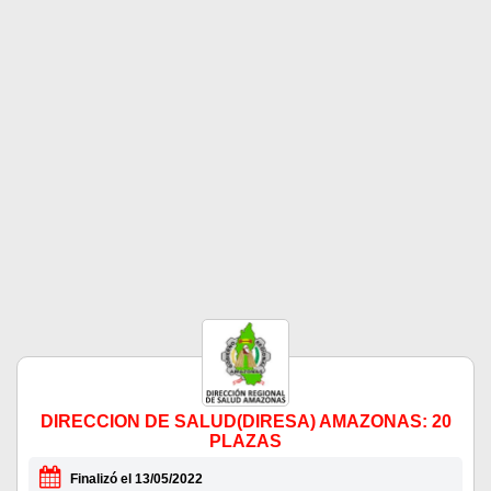
DIRECCION DE SALUD(DIRESA) AMAZONAS: 20
PLAZAS
Finalizó el 13/05/2022