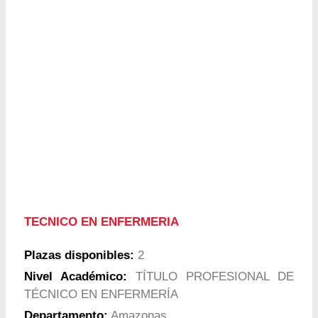
TECNICO EN ENFERMERIA
Plazas disponibles:
2
Nivel Académico:
TÍTULO PROFESIONAL DE
TÉCNICO EN ENFERMERÍA
Departamento:
Amazonas