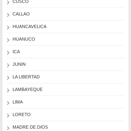
CUSCO
CALLAO
HUANCAVELICA
HUANUCO
ICA
JUNIN
LA LIBERTAD
LAMBAYEQUE
LIMA
LORETO
MADRE DE DIOS