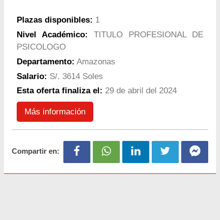
Plazas disponibles:
1
Nivel Académico:
TITULO PROFESIONAL DE
PSICOLOGO
Departamento:
Amazonas
Salario:
S/. 3614 Soles
Esta oferta finaliza el:
29 de abril del 2024
Más información
Compartir en: