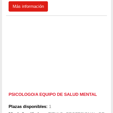
Más información
PSICOLOGO/A EQUIPO DE SALUD MENTAL
Plazas disponibles:
1