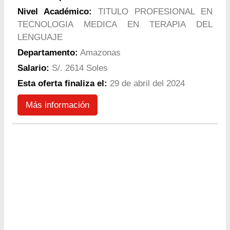
Nivel Académico:
TITULO PROFESIONAL EN
TECNOLOGIA MEDICA EN TERAPIA DEL
LENGUAJE
Departamento:
Amazonas
Salario:
S/. 2614 Soles
Esta oferta finaliza el:
29 de abril del 2024
Más información