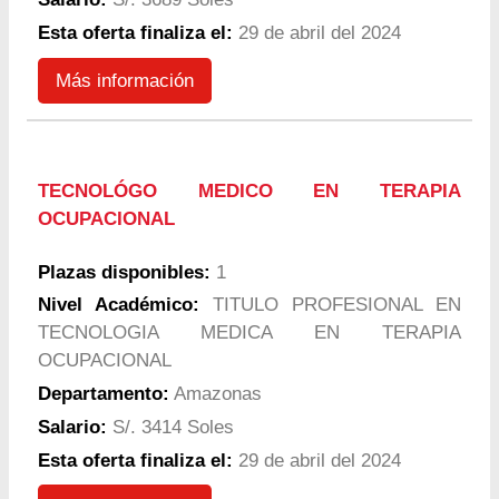
Esta oferta finaliza el:
29 de abril del 2024
Más información
TECNOLÓGO MEDICO EN TERAPIA
OCUPACIONAL
Plazas disponibles:
1
Nivel Académico:
TITULO PROFESIONAL EN
TECNOLOGIA MEDICA EN TERAPIA
OCUPACIONAL
Departamento:
Amazonas
Salario:
S/. 3414 Soles
Esta oferta finaliza el:
29 de abril del 2024