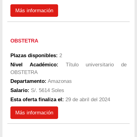
Más información
OBSTETRA
Plazas disponibles:
2
Nivel Académico:
Título universitario de
OBSTETRA
Departamento:
Amazonas
Salario:
S/. 5614 Soles
Esta oferta finaliza el:
29 de abril del 2024
Más información