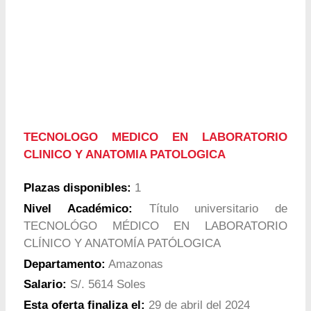
TECNOLOGO MEDICO EN LABORATORIO
CLINICO Y ANATOMIA PATOLOGICA
Plazas disponibles:
1
Nivel Académico:
Título universitario de
TECNOLÓGO MÉDICO EN LABORATORIO
CLÍNICO Y ANATOMÍA PATÓLOGICA
Departamento:
Amazonas
Salario:
S/. 5614 Soles
Esta oferta finaliza el:
29 de abril del 2024