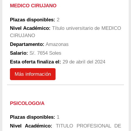
MEDICO CIRUJANO
Plazas disponibles:
2
Nivel Académico:
Título universitario de MEDICO
CIRUJANO
Departamento:
Amazonas
Salario:
S/. 7654 Soles
Esta oferta finaliza el:
29 de abril del 2024
Más información
PSICOLOGO/A
Plazas disponibles:
1
Nivel Académico:
TITULO PROFESIONAL DE