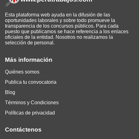
Esta plataforma web ayuda en la difusión de las
oportunidades laborales y sobre todo promueve la
transparencia de los concursos públicos. Para cada
puesto que publicamos se hace referencia a los enlaces
oficiales de la entidad. Nosotros no realizamos la
selección de personal.
Más información
Quiénes somos
Publica tu convocatoria
Blog
Términos y Condiciones
Políticas de privacidad
Contáctenos