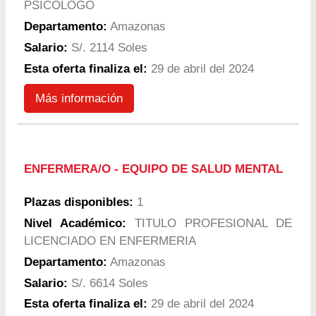
PSICOLOGO
Departamento:
Amazonas
Salario:
S/. 2114 Soles
Esta oferta finaliza el:
29 de abril del 2024
Más información
ENFERMERA/O - EQUIPO DE SALUD MENTAL
Plazas disponibles:
1
Nivel Académico:
TITULO PROFESIONAL DE
LICENCIADO EN ENFERMERIA
Departamento:
Amazonas
Salario:
S/. 6614 Soles
Esta oferta finaliza el:
29 de abril del 2024