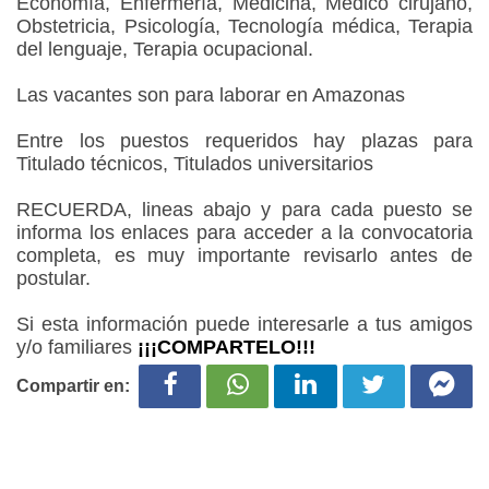
Economía, Enfermería, Medicina, Médico cirujano,
Obstetricia, Psicología, Tecnología médica, Terapia
del lenguaje, Terapia ocupacional.
Las vacantes son para laborar en Amazonas
Entre los puestos requeridos hay plazas para
Titulado técnicos, Titulados universitarios
RECUERDA, lineas abajo y para cada puesto se
informa los enlaces para acceder a la convocatoria
completa, es muy importante revisarlo antes de
postular.
Si esta información puede interesarle a tus amigos
y/o familiares
¡¡¡COMPARTELO!!!
Compartir en: