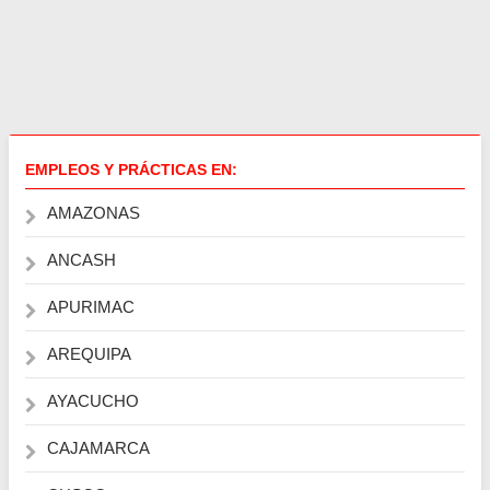
EMPLEOS Y PRÁCTICAS EN:
AMAZONAS
ANCASH
APURIMAC
AREQUIPA
AYACUCHO
CAJAMARCA