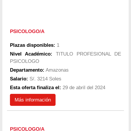
PSICOLOGO/A
Plazas disponibles:
1
Nivel Académico:
TITULO PROFESIONAL DE
PSICOLOGO
Departamento:
Amazonas
Salario:
S/. 3214 Soles
Esta oferta finaliza el:
29 de abril del 2024
Más información
PSICOLOGO/A