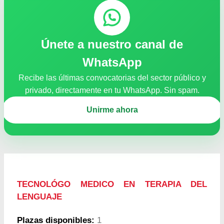
Únete a nuestro canal de
WhatsApp
Recibe las últimas convocatorias del sector público y
privado, directamente en tu WhatsApp. Sin spam.
Unirme ahora
TECNOLÓGO MEDICO EN TERAPIA DEL
LENGUAJE
Plazas disponibles:
1