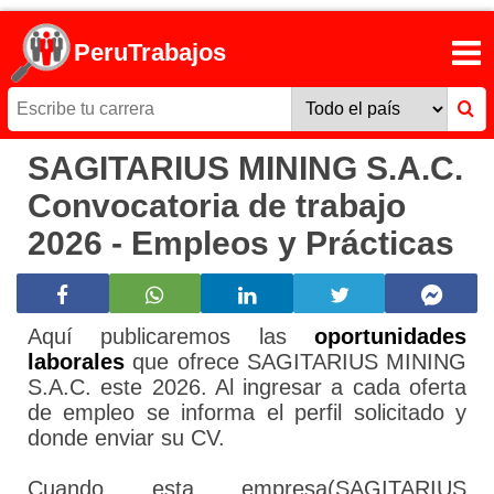
PeruTrabajos
SAGITARIUS MINING S.A.C.
Convocatoria de trabajo
2026 - Empleos y Prácticas
Aquí publicaremos las
oportunidades
laborales
que ofrece SAGITARIUS MINING
S.A.C. este 2026. Al ingresar a cada oferta
de empleo se informa el perfil solicitado y
donde enviar su CV.
Cuando esta empresa(SAGITARIUS