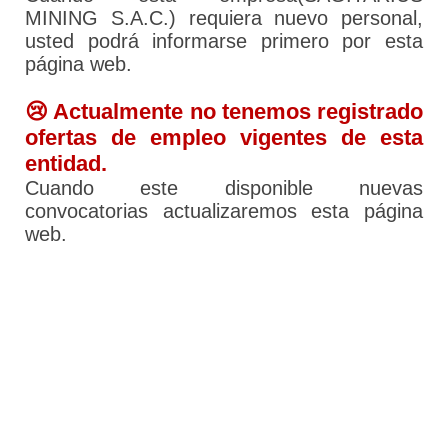
MINING S.A.C.) requiera nuevo personal,
usted podrá informarse primero por esta
página web.
😢 Actualmente no tenemos registrado
ofertas de empleo vigentes de esta
entidad.
Cuando este disponible nuevas
convocatorias actualizaremos esta página
web.