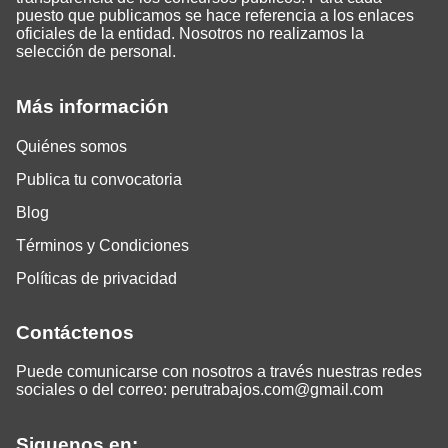
puesto que publicamos se hace referencia a los enlaces
oficiales de la entidad. Nosotros no realizamos la
selección de personal.
Más información
Quiénes somos
Publica tu convocatoria
Blog
Términos y Condiciones
Políticas de privacidad
Contáctenos
Puede comunicarse con nosotros a través nuestras redes
sociales o del correo:
perutrabajos.com@gmail.com
Siguenos en: