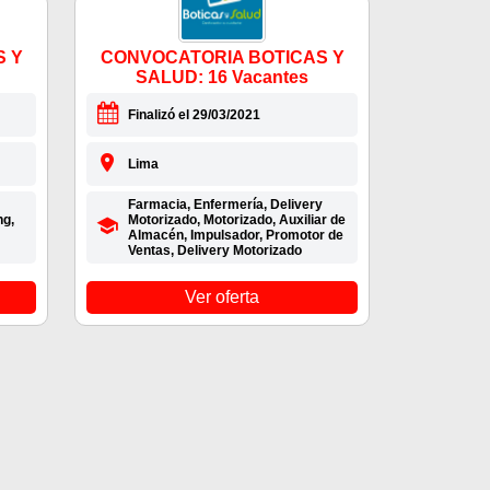
S Y
CONVOCATORIA BOTICAS Y
SALUD: 16 Vacantes
Finalizó el 29/03/2021
Lima
Farmacia, Enfermería, Delivery
ng,
Motorizado, Motorizado, Auxiliar de
Almacén, Impulsador, Promotor de
Ventas, Delivery Motorizado
Ver oferta