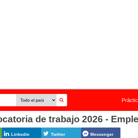
Prácti
toria de trabajo 2026 - Emple
Linkedin
Twitter
Messenger