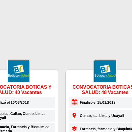
OCATORIA BOTICAS Y
CONVOCATORIA BOTICA
ALUD: 40 Vacantes
SALUD: 48 Vacantes
lizó el 10/03/2018
Finalizó el 15/01/2018
uipa, Callao, Cusco, Lima,
Cusco, Ica, Lima y Ucayali
yali
macia, Farmacia y Bioquímica,
Farmacia, farmacia y Bioquími
ermería