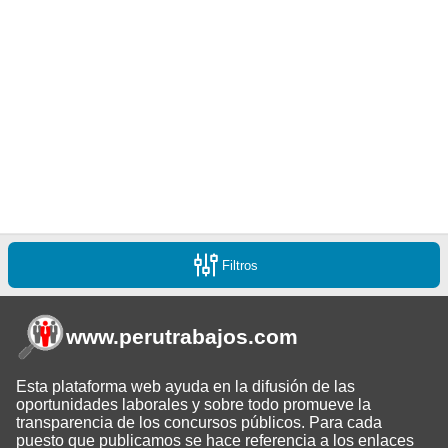
Filtros
www.perutrabajos
.com
Esta plataforma web ayuda en la difusión de las
oportunidades laborales y sobre todo promueve la
transparencia de los concursos públicos. Para cada
puesto que publicamos se hace referencia a los enlaces