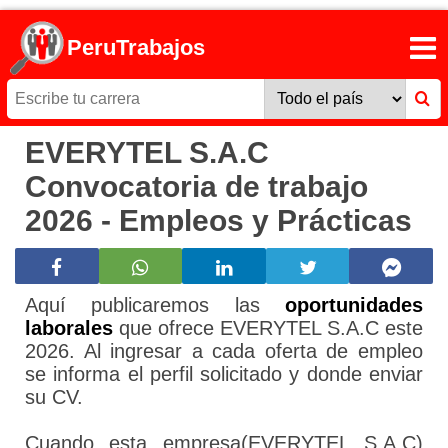
PeruTrabajos
EVERYTEL S.A.C
Convocatoria de trabajo
2026 - Empleos y Prácticas
Aquí publicaremos las
oportunidades
laborales
que ofrece EVERYTEL S.A.C este
2026. Al ingresar a cada oferta de empleo
se informa el perfil solicitado y donde enviar
su CV.
Cuando esta empresa(EVERYTEL S.A.C)