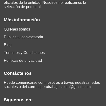
oficiales de la entidad. Nosotros no realizamos la
selección de personal.
Más información
Quiénes somos
Publica tu convocatoria
Blog
Términos y Condiciones
Políticas de privacidad
Contáctenos
Puede comunicarse con nosotros a través nuestras redes
sociales o del correo:
perutrabajos.com@gmail.com
Siguenos en: