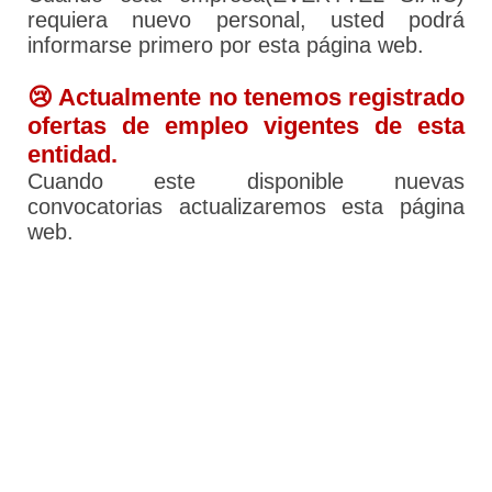
requiera nuevo personal, usted podrá
informarse primero por esta página web.
😢 Actualmente no tenemos registrado
ofertas de empleo vigentes de esta
entidad.
Cuando este disponible nuevas
convocatorias actualizaremos esta página
web.