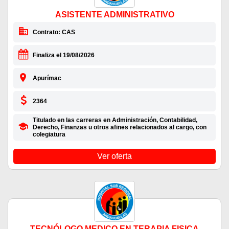
ASISTENTE ADMINISTRATIVO
Contrato: CAS
Finaliza el 19/08/2026
Apurímac
2364
Titulado en las carreras en Administración, Contabilidad,
Derecho, Finanzas u otros afines relacionados al cargo, con
colegiatura
Ver oferta
TECNÓLOGO MEDICO EN TERAPIA FISICA