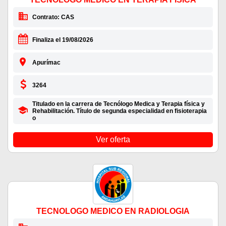
Contrato: CAS
Finaliza el 19/08/2026
Apurímac
3264
Titulado en la carrera de Tecnólogo Medica y Terapia física y
Rehabilitación. Título de segunda especialidad en fisioterapia
o
Ver oferta
TECNOLOGO MEDICO EN RADIOLOGIA