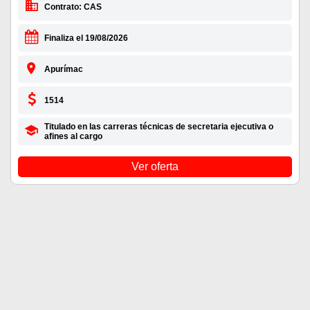
Contrato: CAS
Finaliza el 19/08/2026
Apurímac
1514
Titulado en las carreras técnicas de secretaria ejecutiva o
afines al cargo
Ver oferta