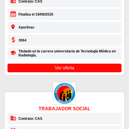
Contrato: CAS
Finaliza el 19/08/2026
Apurímac
3064
Titulado en la carrera universitaria de Tecnología Médica en
Radiología.
Ver oferta
TRABAJADOR SOCIAL
Contrato: CAS