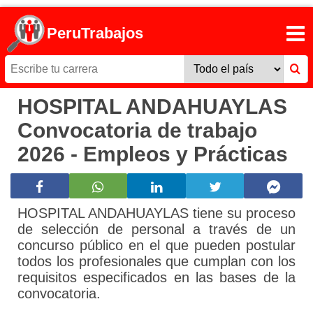
PeruTrabajos
HOSPITAL ANDAHUAYLAS
Convocatoria de trabajo
2026 - Empleos y Prácticas
HOSPITAL ANDAHUAYLAS tiene su proceso
de selección de personal a través de un
concurso público en el que pueden postular
todos los profesionales que cumplan con los
requisitos especificados en las bases de la
convocatoria.