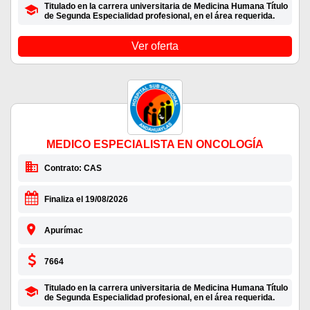
Titulado en la carrera universitaria de Medicina Humana Título
de Segunda Especialidad profesional, en el área requerida.
Ver oferta
MEDICO ESPECIALISTA EN ONCOLOGÍA
Contrato: CAS
Finaliza el 19/08/2026
Apurímac
7664
Titulado en la carrera universitaria de Medicina Humana Título
de Segunda Especialidad profesional, en el área requerida.