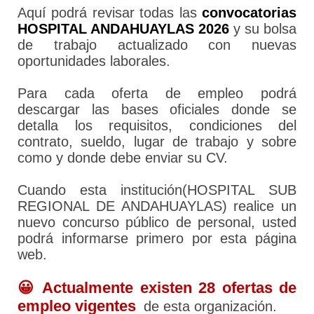
Aquí podrá revisar todas las
convocatorias
HOSPITAL ANDAHUAYLAS 2026
y su bolsa
de trabajo actualizado con nuevas
oportunidades laborales.
Para cada oferta de empleo podrá
descargar las bases oficiales donde se
detalla los requisitos, condiciones del
contrato, sueldo, lugar de trabajo y sobre
como y donde debe enviar su CV.
Cuando esta institución(HOSPITAL SUB
REGIONAL DE ANDAHUAYLAS) realice un
nuevo concurso público de personal, usted
podrá informarse primero por esta página
web.
😀 Actualmente existen 28 ofertas de
empleo vigentes
de esta organización.