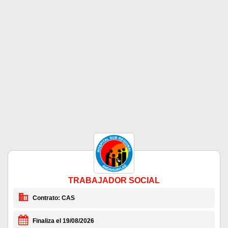
TRABAJADOR SOCIAL
Contrato: CAS
Finaliza el 19/08/2026