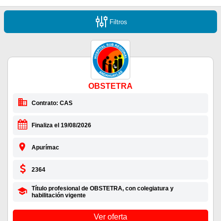
Filtros
OBSTETRA
Contrato: CAS
Finaliza el 19/08/2026
Apurímac
2364
Título profesional de OBSTETRA, con colegiatura y
habilitación vigente
Ver oferta