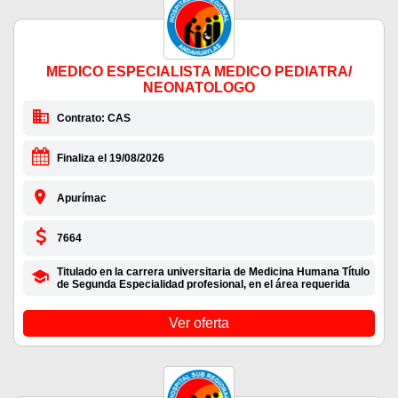
MEDICO ESPECIALISTA MEDICO PEDIATRA/
NEONATOLOGO
Contrato: CAS
Finaliza el 19/08/2026
Apurímac
7664
Titulado en la carrera universitaria de Medicina Humana Título
de Segunda Especialidad profesional, en el área requerida
Ver oferta