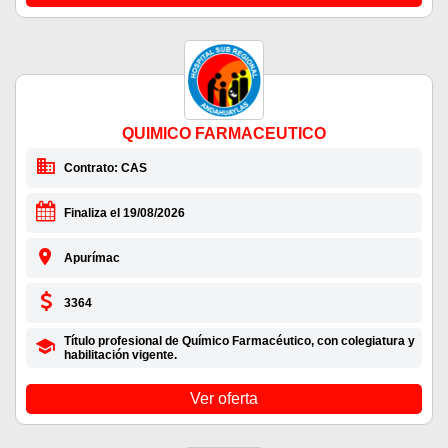
QUIMICO FARMACEUTICO
Contrato: CAS
Finaliza el 19/08/2026
Apurímac
3364
Título profesional de Químico Farmacéutico, con colegiatura y
habilitación vigente.
Ver oferta