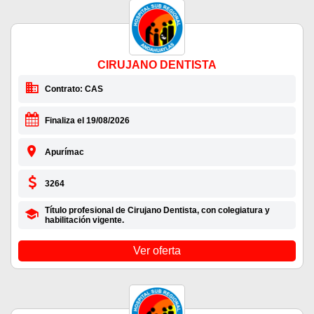
CIRUJANO DENTISTA
Contrato: CAS
Finaliza el 19/08/2026
Apurímac
3264
Título profesional de Cirujano Dentista, con colegiatura y
habilitación vigente.
Ver oferta