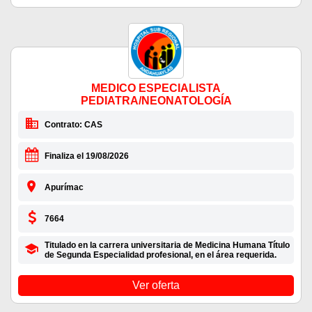
MEDICO ESPECIALISTA
PEDIATRA/NEONATOLOGÍA
Contrato: CAS
Finaliza el 19/08/2026
Apurímac
7664
Titulado en la carrera universitaria de Medicina Humana Título
de Segunda Especialidad profesional, en el área requerida.
Ver oferta