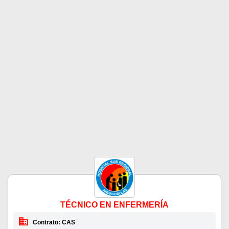
TÉCNICO EN ENFERMERÍA
Contrato: CAS