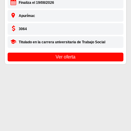
Finaliza el 19/08/2026
Apurímac
3064
Titulado en la carrera universitaria de Trabajo Social
Ver oferta