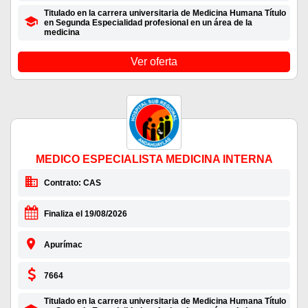
Titulado en la carrera universitaria de Medicina Humana Título
en Segunda Especialidad profesional en un área de la
medicina
Ver oferta
MEDICO ESPECIALISTA MEDICINA INTERNA
Contrato: CAS
Finaliza el 19/08/2026
Apurímac
7664
Titulado en la carrera universitaria de Medicina Humana Título