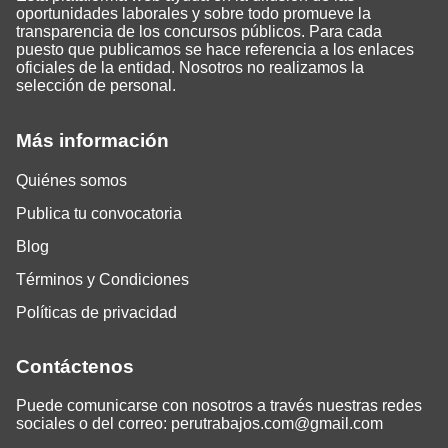
oportunidades laborales y sobre todo promueve la
transparencia de los concursos públicos. Para cada
puesto que publicamos se hace referencia a los enlaces
oficiales de la entidad. Nosotros no realizamos la
selección de personal.
Más información
Quiénes somos
Publica tu convocatoria
Blog
Términos y Condiciones
Políticas de privacidad
Contáctenos
Puede comunicarse con nosotros a través nuestras redes
sociales o del correo:
perutrabajos.com@gmail.com