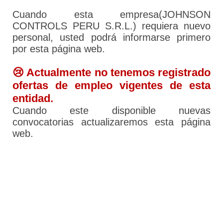
Cuando esta empresa(JOHNSON
CONTROLS PERU S.R.L.) requiera nuevo
personal, usted podrá informarse primero
por esta página web.
😢 Actualmente no tenemos registrado
ofertas de empleo vigentes de esta
entidad.
Cuando este disponible nuevas
convocatorias actualizaremos esta página
web.