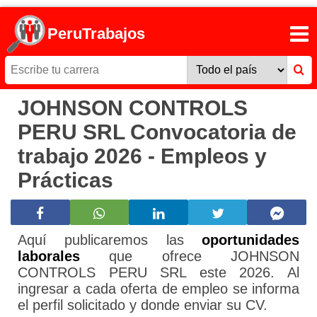
PeruTrabajos
JOHNSON CONTROLS
PERU SRL Convocatoria de
trabajo 2026 - Empleos y
Prácticas
Aquí publicaremos las
oportunidades
laborales
que ofrece JOHNSON
CONTROLS PERU SRL este 2026. Al
ingresar a cada oferta de empleo se informa
el perfil solicitado y donde enviar su CV.